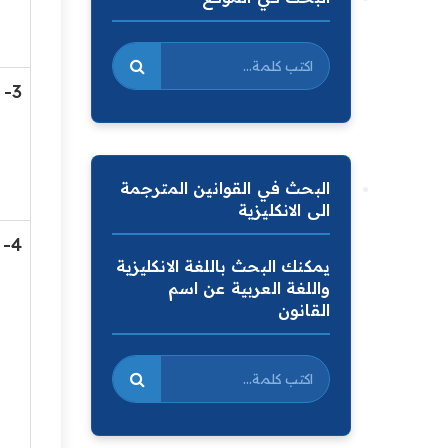
3-
البحث في القوانين المترجمة
الى الانكليزية
4-
يمكنك البحث باللغة الانكليزية
واللغة العربية عن اسم
القانون