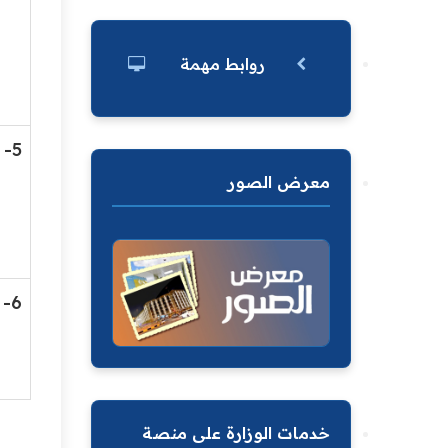
روابط مهمة
5-
معرض الصور
6-
خدمات الوزارة على منصة