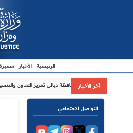
الرئيسية
الأخبار
مسيرة ا
ل وزارة العدل الاقدم يبحث مع رئيس مجلس محافظة ديالى تعزي
آخر الأخبار
التواصل الاجتماعي