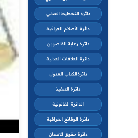
دائرة التخطيط العدلي
دائرة الأصلاح العراقية
دائرة رعاية القاصرين
دائرة العلاقات العدلية
دائرةالكتاب العدول
دائرة التنفيذ
الدائرة القانونية
دائرة الوقائع العراقية
دائرة حقوق الانسان