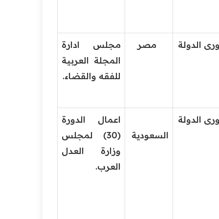
الدولة
مصر
مجلس ادارة
المجلة العربية
للفقه والقضاء.
الدولة
اعمال الدورة
السعودية
(30) لمجلس
وزارة العدل
العرب.