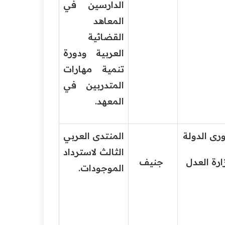
الدارسين في
المعاهد
القضائية
العربية ودورة
تنمية مهارات
المتدربين في
المعهد.
الدولة
المنتدى العربي
الثالث لاسترداد
 العدل
جنيف
الموجودات.