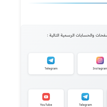
الصفحات والحسابات الرسمية التالية :
Telegram
Instagra
YouTube
Telegram