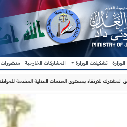
لوزارة
تشكيلات الوزارة
المشاركات الخارجية
منشورات
ز التعاون والتنسيق المشترك للارتقاء بمستوى الخدمات العدلي