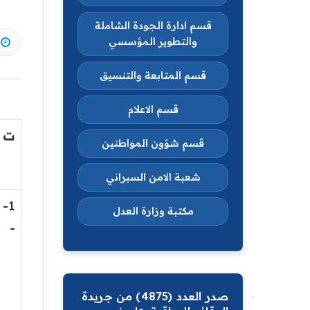
قسم ادارة الجودة الشاملة
والتطوير المؤسسي
قسم المتابعة والتنسيق
قسم الاعلام
ت
قسم شؤون المواطنين
شعبة الامن السبراني
1-
مكتبة وزارة العدل
-
صدر العدد (4875) من جريدة