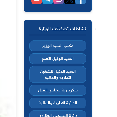
نشاطات تشكيلات الوزارة
مكتب السيد الوزير
السيد الوكيل الاقدم
السيد الوكيل للشؤون
الادارية والمالية
سكرتارية مجلس العدل
الدائرة الادارية والمالية
دائرة التسجيل العقاري