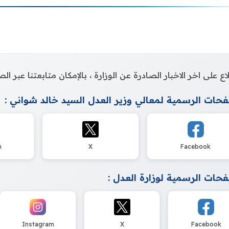
اع على اخر الاخبار الصادرة عن الوزارة ، بالإمكان متابعتنا عبر 
حات الرسمية لمعالي وزير العدل السيد خالد شواني :
m
X
Facebook
حات الرسمية لوزارة العدل :
Instagram
X
Facebook