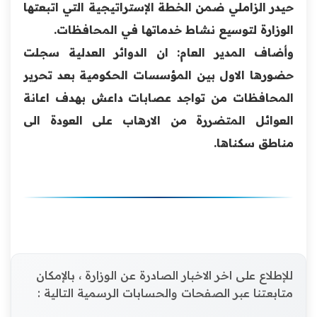
حيدر الزاملي ضمن الخطة الإستراتيجية التي اتبعتها
الوزارة لتوسيع نشاط خدماتها في المحافظات.
وأضاف المدير العام: ان الدوائر العدلية سجلت
حضورها الاول بين المؤسسات الحكومية بعد تحرير
المحافظات من تواجد عصابات داعش بهدف اعانة
العوائل المتضررة من الارهاب على العودة الى
مناطق سكناها.
للإطلاع على اخر الاخبار الصادرة عن الوزارة ، بالإمكان
متابعتنا عبر الصفحات والحسابات الرسمية التالية :