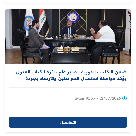
ضمن اللقاءات الدورية.. مدير عام دائرة الكتاب العدول
يؤكد مواصلة استقبال المواطنين والارتقاء بجودة
الخدمات المقدمة لهم
12/07/2026 - 01:53 صباحًا
التفاصيل