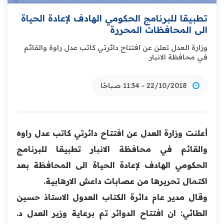
تطبيقا للبرنامج الحكومي الهادف لإعادة الحياة
الى المحافظات المحررة
وزارة العدل تعلن عن افتتاح دائرتي كاتب عدل راوة والقائم
في محافظة الانبار
22/10/2018 - 11:34 صباحًا
أعلنت وزارة العدل عن افتتاح دائرتي كاتب عدل راوه
والقائم في محافظة الانبار تطبيقا للبرنامج
الحكومي الهادف لإعادة الحياة الى المحافظة بعد
اكتمال تحريرها من عصابات داعش الارهابية.
وقال مدير عام دائرة الكتاب العدول الاستاذ حسين
الطائي: ان افتتاح الدوائر تم برعاية وزي
ر العدل د.