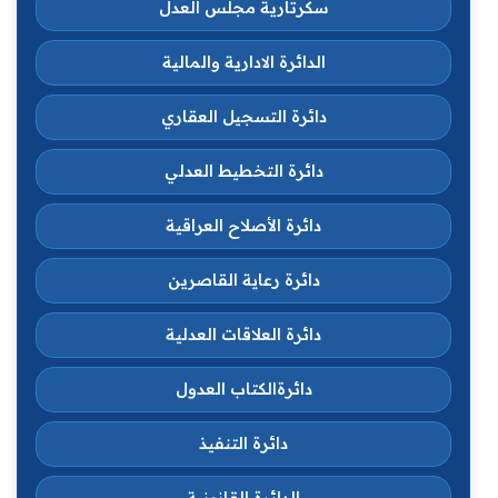
سكرتارية مجلس العدل
الدائرة الادارية والمالية
دائرة التسجيل العقاري
دائرة التخطيط العدلي
دائرة الأصلاح العراقية
دائرة رعاية القاصرين
دائرة العلاقات العدلية
دائرةالكتاب العدول
دائرة التنفيذ