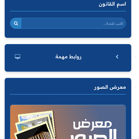
اسم القانون
روابط مهمة
معرض الصور