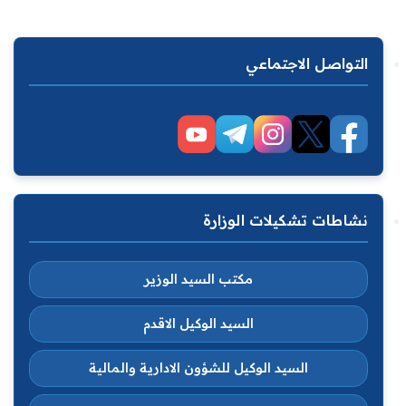
التواصل الاجتماعي
نشاطات تشكيلات الوزارة
مكتب السيد الوزير
السيد الوكيل الاقدم
السيد الوكيل للشؤون الادارية والمالية