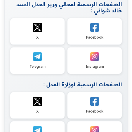
الصفحات الرسمية لمعالي وزير العدل السيد
خالد شواني :
X
Facebook
Telegram
Instagram
الصفحات الرسمية لوزارة العدل :
X
Facebook