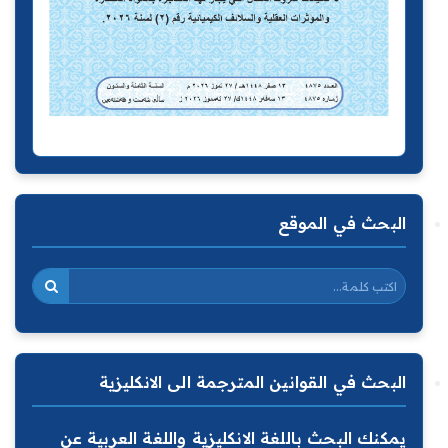
البحث في الموقع
البحث في القوانين المترجمة الى الانكليزية
يمكنك البحث باللغة الانكليزية واللغة العربية عن