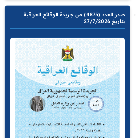
صدر العدد (4875) من جريدة الوقائع العراقية
بتاريخ 27/7/2026