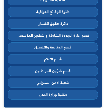
الدائرة القانونية
دائرة الوقائع العراقية
دائرة حقوق الانسان
قسم ادارة الجودة الشاملة والتطوير المؤسسي
قسم المتابعة والتنسيق
قسم الاعلام
قسم شؤون المواطنين
شعبة الامن السبراني
مكتبة وزارة العدل