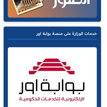
خدمات الوزارة على منصة بوابة اور