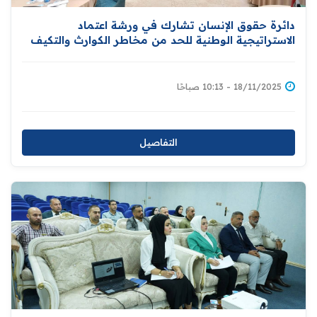
دائرة حقوق الإنسان تشارك في ورشة اعتماد
الاستراتيجية الوطنية للحد من مخاطر الكوارث والتكيف
مع التغير المناخي
18/11/2025 - 10:13 صباحًا
التفاصيل