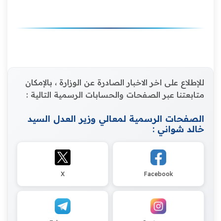
للإطلاع على اخر الاخبار الصادرة عن الوزارة ، بالإمكان
متابعتنا عبر الصفحات والحسابات الرسمية التالية :
الصفحات الرسمية لمعالي وزير العدل السيد
خالد شواني :
X
Facebook