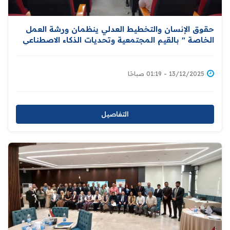
حقوق الإنسان والتخطيط العدلي ينظمان ورشة العمل
الخاصة " بالقيم المجتمعية وتحديات الذكاء الاصطناعي
في سياق حقوق الإنسان "
13/12/2025 - 01:19 صباحًا
التفاصيل