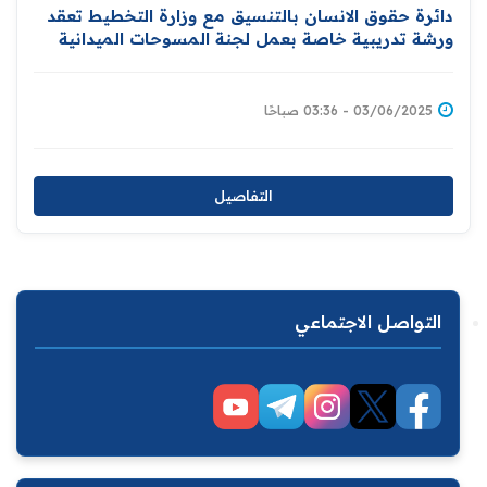
دائرة حقوق الانسان بالتنسيق مع وزارة التخطيط تعقد
ورشة تدريبية خاصة بعمل لجنة المسوحات الميدانية
03/06/2025 - 03:36 صباحًا
التفاصيل
التواصل الاجتماعي