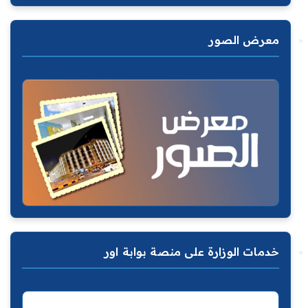
معرض الصور
خدمات الوزارة على منصة بوابة اور