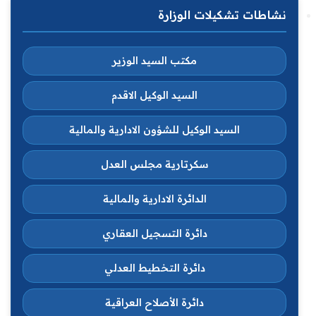
نشاطات تشكيلات الوزارة
مكتب السيد الوزير
السيد الوكيل الاقدم
السيد الوكيل للشؤون الادارية والمالية
سكرتارية مجلس العدل
الدائرة الادارية والمالية
دائرة التسجيل العقاري
دائرة التخطيط العدلي
دائرة الأصلاح العراقية