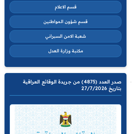
قسم الاعلام
قسم شؤون المواطنين
شعبة الامن السبراني
مكتبة وزارة العدل
صدر العدد (4875) من جريدة الوقائع العراقية
بتاريخ 27/7/2026