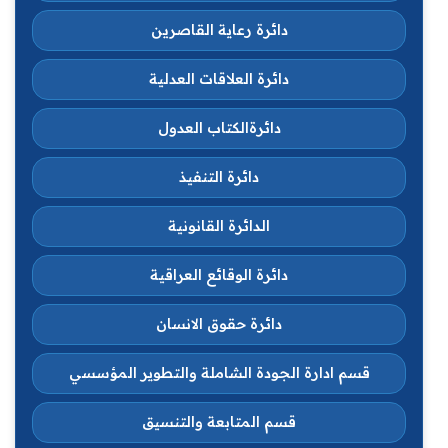
دائرة رعاية القاصرين
دائرة العلاقات العدلية
دائرةالكتاب العدول
دائرة التنفيذ
الدائرة القانونية
دائرة الوقائع العراقية
دائرة حقوق الانسان
قسم ادارة الجودة الشاملة والتطوير المؤسسي
قسم المتابعة والتنسيق