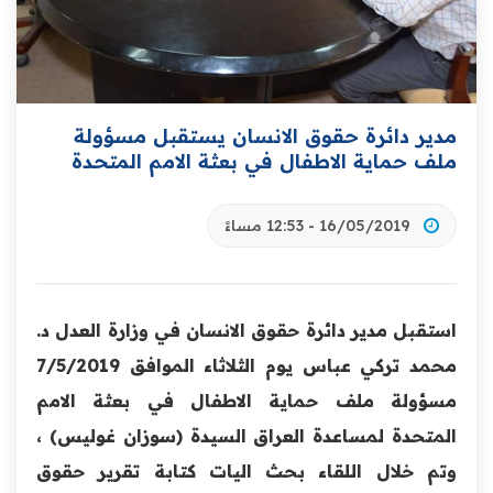
مدير دائرة حقوق الانسان يستقبل مسؤولة
ملف حماية الاطفال ‏في بعثة الامم المتحدة
16/05/2019 - 12:53 مساءً
استقبل مدير دائرة حقوق الانسان في وزارة العدل د.
محمد تركي ‏عباس يوم الثلاثاء الموافق 7/5/2019
مسؤولة ملف حماية ‏الاطفال في بعثة الامم
المتحدة لمساعدة العراق السيدة (سوزان ‏غوليس) ،
وتم خلال اللقاء بحث اليات كتابة تقرير حقوق