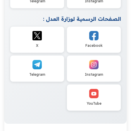
Telegram
Instagram
الصفحات الرسمية لوزارة العدل :
X
Facebook
Telegram
Instagram
YouTube