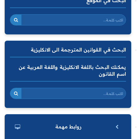
البحث في الموقع
البحث في القوانين المترجمة الى الانكليزية
يمكنك البحث باللغة الانكليزية واللغة العربية عن
اسم القانون
روابط مهمة