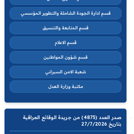
قسم ادارة الجودة الشاملة والتطوير المؤسسي
قسم المتابعة والتنسيق
قسم الاعلام
قسم شؤون المواطنين
شعبة الامن السبراني
مكتبة وزارة العدل
صدر العدد (4875) من جريدة الوقائع العراقية
بتاريخ 27/7/2026