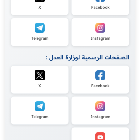
X
Facebook
Telegram
Instagram
الصفحات الرسمية لوزارة العدل :
X
Facebook
Telegram
Instagram