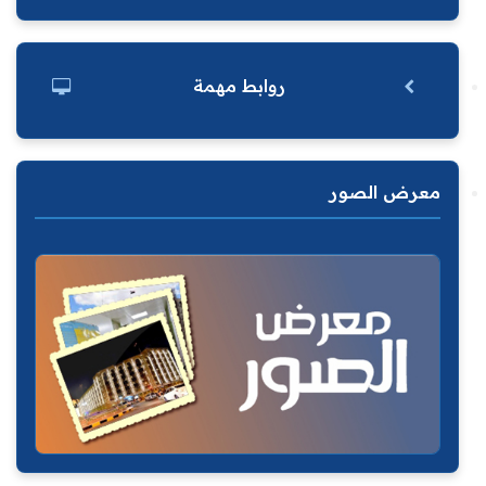
روابط مهمة
معرض الصور