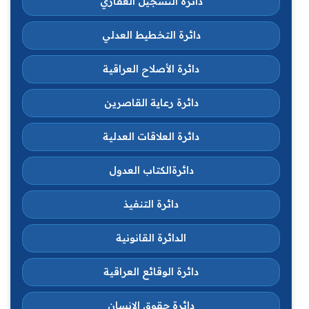
دائرة التسجيل العقاري
دائرة التخطيط العدلي
دائرة الأصلاح العراقية
دائرة رعاية القاصرين
دائرة العلاقات العدلية
دائرةالكتاب العدول
دائرة التنفيذ
الدائرة القانونية
دائرة الوقائع العراقية
دائرة حقوق الانسان