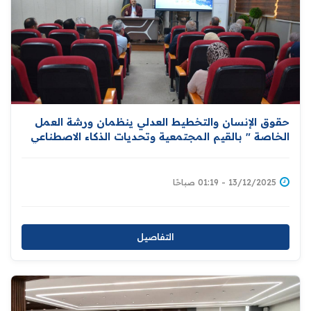
حقوق الإنسان والتخطيط العدلي ينظمان ورشة العمل
الخاصة " بالقيم المجتمعية وتحديات الذكاء الاصطناعي
في سياق حقوق الإنسان "
13/12/2025 - 01:19 صباحًا
التفاصيل