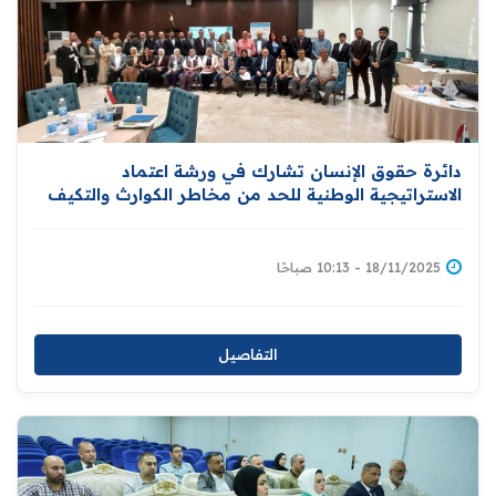
دائرة حقوق الإنسان تشارك في ورشة اعتماد
الاستراتيجية الوطنية للحد من مخاطر الكوارث والتكيف
مع التغير المناخي
18/11/2025 - 10:13 صباحًا
التفاصيل