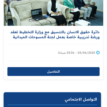
دائرة حقوق الانسان بالتنسيق مع وزارة التخطيط تعقد
ورشة تدريبية خاصة بعمل لجنة المسوحات الميدانية
03/06/2025 - 03:36 صباحًا
التفاصيل
التواصل الاجتماعي