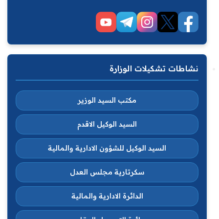
نشاطات تشكيلات الوزارة
مكتب السيد الوزير
السيد الوكيل الاقدم
السيد الوكيل للشؤون الادارية والمالية
سكرتارية مجلس العدل
الدائرة الادارية والمالية