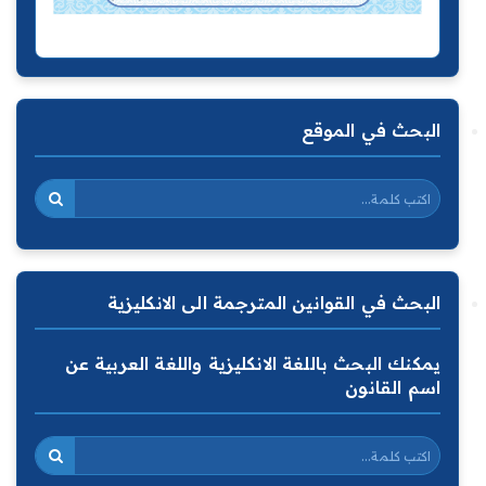
البحث في الموقع
البحث في القوانين المترجمة الى الانكليزية
يمكنك البحث باللغة الانكليزية واللغة العربية عن
اسم القانون