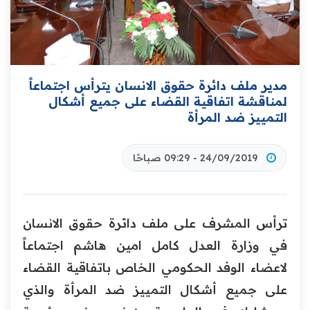
مدير ملف دائرة حقوق الانسان يترأس اجتماعاً
لمناقشة اتفاقية ‏القضاء على جميع أشكال
التمييز ضد المرأة
24/09/2019 - 09:29 صباحًا
ترأس المشرف على ملف دائرة حقوق الانسان
في وزارة العدل كامل امين هاشم اجتماعاً
لاعضاء الوفد الحكومي الخاص ‏باتفاقية القضاء
على جميع أشكال التمييز ضد المرأة والذي