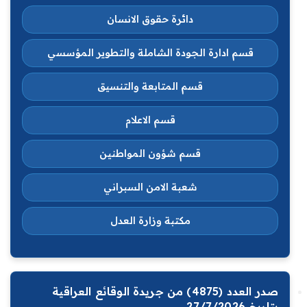
دائرة حقوق الانسان
قسم ادارة الجودة الشاملة والتطوير المؤسسي
قسم المتابعة والتنسيق
قسم الاعلام
قسم شؤون المواطنين
شعبة الامن السبراني
مكتبة وزارة العدل
صدر العدد (4875) من جريدة الوقائع العراقية
بتاريخ 27/7/2026