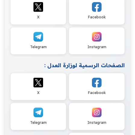
X
Facebook
Telegram
Instagram
الصفحات الرسمية لوزارة العدل :
X
Facebook
Telegram
Instagram