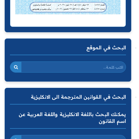
البحث في الموقع
البحث في القوانين المترجمة الى الانكليزية
يمكنك البحث باللغة الانكليزية واللغة العربية عن
اسم القانون