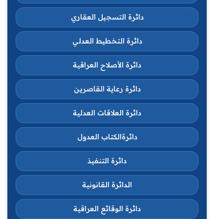
دائرة التسجيل العقاري
دائرة التخطيط العدلي
دائرة الأصلاح العراقية
دائرة رعاية القاصرين
دائرة العلاقات العدلية
دائرةالكتاب العدول
دائرة التنفيذ
الدائرة القانونية
دائرة الوقائع العراقية