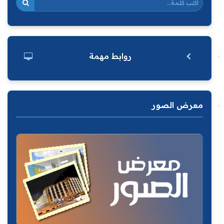
روابط مهمة
معرض الصور