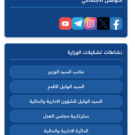
نشاطات تشكيلات الوزارة
مكتب السيد الوزير
السيد الوكيل الاقدم
السيد الوكيل للشؤون الادارية والمالية
سكرتارية مجلس العدل
الدائرة الادارية والمالية