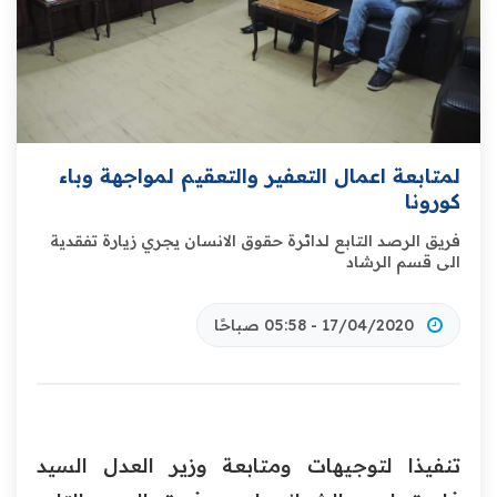
لمتابعة اعمال التعفير والتعقيم لمواجهة وباء
كورونا
فريق الرصد التابع لدائرة حقوق الانسان يجري زيارة تفقدية
الى قسم الرشاد
17/04/2020 - 05:58 صباحًا
تنفيذا لتوجيهات ومتابعة وزير العدل السيد