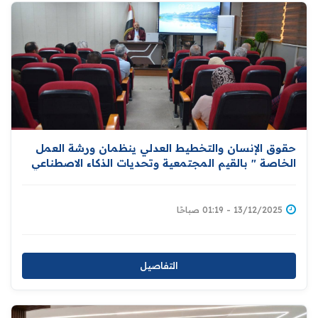
حقوق الإنسان والتخطيط العدلي ينظمان ورشة العمل
الخاصة " بالقيم المجتمعية وتحديات الذكاء الاصطناعي
في سياق حقوق الإنسان "
13/12/2025 - 01:19 صباحًا
التفاصيل