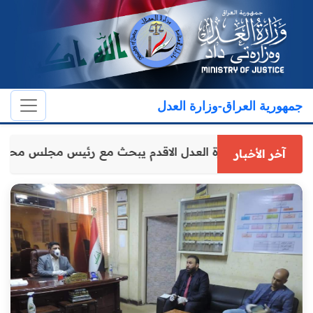
جمهورية العراق-وزارة العدل
وكيل وزارة العدل الاقدم يبحث مع رئيس مجلس محا
آخر الأخبار