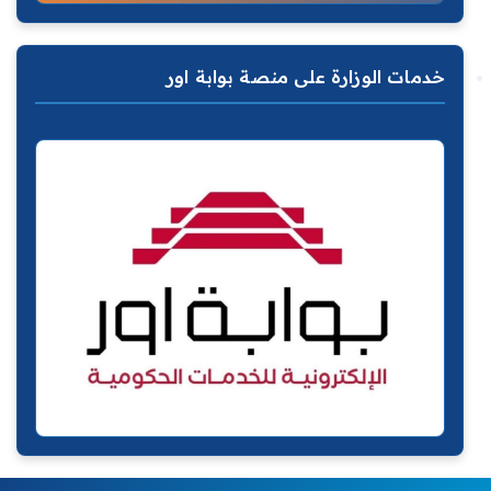
خدمات الوزارة على منصة بوابة اور