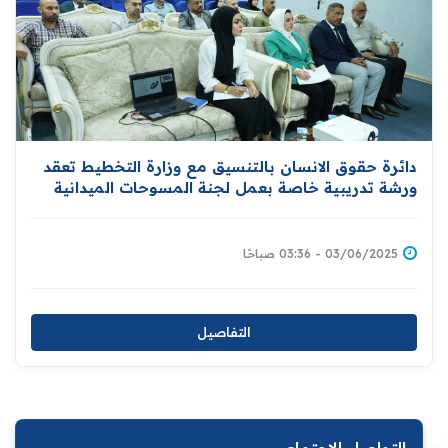
دائرة حقوق الانسان بالتنسيق مع وزارة التخطيط تعقد
ورشة تدريبية خاصة بعمل لجنة المسوحات الميدانية
03/06/2025 - 03:36 صباحًا
التفاصيل
التواصل الاجتماعي