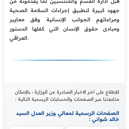
قبل ادارة القسم والمنتسبين لما يقدمونه من
جهود كبيرة لتطبيق إجراءات السلامة الصحية
ومراعاتهم الجوانب الإنسانية وفق معايير
ومبادى حقوق الإنسان التي كفلها الدستور
العراقي.
للإطلاع على اخر الاخبار الصادرة عن الوزارة ، بالإمكان
متابعتنا عبر الصفحات والحسابات الرسمية التالية :
الصفحات الرسمية لمعالي وزير العدل السيد
خالد شواني :