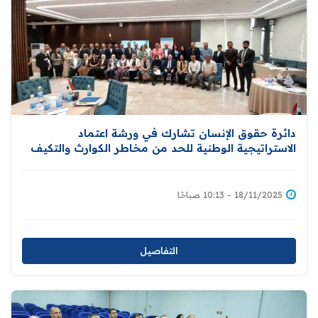
دائرة حقوق الإنسان تشارك في ورشة اعتماد
الاستراتيجية الوطنية للحد من مخاطر الكوارث والتكيف
مع التغير المناخي
18/11/2025 - 10:13 صباحًا
التفاصيل