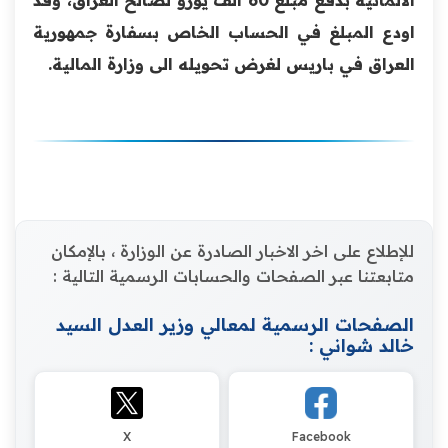
اودع المبلغ في الحساب الخاص بسفارة جمهورية
العراق في باريس لغرض تحويله الى وزارة المالية.
للإطلاع على اخر الاخبار الصادرة عن الوزارة ، بالإمكان
متابعتنا عبر الصفحات والحسابات الرسمية التالية :
الصفحات الرسمية لمعالي وزير العدل السيد
خالد شواني :
X
Facebook