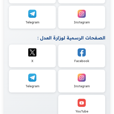
Telegram
Instagram
الصفحات الرسمية لوزارة العدل :
X
Facebook
Telegram
Instagram
YouTube