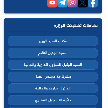
نشاطات تشكيلات الوزارة
مكتب السيد الوزير
السيد الوكيل الاقدم
السيد الوكيل للشؤون الادارية والمالية
سكرتارية مجلس العدل
الدائرة الادارية والمالية
دائرة التسجيل العقاري