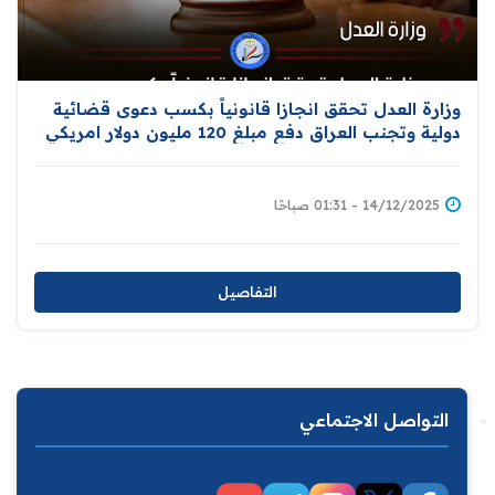
وزارة العدل تحقق انجازا قانونياً بكسب دعوى قضائية
دولية وتجنب العراق دفع مبلغ 120 مليون دولار امريكي
14/12/2025 - 01:31 صباحًا
التفاصيل
التواصل الاجتماعي