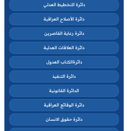
دائرة التخطيط العدلي
دائرة الأصلاح العراقية
دائرة رعاية القاصرين
دائرة العلاقات العدلية
دائرةالكتاب العدول
دائرة التنفيذ
الدائرة القانونية
دائرة الوقائع العراقية
دائرة حقوق الانسان