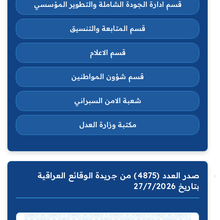
قسم ادارة الجودة الشاملة والتطوير المؤسسي
قسم المتابعة والتنسيق
قسم الاعلام
قسم شؤون المواطنين
شعبة الامن السبراني
مكتبة وزارة العدل
صدر العدد (4875) من جريدة الوقائع العراقية
بتاريخ 27/7/2026