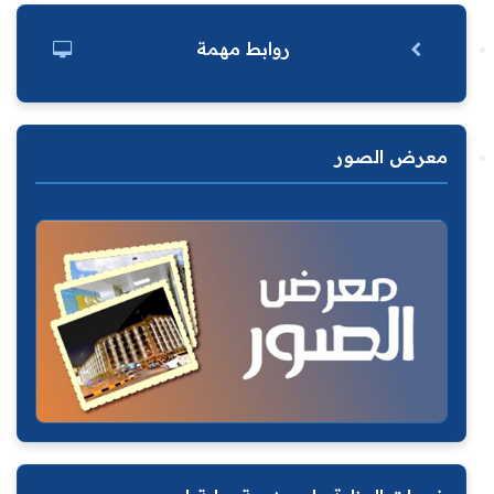
روابط مهمة
معرض الصور