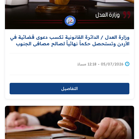
وزارة العدل / الدائرة القانونية تكسب دعوى قضائية في
الأردن وتستحصل حكماً نهائياً لصالح مصافي الجنوب
العراقية
05/07/2026 - 12:18 مساءً
التفاصيل