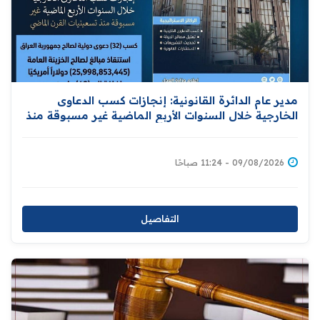
مدير عام الدائرة القانونية: إنجازات كسب الدعاوى
الخارجية خلال السنوات الأربع الماضية غير مسبوقة منذ
تسعينيات القرن الماضي
09/08/2026 - 11:24 صباحًا
التفاصيل