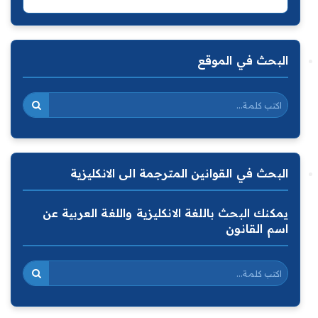
البحث في الموقع
البحث في القوانين المترجمة الى الانكليزية
يمكنك البحث باللغة الانكليزية واللغة العربية عن
اسم القانون