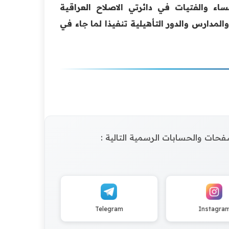
ساء والفتيات في دائرتي الاصلاح العراقية
المدارس والدور التأهيلية تنفيذا لما جاء في
الصفحات والحسابات الرسمية التالية :
Telegram
Instagra