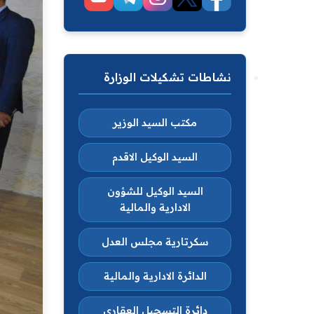
نشاطات تشكيلات الوزارة
مكتب السيد الوزير
السيد الوكيل الاقدم
السيد الوكيل للشؤون
الادارية والمالية
سكرتارية مجلس العدل
الدائرة الادارية والمالية
دائرة التسجيل العقاري