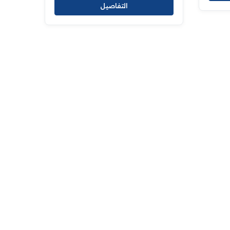
التفاصيل