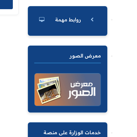
روابط مهمة
معرض الصور
خدمات الوزارة على منصة