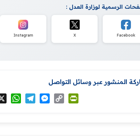
حات الرسمية لوزارة العدل :
Instagram
X
Facebook
كة المنشور عبر وسائل التواصل
cebook
X
WhatsApp
Telegram
Messenger
Copy
PrintFriendly
Link