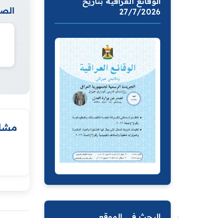
الوقائع العراقية بتاريخ
الصف
27/7/2026
مشار
البحث في الموقع