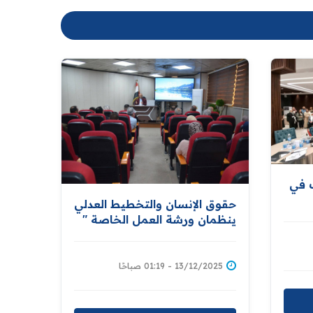
ك في
حقوق الإنسان والتخطيط العدلي
ينظمان ورشة العمل الخاصة "
بالقيم المجتمعية وتحديات
الذكاء الاصطناعي في سياق
حقوق الإنسان "
13/12/2025 - 01:19 صباحًا