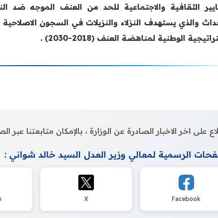
ايير الثقافية والاجتماعية للحد من العنف الموجه ضد الن
حداث والذي يستهدف النزلاء والنزيلات في السجون الاصلاحية و
اتيجية الوطنية لمناهضة العنف (2018-2030) .
اع على اخر الاخبار الصادرة عن الوزارة ، بالإمكان متابعتنا عبر 
حات الرسمية لمعالي وزير العدل السيد خالد شواني :
m
X
Facebook