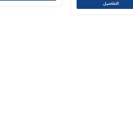
التفاصيل