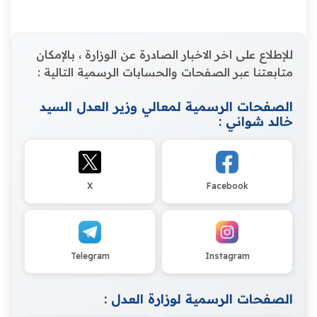
للإطلاع على اخر الاخبار الصادرة عن الوزارة ، بالإمكان
متابعتنا عبر الصفحات والحسابات الرسمية التالية :
الصفحات الرسمية لمعالي وزير العدل السيد
خالد شواني :
X
Facebook
Telegram
Instagram
الصفحات الرسمية لوزارة العدل :