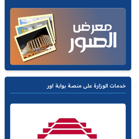
خدمات الوزارة على منصة بوابة اور