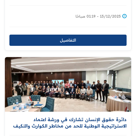
في سياق حقوق الإنسان "
13/12/2025 - 01:19 صباحًا
التفاصيل
دائرة حقوق الإنسان تشارك في ورشة اعتماد
الاستراتيجية الوطنية للحد من مخاطر الكوارث والتكيف
مع التغير المناخي