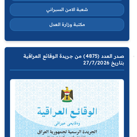
شعبة الامن السبراني
مكتبة وزارة العدل
صدر العدد (4875) من جريدة الوقائع العراقية
بتاريخ 27/7/2026