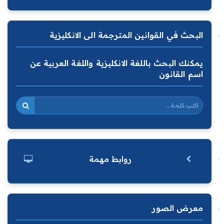
البحث في القوانين المترجمة الى الانكليزية
يمكنك البحث باللغة الانكليزية واللغة العربية عن
اسم القانون
روابط مهمة
معرض الصور