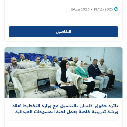
18/11/2025 - 10:13 صباحًا
التفاصيل
دائرة حقوق الانسان بالتنسيق مع وزارة التخطيط تعقد
ورشة تدريبية خاصة بعمل لجنة المسوحات الميدانية