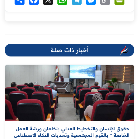
Link
أخبار ذات صلة
حقوق الإنسان والتخطيط العدلي ينظمان ورشة العمل
الخاصة " بالقيم المجتمعية وتحديات الذكاء الاصطناعي