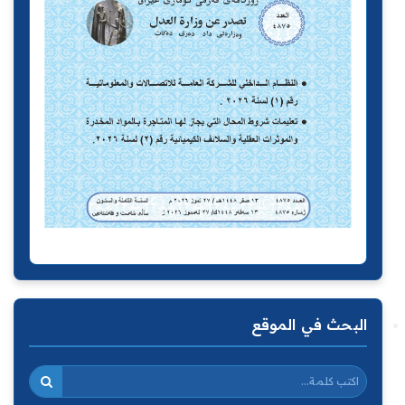
البحث في الموقع