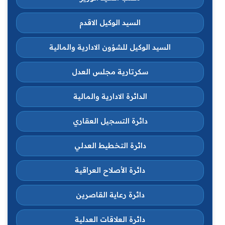
السيد الوكيل الاقدم
السيد الوكيل للشؤون الادارية والمالية
سكرتارية مجلس العدل
الدائرة الادارية والمالية
دائرة التسجيل العقاري
دائرة التخطيط العدلي
دائرة الأصلاح العراقية
دائرة رعاية القاصرين
دائرة العلاقات العدلية