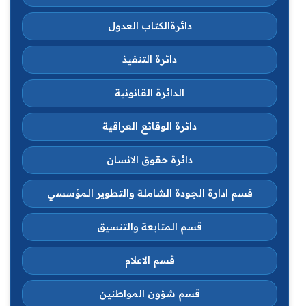
دائرةالكتاب العدول
دائرة التنفيذ
الدائرة القانونية
دائرة الوقائع العراقية
دائرة حقوق الانسان
قسم ادارة الجودة الشاملة والتطوير المؤسسي
قسم المتابعة والتنسيق
قسم الاعلام
قسم شؤون المواطنين