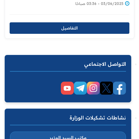
03/06/2025 - 03:36 صباحًا
التفاصيل
التواصل الاجتماعي
نشاطات تشكيلات الوزارة
مكتب السيد الوزير