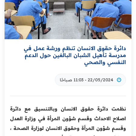
دائرة حقوق الانسان تنظم ورشة عمل في
مدرسة تأهيل الشبان البالغين حول الدعم
النفسي والصحي
22/05/2024 - 11:03 صباحًا
نظمت دائرة حقوق الانسان وبالتنسيق مع دائرة
اصلاح الاحداث وقسم شؤون المرأة في وزارة العدل
وقسم شؤون المرأة وحقوق الانسان لوزارة الصحة ،