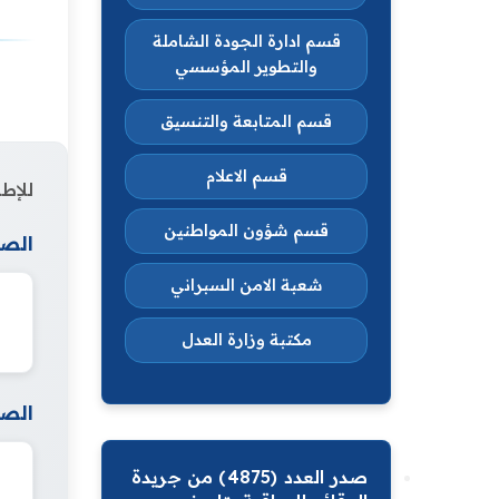
قسم ادارة الجودة الشاملة
والتطوير المؤسسي
قسم المتابعة والتنسيق
قسم الاعلام
للإطل
قسم شؤون المواطنين
الصف
شعبة الامن السبراني
مكتبة وزارة العدل
الصف
صدر العدد (4875) من جريدة