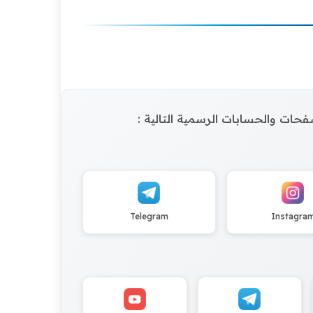
الصفحات والحسابات الرسمية التالية :
Telegram
Instagra