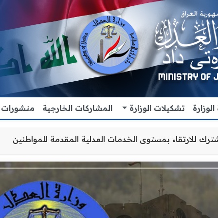
لوزارة
تشكيلات الوزارة
المشاركات الخارجية
منشورات
ن والتنسيق المشترك للارتقاء بمستوى الخدمات العدلية المقدم