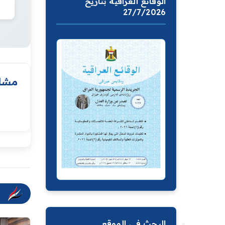
الوقائع العراقية بتاريخ
27/7/2026
مشار
البحث في الموقع