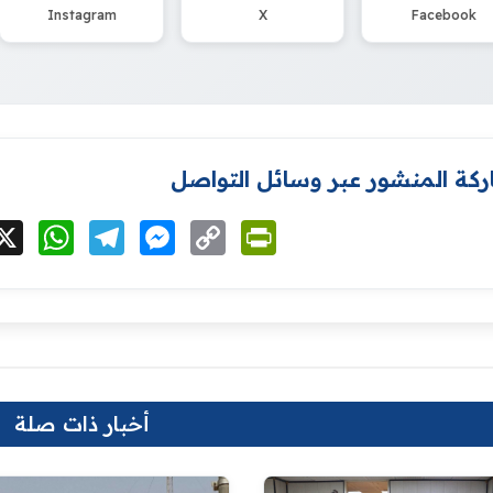
Instagram
X
Facebook
كة المنشور عبر وسائل التواصل
cebook
X
WhatsApp
Telegram
Messenger
Copy
PrintFriendly
Link
أخبار ذات صلة