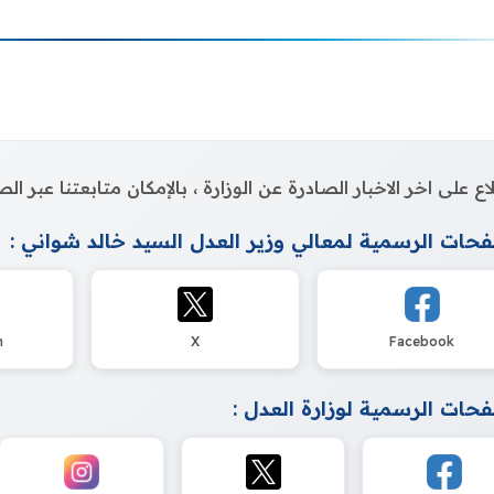
اع على اخر الاخبار الصادرة عن الوزارة ، بالإمكان متابعتنا عبر 
حات الرسمية لمعالي وزير العدل السيد خالد شواني :
m
X
Facebook
حات الرسمية لوزارة العدل :