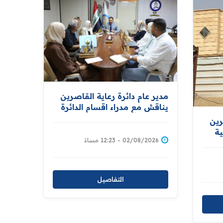
مدير عام دائرة رعاية القاصرين
يناقش مع مدراء اقسام الدائرة
تطوير الأداء وتعزيز كفاءة
رين
الخدمات المقدمة للمواطنين
ة
02/08/2026 - 12:23 مساءً
التفاصيل