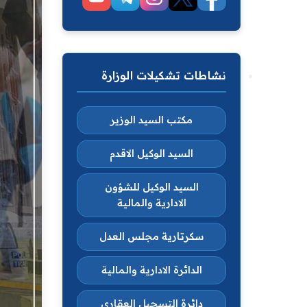
نشاطات تشكيلات الوزارة
مكتب السيد الوزير
السيد الوكيل الاقدم
السيد الوكيل للشؤون
الادارية والمالية
سكرتارية مجلس العدل
الدائرة الادارية والمالية
دائرة التسجيل العقاري