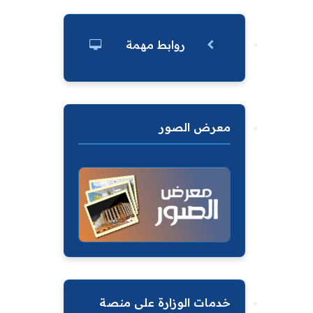
روابط مهمة
معرض الصور
خدمات الوزارة على منصة