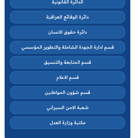
الدائرة القانونية
دائرة الوقائع العراقية
دائرة حقوق الانسان
قسم ادارة الجودة الشاملة والتطوير المؤسسي
قسم المتابعة والتنسيق
قسم الاعلام
قسم شؤون المواطنين
شعبة الامن السبراني
مكتبة وزارة العدل