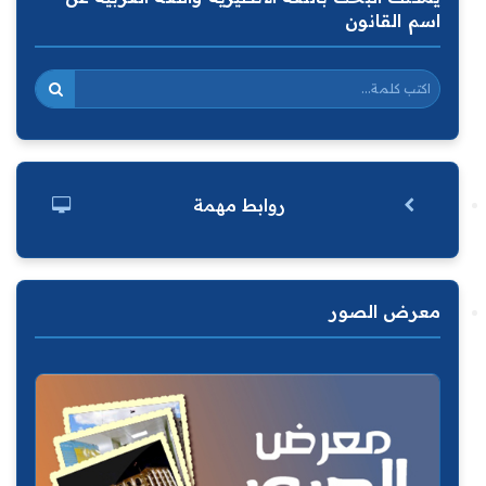
اسم القانون
روابط مهمة
معرض الصور