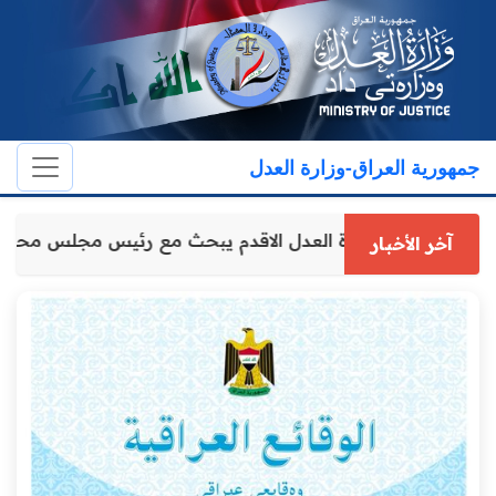
جمهورية العراق-وزارة العدل
وكيل وزارة العدل الاقدم يبحث مع رئيس مجلس محا
آخر الأخبار