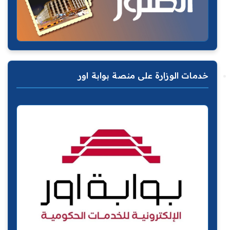
خدمات الوزارة على منصة بوابة اور