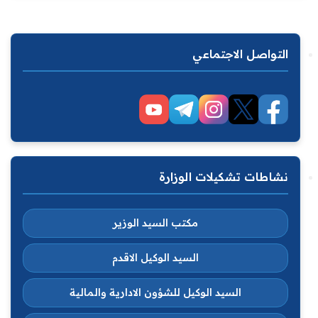
التواصل الاجتماعي
نشاطات تشكيلات الوزارة
مكتب السيد الوزير
السيد الوكيل الاقدم
السيد الوكيل للشؤون الادارية والمالية