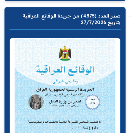
صدر العدد (4875) من جريدة الوقائع العراقية
بتاريخ 27/7/2026