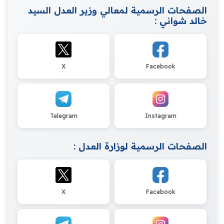
الصفحات الرسمية لمعالي وزير العدل السيد
خالد شواني :
X
Facebook
Telegram
Instagram
الصفحات الرسمية لوزارة العدل :
X
Facebook