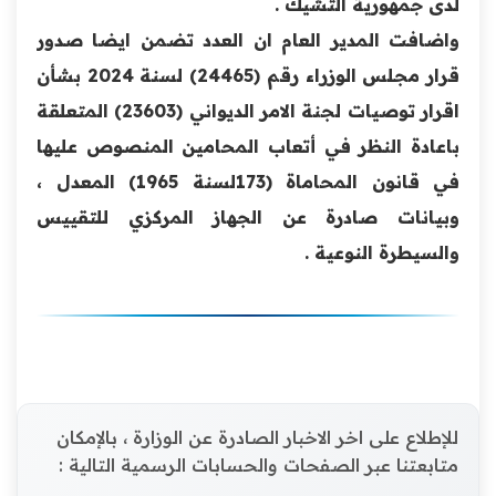
لدى جمهورية التشيك .
واضافت المدير العام ان العدد تضمن ايضا صدور
قرار مجلس الوزراء رقم (24465) لسنة 2024 بشأن
اقرار توصيات لجنة الامر الديواني (23603) المتعلقة
باعادة النظر في أتعاب المحامين المنصوص عليها
في قانون المحاماة (173لسنة 1965) المعدل ،
وبيانات صادرة عن الجهاز المركزي للتقييس
والسيطرة النوعية .
للإطلاع على اخر الاخبار الصادرة عن الوزارة ، بالإمكان
متابعتنا عبر الصفحات والحسابات الرسمية التالية :