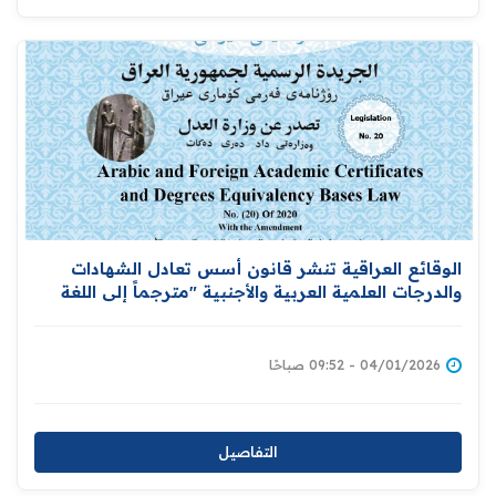
الوقائع العراقية تنشر قانون أسس تعادل الشهادات
والدرجات العلمية العربية والأجنبية "مترجماً إلى اللغة
الإنكليزية
04/01/2026 - 09:52 صباحًا
التفاصيل