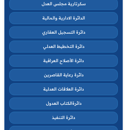
سكرتارية مجلس العدل
الدائرة الادارية والمالية
دائرة التسجيل العقاري
دائرة التخطيط العدلي
دائرة الأصلاح العراقية
دائرة رعاية القاصرين
دائرة العلاقات العدلية
دائرةالكتاب العدول
دائرة التنفيذ