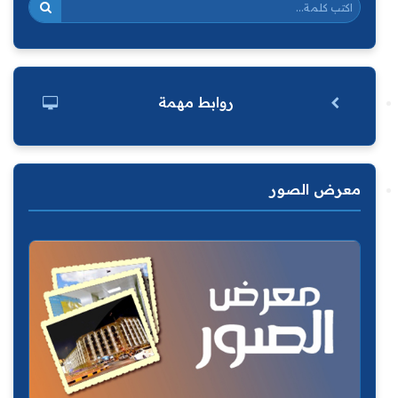
روابط مهمة
معرض الصور