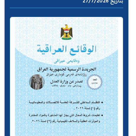
بتاريخ 27/7/2026