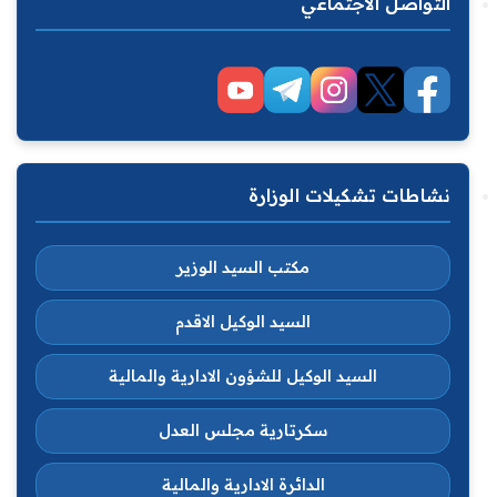
التواصل الاجتماعي
نشاطات تشكيلات الوزارة
مكتب السيد الوزير
السيد الوكيل الاقدم
السيد الوكيل للشؤون الادارية والمالية
سكرتارية مجلس العدل
الدائرة الادارية والمالية