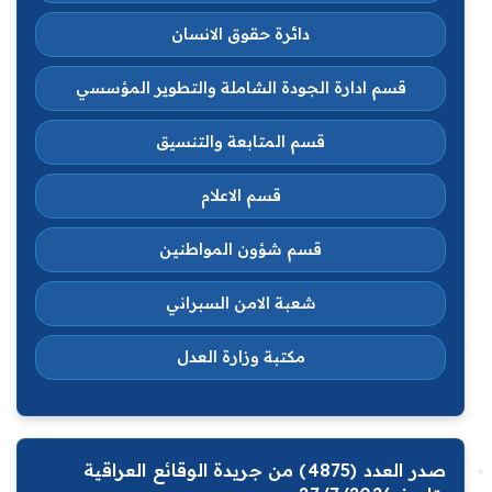
دائرة حقوق الانسان
قسم ادارة الجودة الشاملة والتطوير المؤسسي
قسم المتابعة والتنسيق
قسم الاعلام
قسم شؤون المواطنين
شعبة الامن السبراني
مكتبة وزارة العدل
صدر العدد (4875) من جريدة الوقائع العراقية