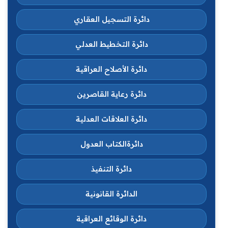
دائرة التسجيل العقاري
دائرة التخطيط العدلي
دائرة الأصلاح العراقية
دائرة رعاية القاصرين
دائرة العلاقات العدلية
دائرةالكتاب العدول
دائرة التنفيذ
الدائرة القانونية
دائرة الوقائع العراقية