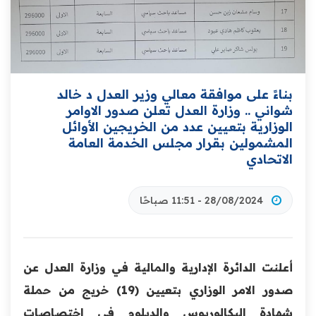
بناءً على موافقة معالي وزير العدل د خالد
شواني .. وزارة العدل تعلن صدور الاوامر
الوزارية بتعيين عدد من الخريجين الأوائل
المشمولين بقرار مجلس الخدمة العامة
الاتحادي
28/08/2024 - 11:51 صباحًا
أعلنت الدائرة الإدارية والمالية في وزارة العدل عن
صدور الامر الوزاري بتعيين (19) خريج من حملة
شهادة البكالوريوس والدبلوم في اختصاصات