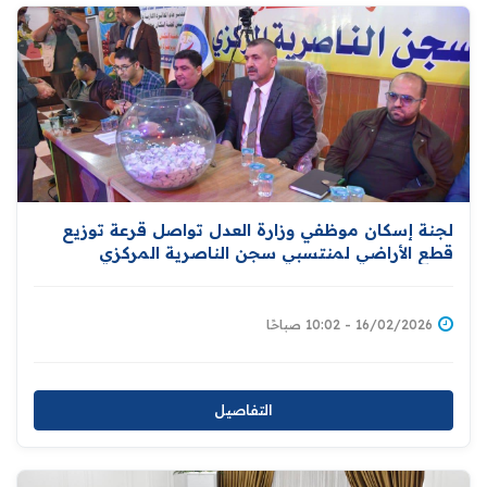
لجنة إسكان موظفي وزارة العدل تواصل قرعة توزيع
قطع الأراضي لمنتسبي سجن الناصرية المركزي
16/02/2026 - 10:02 صباحًا
التفاصيل