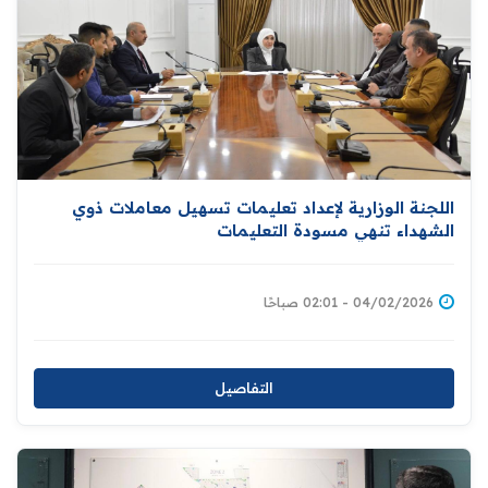
اللجنة الوزارية لإعداد تعليمات تسهيل معاملات ذوي
الشهداء تنهي مسودة التعليمات
04/02/2026 - 02:01 صباحًا
التفاصيل