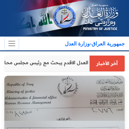
جمهورية العراق-وزارة العدل
وكيل وزارة العدل الاقدم يبحث مع رئيس مجلس محاف
آخر الأخبار