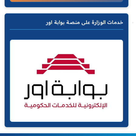
خدمات الوزارة على منصة بوابة اور