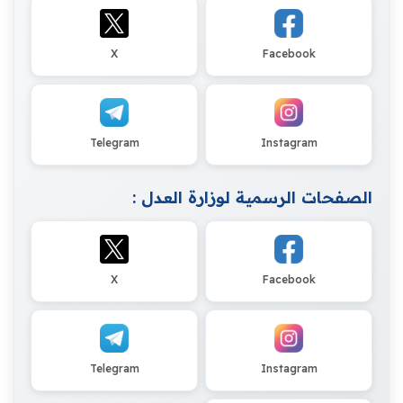
X
Facebook
Telegram
Instagram
الصفحات الرسمية لوزارة العدل :
X
Facebook
Telegram
Instagram