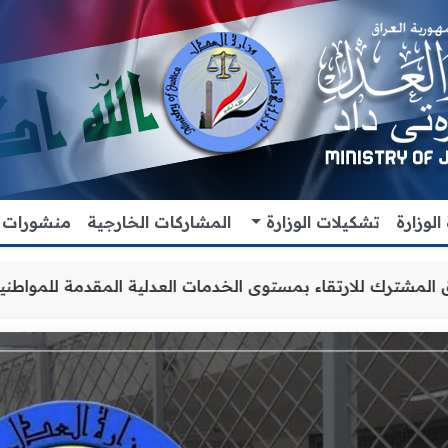
لوزارة
تشكيلات الوزارة
المشاركات الخارجية
منشورات
لتعاون والتنسيق المشترك للارتقاء بمستوى الخدمات العدلية 