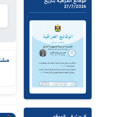
الوقائع العراقية بتاريخ
27/7/2026
مشار
البحث في الموقع