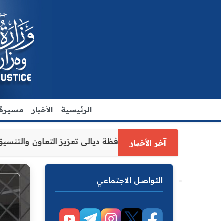
الرئيسية
الأخبار
مسيرة ا
زارة العدل الاقدم يبحث مع رئيس مجلس محافظة ديالى تعزيز ا
آخر الأخبار
التواصل الاجتماعي