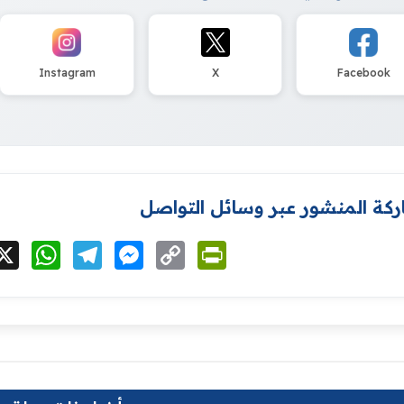
Instagram
X
Facebook
كة المنشور عبر وسائل التواصل
cebook
X
WhatsApp
Telegram
Messenger
Copy
PrintFriendly
Link