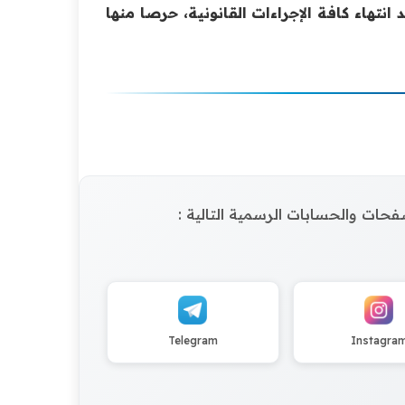
نتهاء كافة الإجراءات القانونية، حرصا ‏منها
الصفحات والحسابات الرسمية التالية :
Telegram
Instagra