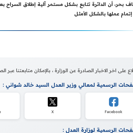
 بحر، أن الدائرة تتابع بشكل مستمر آلية ‏إطلاق السراح بعد ا
تمام عملها بالشكل الأمثل‎
اع على اخر الاخبار الصادرة عن الوزارة ، بالإمكان متابعتنا عبر 
حات الرسمية لمعالي وزير العدل السيد خالد شواني :
m
X
Facebook
حات الرسمية لوزارة العدل :