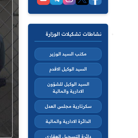
نشاطات تشكيلات الوزارة
مكتب السيد الوزير
السيد الوكيل الاقدم
السيد الوكيل للشؤون
الادارية والمالية
سكرتارية مجلس العدل
الدائرة الادارية والمالية
دائرة التسجيل العقاري