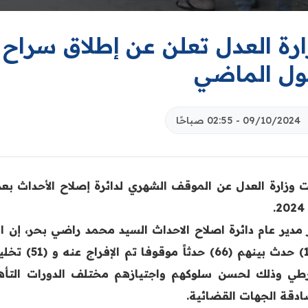
لول الماضي
09/10/2024 - 02:55 صباحًا
ت وزارة العدل عن الموقف الشهري لدائرة إصلاح الأحداث بع
.
 مدير عام دائرة اصلاح الاحداث السيد محمد راضي بحر، إن ال
طي وذلك لحسن سلوكهم واجتيازهم مختلف الدورات التأ
دقة الجهات القضائية.