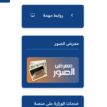
روابط مهمة
معرض الصور
خدمات الوزارة على منصة