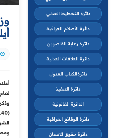
دائرة التخطيط العدلي
دائرة الأصلاح العراقية
أي
دائرة رعاية القاصرين
دائرة العلاقات العدلية
دائرةالكتاب العدول
أعلن
دائرة التنفيذ
لعام 2024
وذكر
الدائرة القانونية
دائرة الوقائع العراقية
الشر
ومصا
دائرة حقوق الانسان