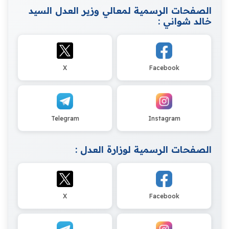
الصفحات الرسمية لمعالي وزير العدل السيد
خالد شواني :
X
Facebook
Telegram
Instagram
الصفحات الرسمية لوزارة العدل :
X
Facebook