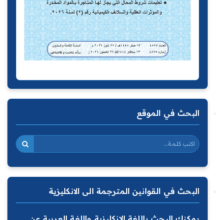
البحث في الموقع
البحث في القوانين المترجمة الى الانكليزية
يمكنك البحث باللغة الانكليزية واللغة العربية عن