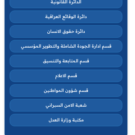
الدائرة القانونية
دائرة الوقائع العراقية
دائرة حقوق الانسان
قسم ادارة الجودة الشاملة والتطوير المؤسسي
قسم المتابعة والتنسيق
قسم الاعلام
قسم شؤون المواطنين
شعبة الامن السبراني
مكتبة وزارة العدل