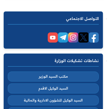
التواصل الاجتماعي
نشاطات تشكيلات الوزارة
مكتب السيد الوزير
السيد الوكيل الاقدم
السيد الوكيل للشؤون الادارية والمالية