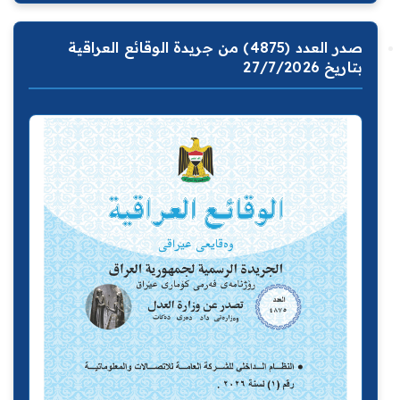
صدر العدد (4875) من جريدة الوقائع العراقية
بتاريخ 27/7/2026