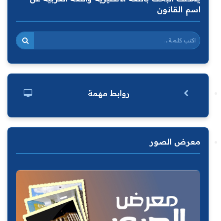
اسم القانون
روابط مهمة
معرض الصور