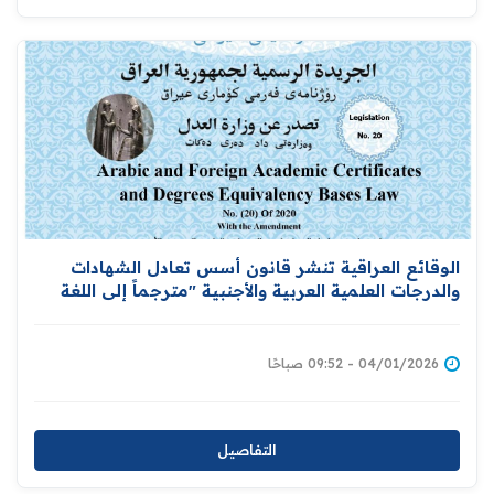
الوقائع العراقية تنشر قانون أسس تعادل الشهادات
والدرجات العلمية العربية والأجنبية "مترجماً إلى اللغة
الإنكليزية
04/01/2026 - 09:52 صباحًا
التفاصيل