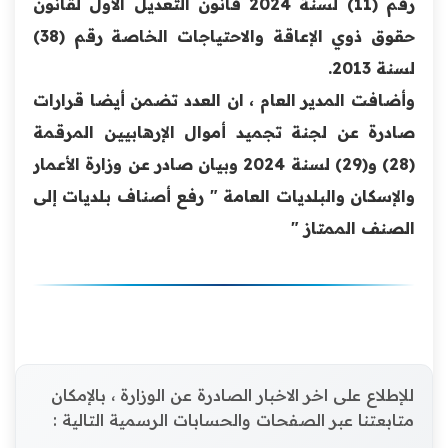
رقم (11) لسنة 2024 قانون التعديل الأول لقانون
حقوق ذوي الإعاقة والاحتياجات الخاصة رقم (38)
لسنة 2013.
وأضافت المدير العام ، ان العدد تضمن أيضا قرارات
صادرة عن لجنة تجميد أموال الإرهابيين المرقمة
(28) و(29) لسنة 2024 وبيان صادر عن وزارة الأعمار
والإسكان والبلديات العامة " رفع أصناف بلديات إلى
الصنف الممتاز "
للإطلاع على اخر الاخبار الصادرة عن الوزارة ، بالإمكان
متابعتنا عبر الصفحات والحسابات الرسمية التالية :