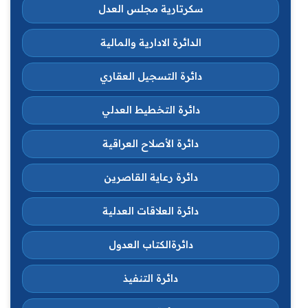
سكرتارية مجلس العدل
الدائرة الادارية والمالية
دائرة التسجيل العقاري
دائرة التخطيط العدلي
دائرة الأصلاح العراقية
دائرة رعاية القاصرين
دائرة العلاقات العدلية
دائرةالكتاب العدول
دائرة التنفيذ