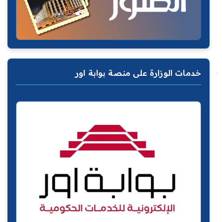
خدمات الوزارة على منصة بوابة اور