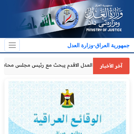
جمهورية العراق-وزارة العدل
وكيل وزارة العدل الاقدم يبحث مع رئيس مجلس محافظ
آخر الأخبار