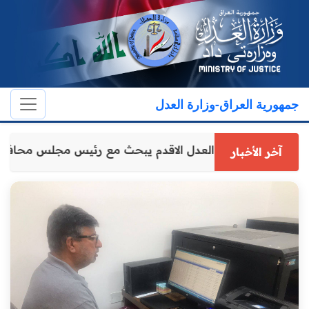
جمهورية العراق-وزارة العدل
وكيل وزارة العدل الاقدم يبحث مع رئيس مجلس محافظ
آخر الأخبار