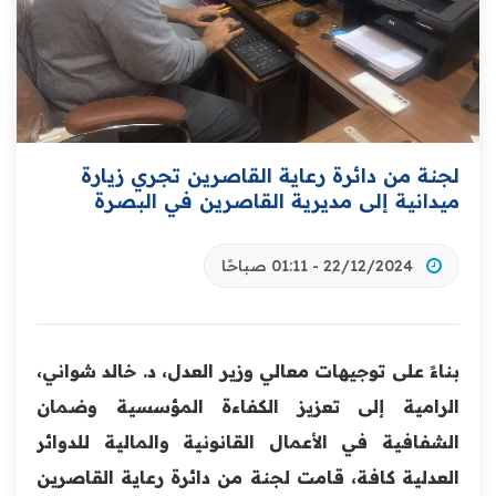
لجنة من دائرة رعاية القاصرين تجري زيارة
ميدانية إلى مديرية القاصرين في البصرة
22/12/2024 - 01:11 صباحًا
بناءً على توجيهات معالي وزير العدل، د. خالد شواني،
الرامية إلى تعزيز الكفاءة المؤسسية وضمان
الشفافية في الأعمال القانونية والمالية للدوائر
العدلية كافة، قامت لجنة من دائرة رعاية القاصرين