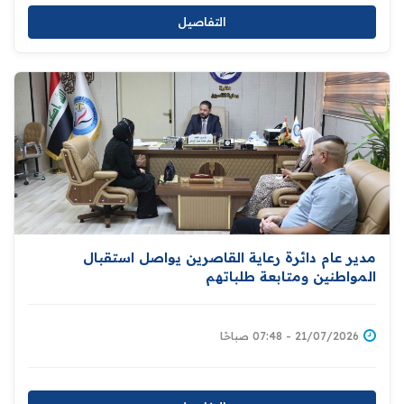
التفاصيل
مدير عام دائرة رعاية القاصرين يواصل استقبال
المواطنين ومتابعة طلباتهم
21/07/2026 - 07:48 صباحًا