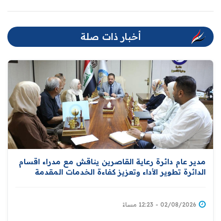
أخبار ذات صلة
مدير عام دائرة رعاية القاصرين يناقش مع مدراء اقسام
الدائرة تطوير الأداء وتعزيز كفاءة الخدمات المقدمة
للمواطنين
02/08/2026 - 12:23 مساءً