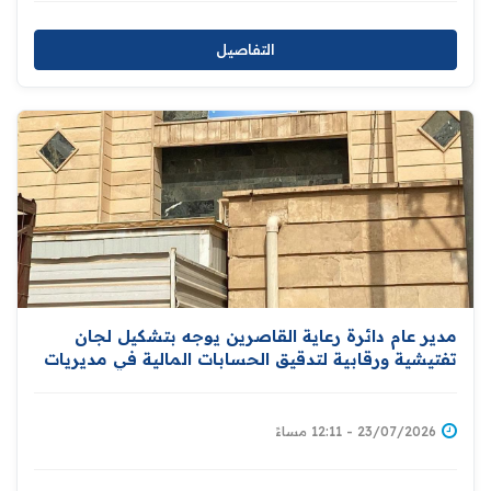
التفاصيل
مدير عام دائرة رعاية القاصرين يوجه بتشكيل لجان
تفتيشية ورقابية لتدقيق الحسابات المالية في مديريات
الدائرة
23/07/2026 - 12:11 مساءً