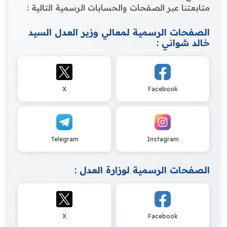
متابعتنا عبر الصفحات والحسابات الرسمية التالية :
الصفحات الرسمية لمعالي وزير العدل السيد
خالد شواني :
X
Facebook
Telegram
Instagram
الصفحات الرسمية لوزارة العدل :
X
Facebook