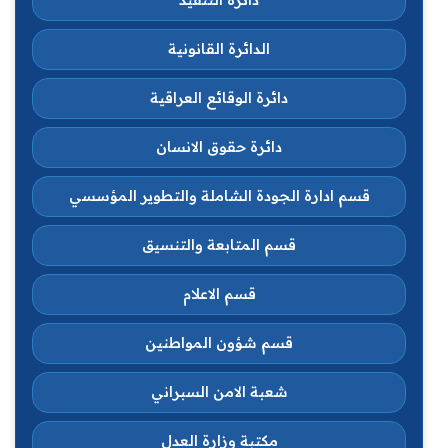
الدائرة القانونية
دائرة الوقائع العراقية
دائرة حقوق الانسان
قسم ادارة الجودة الشاملة والتطوير المؤسسي
قسم المتابعة والتنسيق
قسم الاعلام
قسم شؤون المواطنين
شعبة الامن السبراني
مكتبة وزارة العدل