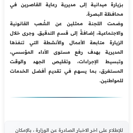
بزيارة ميدانية إلى مديرية رعاية القاصرين في
محافظة البصرة.
وضمت اللجنة ممثلين عن الشُعب القانونية
والاجتماعية، إضافةً إلى قسم التدقيق. وجرى خلال
الزيارة متابعة الأعمال والأنشطة التي تنفذها
المديرية بهدف رفع مستوى الأداء المؤسسي،
وتبسيط الإجراءات، وتقليص الجهد والوقت
المستغرق، بما يسهم في تقديم أفضل الخدمات
للمواطنين.
للإطلاع على اخر الاخبار الصادرة عن الوزارة ، بالإمكان