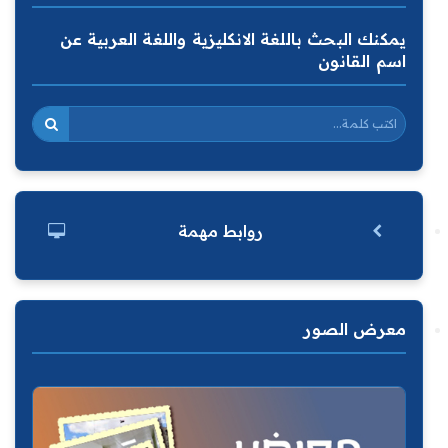
يمكنك البحث باللغة الانكليزية واللغة العربية عن
اسم القانون
روابط مهمة
معرض الصور