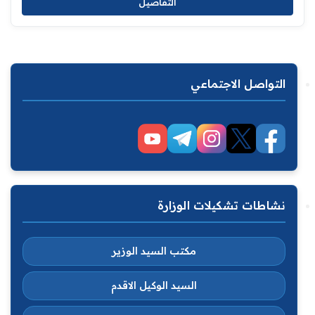
التفاصيل
التواصل الاجتماعي
نشاطات تشكيلات الوزارة
مكتب السيد الوزير
السيد الوكيل الاقدم