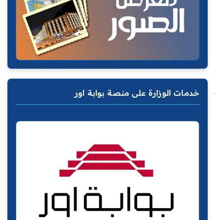
خدمات الوزارة على منصة بوابة اور