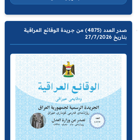
صدر العدد (4875) من جريدة الوقائع العراقية
بتاريخ 27/7/2026