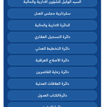
السيد الوكيل للشؤون الادارية والمالية
سكرتارية مجلس العدل
الدائرة الادارية والمالية
دائرة التسجيل العقاري
دائرة التخطيط العدلي
دائرة الأصلاح العراقية
دائرة رعاية القاصرين
دائرة العلاقات العدلية
دائرةالكتاب العدول
دائرة التنفيذ