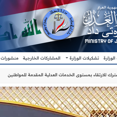
لوزارة
تشكيلات الوزارة
المشاركات الخارجية
منشورات
ن والتنسيق المشترك للارتقاء بمستوى الخدمات العدلية المقدم