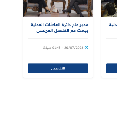
مدير عام دائرة العلاقات العدلية
دلية
يبحث مع القنصل الفرنسي
اوضاع النزلاء الفرنسيين وسبل
ن
تعزيز التعاون القانوني
20/07/2026 - 01:45 صباحًا
التفاصيل