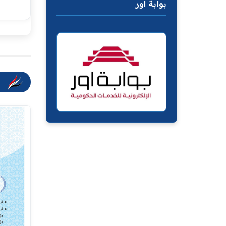
بوابة اور