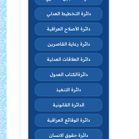
دائرة التخطيط العدلي
دائرة الأصلاح العراقية
دائرة رعاية القاصرين
دائرة العلاقات العدلية
دائرةالكتاب العدول
دائرة التنفيذ
الدائرة القانونية
دائرة الوقائع العراقية
دائرة حقوق الانسان