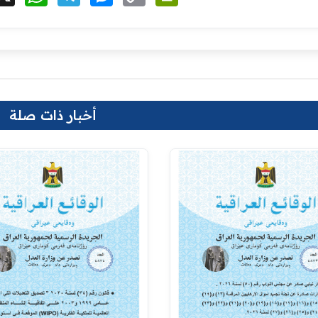
Link
أخبار ذات صلة