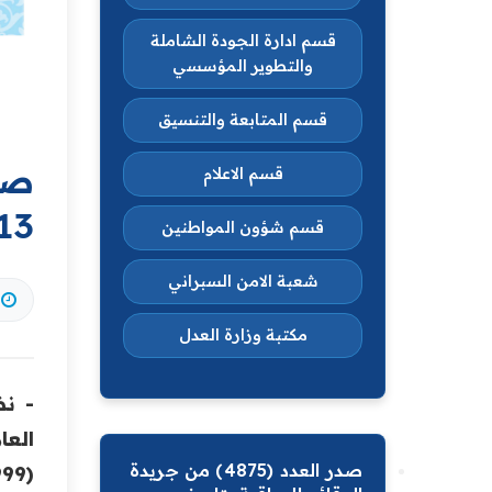
قسم ادارة الجودة الشاملة
والتطوير المؤسسي
قسم المتابعة والتنسيق
قسم الاعلام
13
قسم شؤون المواطنين
شعبة الامن السبراني
مكتبة وزارة العدل
صدر العدد (4875) من جريدة
(24999) لسنة 2024.