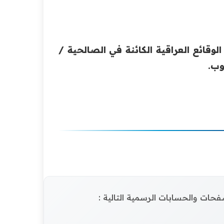
 الوقائع العراقية الكائنة في الصالحية /
وب.
الصفحات والحسابات الرسمية التالية :