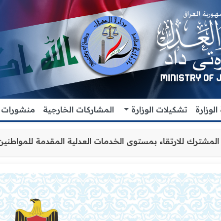
لوزارة
تشكيلات الوزارة
المشاركات الخارجية
منشورات
يز التعاون والتنسيق المشترك للارتقاء بمستوى الخدمات العدل