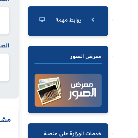
روابط مهمة
الصف
معرض الصور
مشار
خدمات الوزارة على منصة