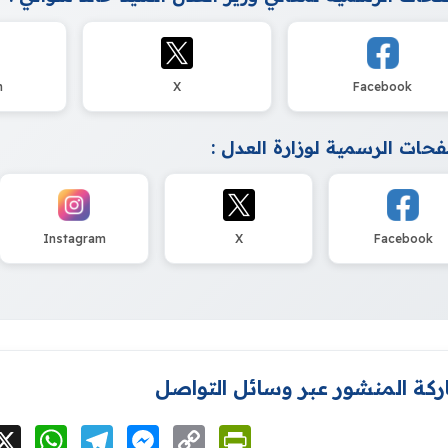
m
X
Facebook
حات الرسمية لوزارة العدل :
Instagram
X
Facebook
كة المنشور عبر وسائل التواصل
cebook
X
WhatsApp
Telegram
Messenger
Copy
PrintFriendly