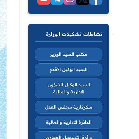
نشاطات تشكيلات الوزارة
مكتب السيد الوزير
السيد الوكيل الاقدم
السيد الوكيل للشؤون
الادارية والمالية
سكرتارية مجلس العدل
الدائرة الادارية والمالية
دائرة التسجيل العقاري