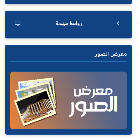
روابط مهمة
معرض الصور