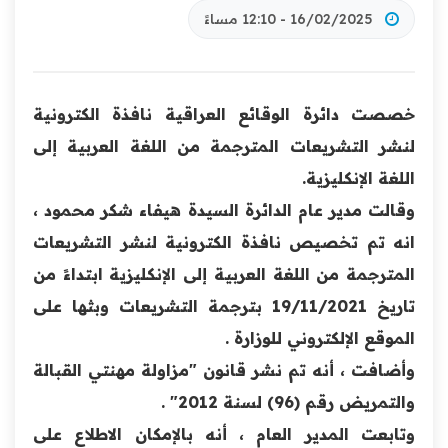
16/02/2025 - 12:10 مساءً
خصصت دائرة الوقائع العراقية نافذة الكترونية
لنشر التشريعات المترجمة من اللغة العربية إلى
اللغة الإنكليزية.
وقالت مدير عام الدائرة السيدة هيفاء شكر محمود ،
انه تم تخصيص نافذة الكترونية لنشر التشريعات
المترجمة من اللغة العربية إلى الإنكليزية ابتداءً من
تاريخ 19/11/2021 بترجمة التشريعات وبثها على
الموقع الإلكتروني للوزارة .
وأضافت ، أنه تم نشر قانون "مزاولة مهنتي القبالة
والتمريض رقم (96) لسنة 2012" .
وتابعت المدير العام ، أنه بالإمكان الاطلاع على