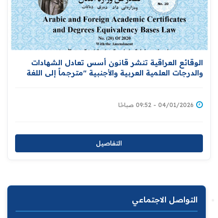
الوقائع العراقية تنشر قانون أسس تعادل الشهادات
والدرجات العلمية العربية والأجنبية "مترجماً إلى اللغة
الإنكليزية
04/01/2026 - 09:52 صباحًا
التفاصيل
التواصل الاجتماعي