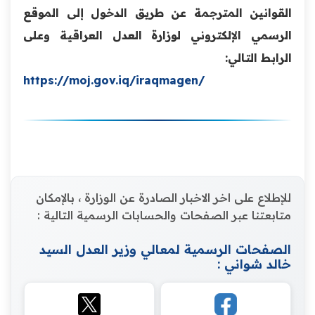
القوانين المترجمة عن طريق الدخول إلى الموقع
الرسمي الإلكتروني لوزارة العدل العراقية وعلى
الرابط التالي:
https://moj.gov.iq/iraqmagen/
للإطلاع على اخر الاخبار الصادرة عن الوزارة ، بالإمكان
متابعتنا عبر الصفحات والحسابات الرسمية التالية :
الصفحات الرسمية لمعالي وزير العدل السيد
خالد شواني :