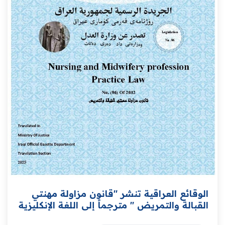
الوقائع العراقية تنشر "قانون مزاولة مهنتي
القبالة والتمريض " مترجماً إلى اللغة الإنكليزية