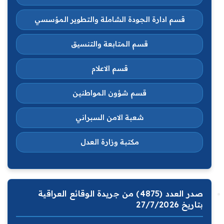
قسم ادارة الجودة الشاملة والتطوير المؤسسي
قسم المتابعة والتنسيق
قسم الاعلام
قسم شؤون المواطنين
شعبة الامن السبراني
مكتبة وزارة العدل
صدر العدد (4875) من جريدة الوقائع العراقية
بتاريخ 27/7/2026