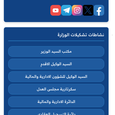
نشاطات تشكيلات الوزارة
مكتب السيد الوزير
السيد الوكيل الاقدم
السيد الوكيل للشؤون الادارية والمالية
سكرتارية مجلس العدل
الدائرة الادارية والمالية
دائرة التسجيل العقاري