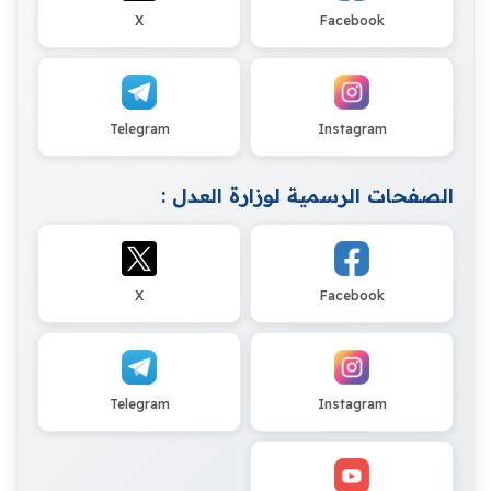
X
Facebook
Telegram
Instagram
الصفحات الرسمية لوزارة العدل :
X
Facebook
Telegram
Instagram