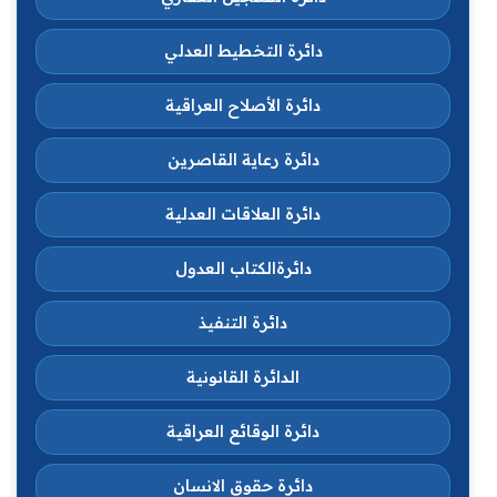
دائرة التخطيط العدلي
دائرة الأصلاح العراقية
دائرة رعاية القاصرين
دائرة العلاقات العدلية
دائرةالكتاب العدول
دائرة التنفيذ
الدائرة القانونية
دائرة الوقائع العراقية
دائرة حقوق الانسان