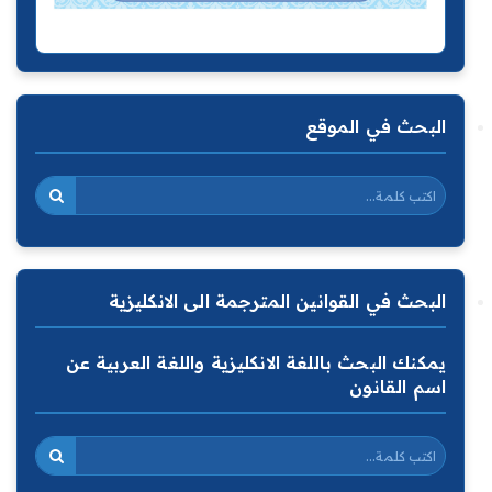
البحث في الموقع
البحث في القوانين المترجمة الى الانكليزية
يمكنك البحث باللغة الانكليزية واللغة العربية عن
اسم القانون