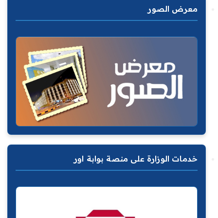
معرض الصور
خدمات الوزارة على منصة بوابة اور