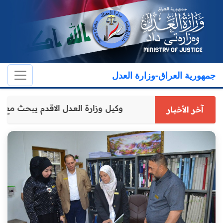
جمهورية العراق-وزارة العدل
وكيل وزارة العدل الاقدم يبحث 
آخر الأخبار