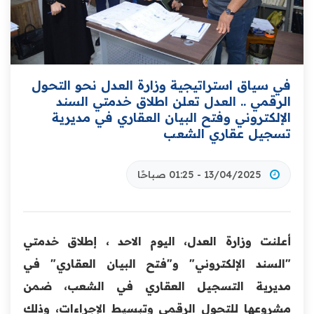
في سياق استراتيجية وزارة العدل نحو التحول
الرقمي .. العدل تعلن اطلاق خدمتي السند
الإلكتروني وفتح البيان العقاري في مديرية
تسجيل عقاري الشعب
13/04/2025 - 01:25 صباحًا
أعلنت وزارة العدل، اليوم الاحد ، إطلاق خدمتي
"السند الإلكتروني" و"فتح البيان العقاري" في
مديرية التسجيل العقاري في الشعب، ضمن
مشروعها للتحول الرقمي وتبسيط الإجراءات، وذلك