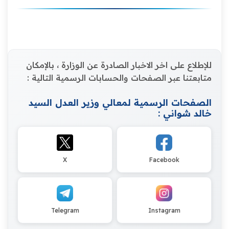
للإطلاع على اخر الاخبار الصادرة عن الوزارة ، بالإمكان
متابعتنا عبر الصفحات والحسابات الرسمية التالية :
الصفحات الرسمية لمعالي وزير العدل السيد
خالد شواني :
X
Facebook
Telegram
Instagram