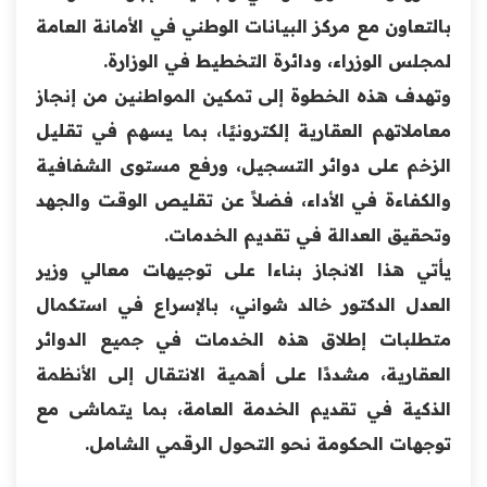
بالتعاون مع مركز البيانات الوطني في الأمانة العامة
لمجلس الوزراء، ودائرة التخطيط في الوزارة.
وتهدف هذه الخطوة إلى تمكين المواطنين من إنجاز
معاملاتهم العقارية إلكترونيًا، بما يسهم في تقليل
الزخم على دوائر التسجيل، ورفع مستوى الشفافية
والكفاءة في الأداء، فضلاً عن تقليص الوقت والجهد
وتحقيق العدالة في تقديم الخدمات.
يأتي هذا الانجاز بناءا على توجيهات معالي وزير
العدل الدكتور خالد شواني، بالإسراع في استكمال
متطلبات إطلاق هذه الخدمات في جميع الدوائر
العقارية، مشددًا على أهمية الانتقال إلى الأنظمة
الذكية في تقديم الخدمة العامة، بما يتماشى مع
توجهات الحكومة نحو التحول الرقمي الشامل.