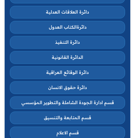
دائرة العلاقات العدلية
دائرةالكتاب العدول
دائرة التنفيذ
الدائرة القانونية
دائرة الوقائع العراقية
دائرة حقوق الانسان
قسم ادارة الجودة الشاملة والتطوير المؤسسي
قسم المتابعة والتنسيق
قسم الاعلام