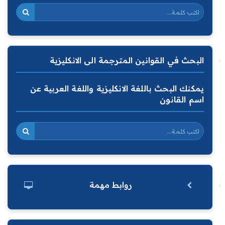
البحث في القوانين المترجمة الى الانكليزية
يمكنك البحث باللغة الانكليزية واللغة العربية عن
اسم القانون
روابط مهمة