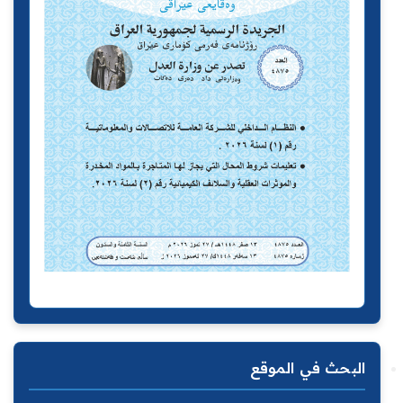
البحث في الموقع