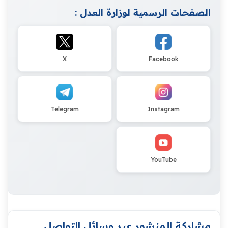
الصفحات الرسمية لوزارة العدل :
X
Facebook
Telegram
Instagram
YouTube
مشاركة المنشور عبر وسائل التواصل