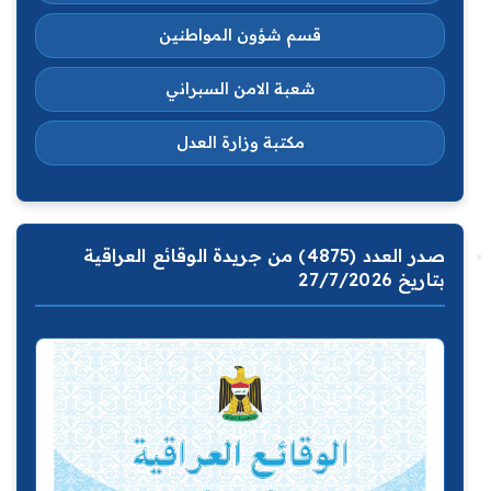
قسم شؤون المواطنين
شعبة الامن السبراني
مكتبة وزارة العدل
صدر العدد (4875) من جريدة الوقائع العراقية
بتاريخ 27/7/2026