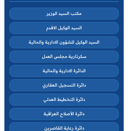
مكتب السيد الوزير
السيد الوكيل الاقدم
السيد الوكيل للشؤون الادارية والمالية
سكرتارية مجلس العدل
الدائرة الادارية والمالية
دائرة التسجيل العقاري
دائرة التخطيط العدلي
دائرة الأصلاح العراقية
دائرة رعاية القاصرين