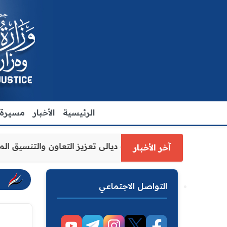
الرئيسية
الأخبار
مسيرة ا
عدل الاقدم يبحث مع رئيس مجلس محافظة ديالى تعزيز التعاون 
آخر الأخبار
التواصل الاجتماعي