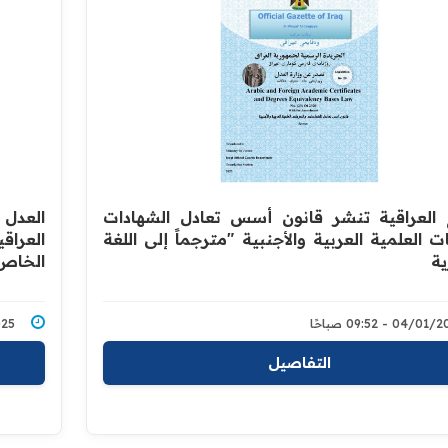
ع العراقية تنشر قانون أسس تعادل الشهادات
‏العدل
ت العلمية العربية والأجنبية "مترجماً إلى اللغة
ية
الخاص 
04/0 - 09:52 صباحًا
2/2025
التفاصيل