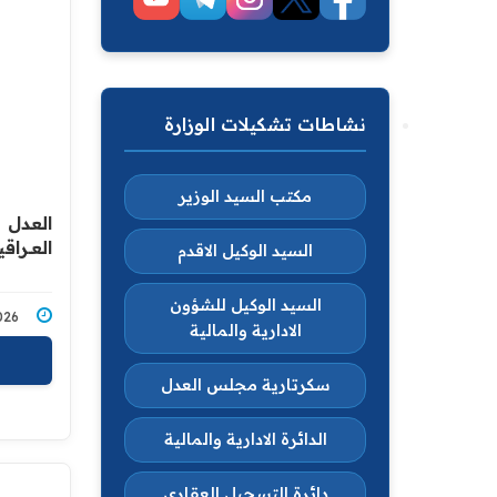
نشاطات تشكيلات الوزارة
مكتب السيد الوزير
العدل : 
العــراقية 
السيد الوكيل الاقدم
السيد الوكيل للشؤون
2/2026
الادارية والمالية
سكرتارية مجلس العدل
الدائرة الادارية والمالية
دائرة التسجيل العقاري