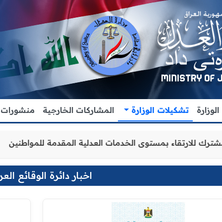
لوزارة
تشكيلات الوزارة
المشاركات الخارجية
منشورات
والتنسيق المشترك للارتقاء بمستوى الخدمات العدلية المقدمة
اخبار دائرة الوقائع العر