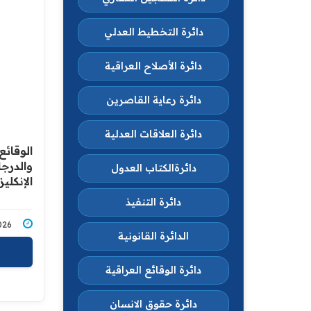
دائرة التخطيط العدلي
دائرة الأصلاح العراقية
دائرة رعاية القاصرين
دائرة العلاقات العدلية
الوقائ
والدرجا
دائرةالكتاب العدول
الإنكليز
دائرة التنفيذ
1/2026
الدائرة القانونية
دائرة الوقائع العراقية
دائرة حقوق الانسان