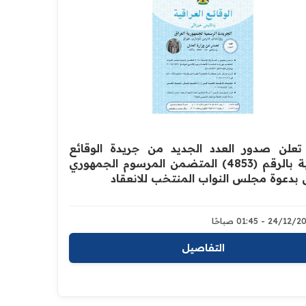
 تعلن صدور العدد الجديد من جريدة الوقائع
العراقية بالرقم (4853) المتضمن المرسوم الجمهوري
بدعوة مجلس النواب المنتخب للانعقاد
24/1 - 01:45 صباحًا
التفاصيل