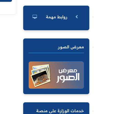
روابط مهمة
معرض الصور
خدمات الوزارة على منصة