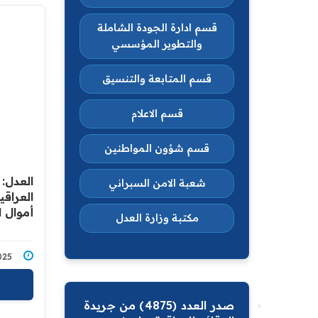
قسم ادارة الجودة الشاملة
والتطوير المؤسسي
قسم المتابعة والتنسيق
قسم الاعلام
قسم شؤون المواطنين
العدل:
شعبة الامن السبراني
أموال ا
مكتبة وزارة العدل
12/2025
صدر العدد (4875) من جريدة