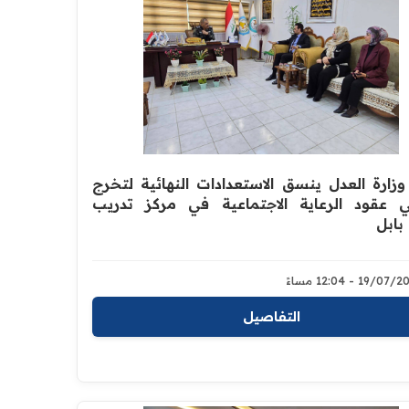
زارة العدل ينسق الاستعدادات النهائية لتخرج
 عقود الرعاية الاجتماعية في مركز تدريب
بابل
19/0 - 12:04 مساءً
التفاصيل