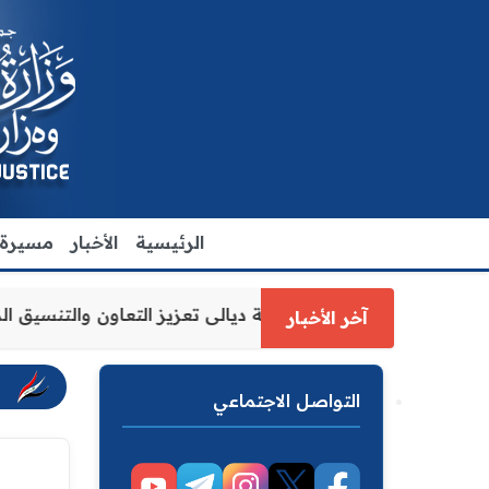
الرئيسية
الأخبار
مسيرة ا
لعدل الاقدم يبحث مع رئيس مجلس محافظة ديالى تعزيز التعاون 
آخر الأخبار
التواصل الاجتماعي