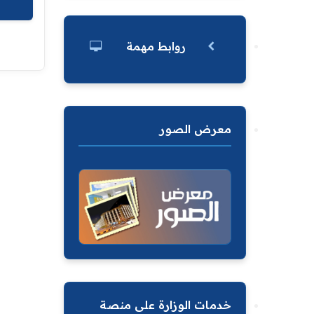
روابط مهمة
معرض الصور
خدمات الوزارة على منصة