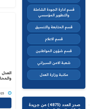
قسم ادارة الجودة الشاملة
والتطوير المؤسسي
قسم المتابعة والتنسيق
قسم الاعلام
قسم شؤون المواطنين
شعبة الامن السبراني
مكتبة وزارة العدل
والمحاف
7/2025
صدر العدد (4875) من جريدة