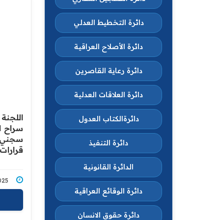
دائرة التخطيط العدلي
دائرة الأصلاح العراقية
دائرة رعاية القاصرين
دائرة العلاقات العدلية
اللجنة
دائرةالكتاب العدول
سراح ا
سجني ا
دائرة التنفيذ
قرارات 
الدائرة القانونية
7/2025
دائرة الوقائع العراقية
دائرة حقوق الانسان