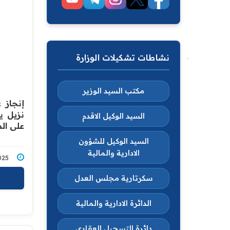
نشاطات تشكيلات الوزارة
مكتب السيد الوزير
إنجاز 
نزيل ي
السيد الوكيل الاقدم
على الم
السيد الوكيل للشؤون
الادارية والمالية
7/2025
سكرتارية مجلس العدل
الدائرة الادارية والمالية
دائرة التسجيل العقاري