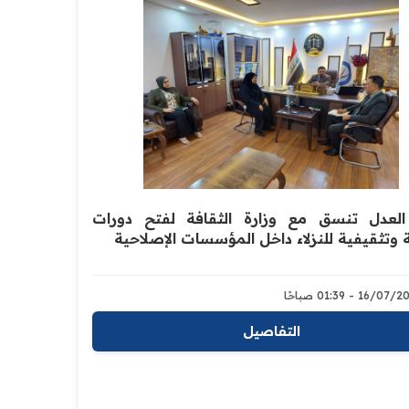
العدل تنسق مع وزارة الثقافة لفتح دورات
ة وتثقيفية للنزلاء داخل المؤسسات الإصلاحية
16/0 - 01:39 صباحًا
التفاصيل