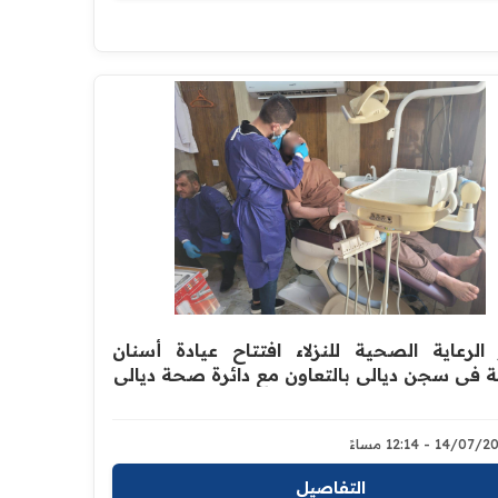
 الرعاية الصحية للنزلاء افتتاح عيادة أسنان
ة في سجن ديالى بالتعاون مع دائرة صحة ديالى
14/07 - 12:14 مساءً
التفاصيل