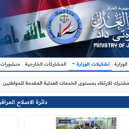
لوزارة
تشكيلات الوزارة
المشاركات الخارجية
منشورات
والتنسيق المشترك للارتقاء بمستوى الخدمات العدلية المقدمة
دائرة الاصلاح العراقي