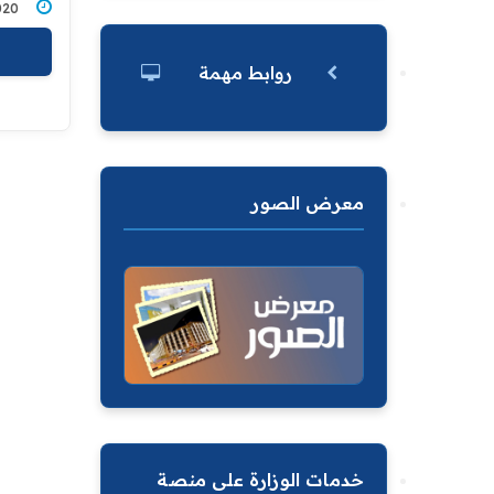
3/2020
روابط مهمة
معرض الصور
خدمات الوزارة على منصة