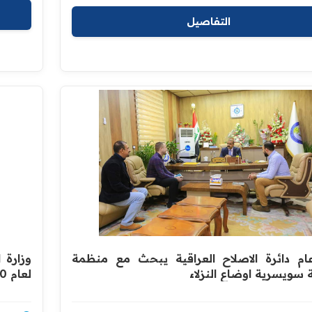
التفاصيل
ام دائرة الاصلاح العراقية يبحث مع منظمة
 سويسرية اوضاع النزلاء
لعام 2020 ـ