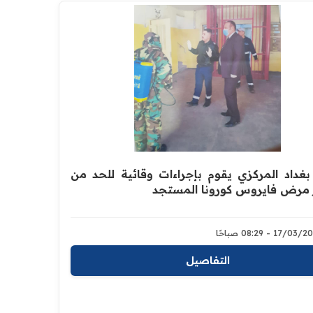
داد المركزي يقوم بإجراءات وقائية للحد من
 مرض فايروس كورونا المستجد
17/0 - 08:29 صباحًا
التفاصيل