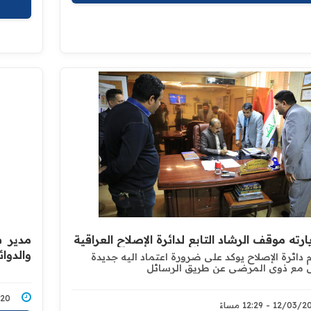
ارته موقف الرشاد التابع لدائرة الإصلاح العراقية
مدير س
والدوا
 دائرة الإصلاح يوكد على ضرورة اعتماد اليه جديدة
 مع ذوي المرضى عن طريق الرسائل
3/2020
12/0 - 12:29 مساءً