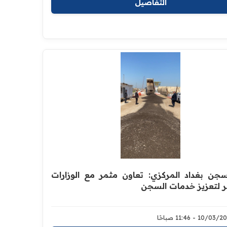
التفاصيل
جن بغداد المركزي: تعاون مثمر مع الوزارات
ئر لتعزيز خدمات السجن
10/0 - 11:46 صباحًا