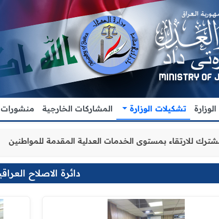
لوزارة
تشكيلات الوزارة
المشاركات الخارجية
منشورات
 والتنسيق المشترك للارتقاء بمستوى الخدمات العدلية المقدم
دائرة الاصلاح العراقي