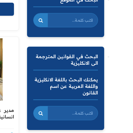
البحث في القوانين المترجمة
الى الانكليزية
يمكنك البحث باللغة الانكليزية
واللغة العربية عن اسم
القانون
مدير ع
انسانية