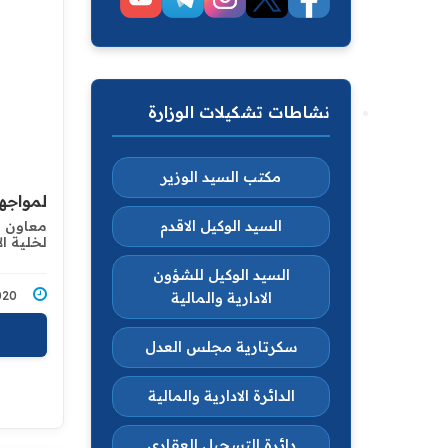
نشاطات تشكيلات الوزارة
مكتب السيد الوزير
لمواجهة
السيد الوكيل الاقدم
معاون م
لخلية ا
السيد الوكيل للشؤون
4/2020
الادارية والمالية
سكرتارية مجلس العدل
الدائرة الادارية والمالية
دائرة التسجيل العقاري