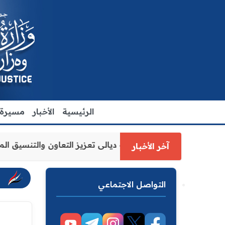
الرئيسية
الأخبار
مسيرة ا
العدل الاقدم يبحث مع رئيس مجلس محافظة ديالى تعزيز التعاون
آخر الأخبار
التواصل الاجتماعي