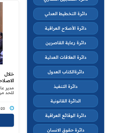
دائرة التخطيط العدلي
دائرة الأصلاح العراقية
دائرة رعاية القاصرين
دائرة العلاقات العدلية
دائرةالكتاب العدول
خلال ت
‏الاصلاح
دائرة التنفيذ
مدير عام
للحد من 
الدائرة القانونية
3/2020
دائرة الوقائع العراقية
دائرة حقوق الانسان