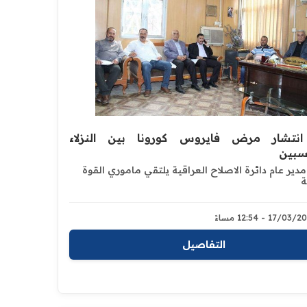
انتشار مرض فايروس كورونا بين النزلاء
سبين
دير عام دائرة الاصلاح العراقية يلتقي ماموري القوة
 ‏
17/03 - 12:54 مساءً
التفاصيل