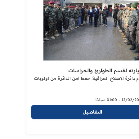
يارته لقسم الطوارئ والحراسات
م دائرة الإصلاح العراقية: حفظ امن الدائرة من أولويات
12/0 - 01:00 صباحًا
التفاصيل