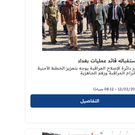
ستقباله قائد عمليات بغداد
م دائرة الإصلاح العراقية يوجه بتعزيز الخطط الأمنية
أبراج المراقبة ورفع الجاهزية
12/0 - 08:12 صباحًا
التفاصيل