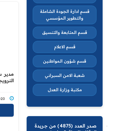
قسم ادارة الجودة الشاملة
والتطوير المؤسسي
قسم المتابعة والتنسيق
قسم الاعلام
قسم شؤون المواطنين
مدير س
شعبة الامن السبراني
النرويج
مكتبة وزارة العدل
2/2020
صدر العدد (4875) من جريدة