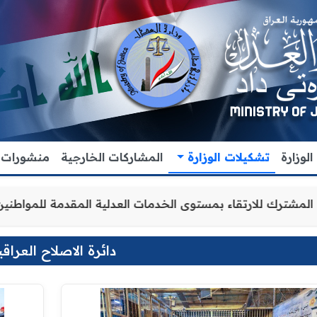
لوزارة
تشكيلات الوزارة
المشاركات الخارجية
منشورات
ن والتنسيق المشترك للارتقاء بمستوى الخدمات العدلية المقد
دائرة الاصلاح العراقي