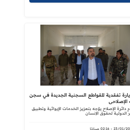
يارة تفقدية للقواطع السجنية الجديدة في سجن
الإصلاحي
 دائرة الإصلاح يوّجه بتعزيز الخدمات الإيوائية وتطبيق
ر الدولية لحقوق الإنسان
23/0 - 02:16 صباحًا