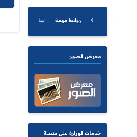
روابط مهمة
معرض الصور
خدمات الوزارة على منصة