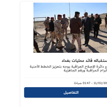
ستقباله قائد عمليات بغداد
م دائرة الإصلاح العراقية يوجه بتعزيز الخطط الأمنية
أبراج المراقبة ورفع الجاهزية
11/0 - 01:47 صباحًا
التفاصيل