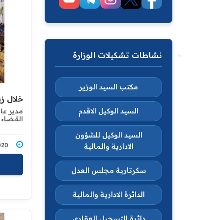
نشاطات تشكيلات الوزارة
مكتب السيد الوزير
خلال ز
السيد الوكيل الاقدم
مدير عام
القـضاء 
السيد الوكيل للشؤون
2/2020
الادارية والمالية
سكرتارية مجلس العدل
الدائرة الادارية والمالية
دائرة التسجيل العقاري