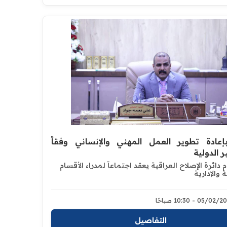
عادة تطوير العمل المهني والإنساني وفقاً
ر الدولية
 دائرة الإصلاح العراقية يعقد اجتماعاً لمدراء الأقسام
 والإدارية
05/0 - 10:30 صباحًا
التفاصيل