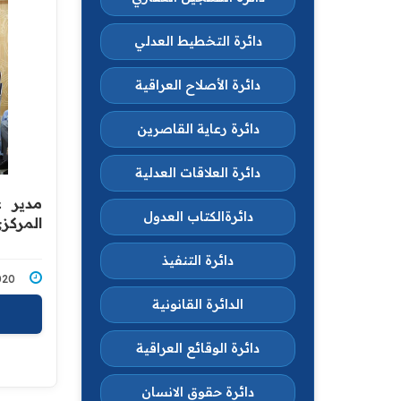
دائرة التخطيط العدلي
دائرة الأصلاح العراقية
دائرة رعاية القاصرين
دائرة العلاقات العدلية
مدير ع
دائرةالكتاب العدول
المركز
دائرة التنفيذ
2/2020
الدائرة القانونية
دائرة الوقائع العراقية
دائرة حقوق الانسان