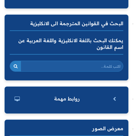
البحث في القوانين المترجمة الى الانكليزية
يمكنك البحث باللغة الانكليزية واللغة العربية عن
اسم القانون
روابط مهمة
معرض الصور