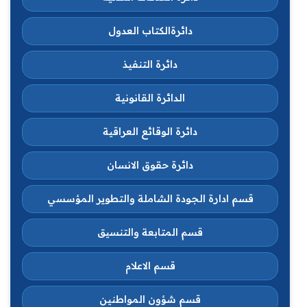
دائرةالكتاب العدول
دائرة التنفيذ
الدائرة القانونية
دائرة الوقائع العراقية
دائرة حقوق الانسان
قسم ادارة الجودة الشاملة والتطوير المؤسسي
قسم المتابعة والتنسيق
قسم الاعلام
قسم شؤون المواطنين