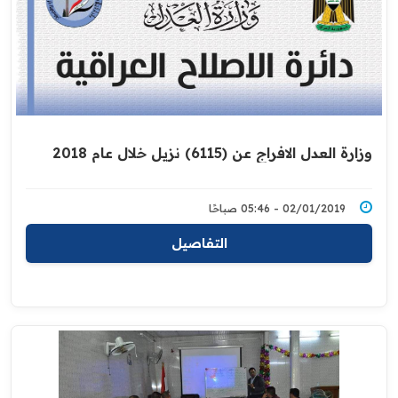
وزارة العدل الافراج عن (6115) نزيل خلال عام 2018
02/01/2019 - 05:46 صباحًا
التفاصيل