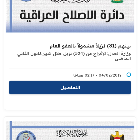
بينهم (81) نزيلاً مشمولاً بالعفو العام
وزارة العدل: الإفراج عن (524) نزيل خلال شهر كانون الثاني
الماضي
04/02/2019 - 02:17 صباحًا
التفاصيل