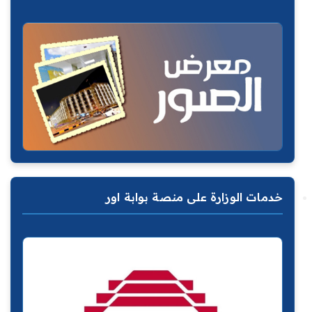
خدمات الوزارة على منصة بوابة اور