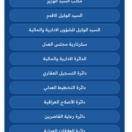
مكتب السيد الوزير
السيد الوكيل الاقدم
السيد الوكيل للشؤون الادارية والمالية
سكرتارية مجلس العدل
الدائرة الادارية والمالية
دائرة التسجيل العقاري
دائرة التخطيط العدلي
دائرة الأصلاح العراقية
دائرة رعاية القاصرين
دائرة العلاقات العدلية