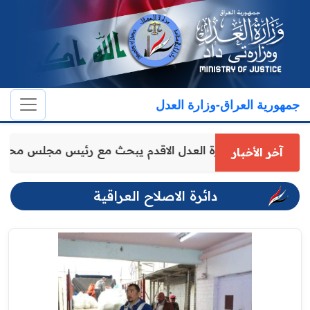
جمهورية العراق-وزارة العدل
وكيل وزارة العدل الاقدم يبحث مع رئيس مجلس محا
آخر الأخبار
دائرة الاصلاح العراقية