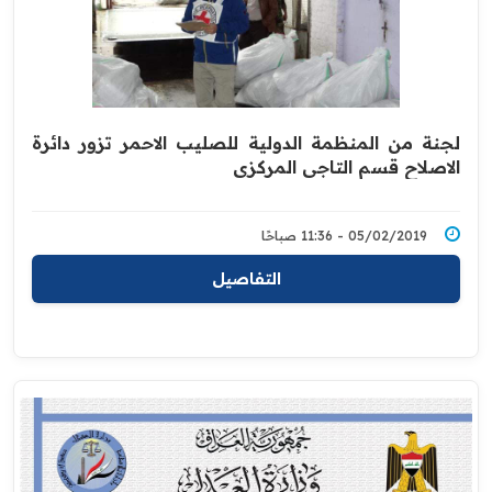
لجنة من المنظمة الدولية للصليب الاحمر تزور دائرة
الاصلاح قسم التاجي المركزي
05/02/2019 - 11:36 صباحًا
التفاصيل