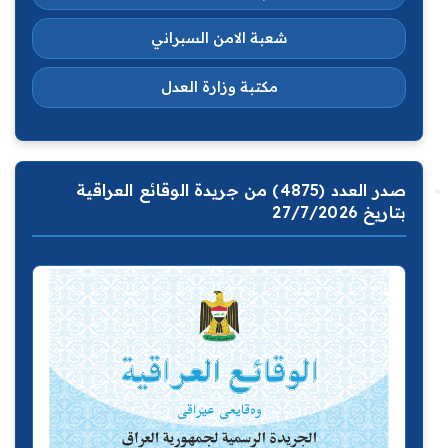
شعبة الامن السبراني
مكتبة وزارة العدل
صدر العدد (4875) من جريدة الوقائع العراقية
بتاريخ 27/7/2026