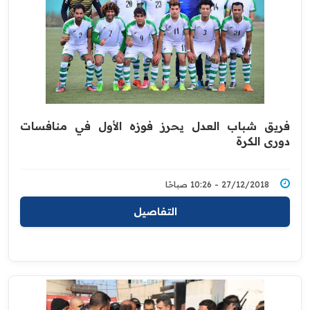
فريق شباب العدل يحرز فوزه الأول في منافسات
دوري الكرة
27/12/2018 - 10:26 صباحًا
التفاصيل