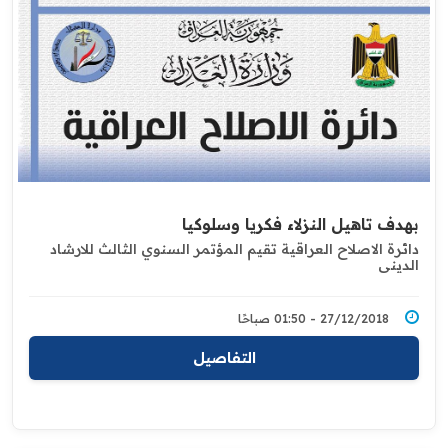
بهدف تاهيل النزلاء فكريا وسلوكيا
دائرة الاصلاح العراقية تقيم المؤتمر السنوي الثالث للارشاد
الديني
27/12/2018 - 01:50 صباحًا
التفاصيل