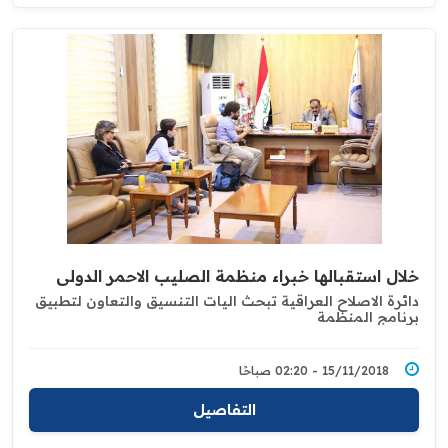
خلال استقبالها خبراء منظمة الصليب الاحمر الدولي
دائرة الاصلاح العراقية تبحث اليات التنسيق والتعاون لتطبيق
برنامج المنظمة
15/11/2018 - 02:20 صباحًا
التفاصيل