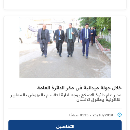
خلال جولة ميدانية في مقر الدائرة العامة
مدير عام دائرة الاصلاح يوجه ادارة الاقسام بالنهوض بالمعايير
القانونية وحقوق الانسان
25/10/2018 - 01:15 صباحًا
التفاصيل