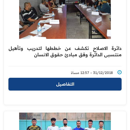
دائرة الاصلاح تكشف عن خططها لتدريب وتأهيل
منتسبي الدائرة وفق مبادئ حقوق الانسان
31/12/2018 - 12:57 مساءً
التفاصيل