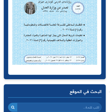
البحث في الموقع