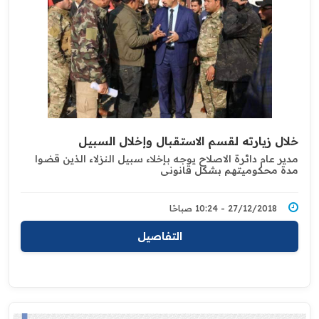
خلال زيارته لقسم الاستقبال وإخلال السبيل
مدير عام دائرة الاصلاح يوجه بإخلاء سبيل النزلاء الذين قضوا
مدة محكوميتهم بشكل قانوني
27/12/2018 - 10:24 صباحًا
التفاصيل