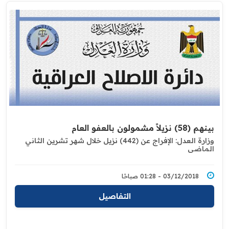
بينهم (58) نزيلاً مشمولون بالعفو العام
وزارة العدل: الإفراج عن (442) نزيل خلال شهر تشرين الثاني
الماضي
03/12/2018 - 01:28 صباحًا
التفاصيل