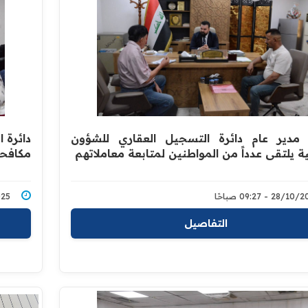
مدير عام دائرة التسجيل العقاري للشؤون
دائرة 
ية يلتقي عدداً من المواطنين لمتابعة معاملاتهم
مكافحة
28/1 - 09:27 صباحًا
0/2025
التفاصيل