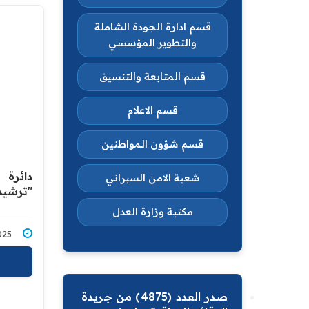
قسم ادارة الجودة الشاملة
والتطوير المؤسسي
قسم المتابعة والتنسيق
قسم الاعلام
قسم شؤون المواطنين
دائرة 
شعبة الامن السبراني
"ترشيد
مكتبة وزارة العدل
10/2025
صدر العدد (4875) من جريدة