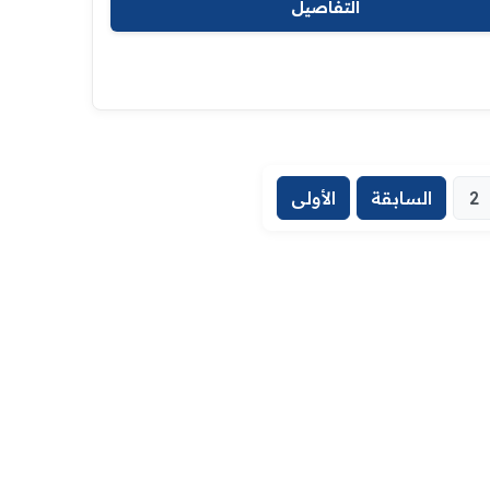
التفاصيل
2
السابقة
الأولى