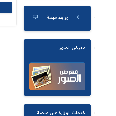
روابط مهمة
معرض الصور
خدمات الوزارة على منصة