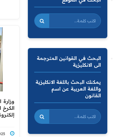
البحث في القوانين المترجمة
الى الانكليزية
يمكنك البحث باللغة الانكليزية
واللغة العربية عن اسم
القانون
وزارة 
الكرخ 
إلكترو
9/2025