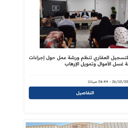
التسجيل العقاري تنظم ورشة عمل حول إجراءات
 غسل الأموال وتمويل الإرهاب
26/1 - 06:44 صباحًا
التفاصيل