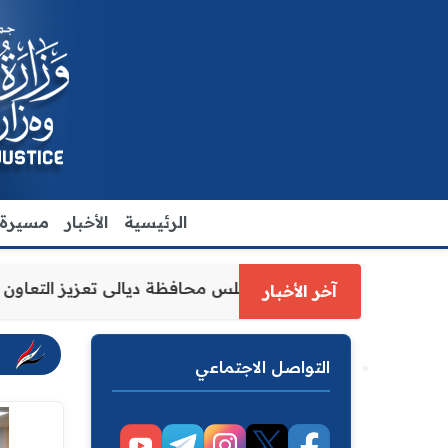
الرئيسية
الأخبار
مسيرة ا
وكيل وزارة العدل الاقدم يبحث مع رئيس مجلس محافظة ديالى
آخر الأخبار
التواصل الاجتماعي