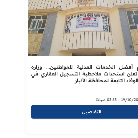
 أفضل الخدمات العدلية للمواطنين... وزارة
تعلن استحداث ملاحظية التسجيل العقاري في
لوفاء التابعة لمحافظة الأنبار
19/1 - 03:53 صباحًا
التفاصيل