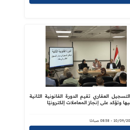
التسجيل العقاري تقيم الدورة القانونية الثانية
ا وتؤكد على إنجاز المعاملات إلكترونيًا
10/0 - 08:58 صباحًا