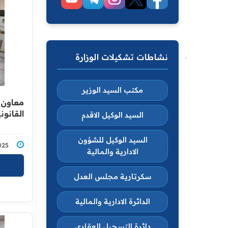
نشاطات تشكيلات الوزارة
مكتب السيد الوزير
معاون 
القانون
السيد الوكيل الاقدم
السيد الوكيل للشؤون
0/2025
الادارية والمالية
سكرتارية مجلس العدل
الدائرة الادارية والمالية
دائرة التسجيل العقاري