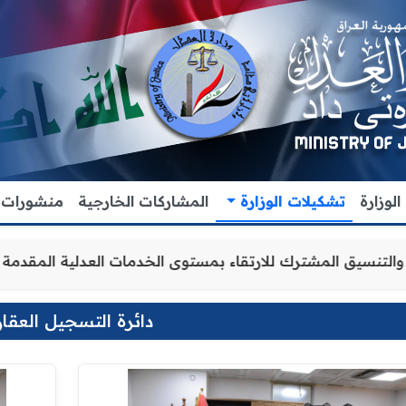
لوزارة
تشكيلات الوزارة
المشاركات الخارجية
منشورات
 تعزيز التعاون والتنسيق المشترك للارتقاء بمستوى الخدمات 
دائرة التسجيل العقا