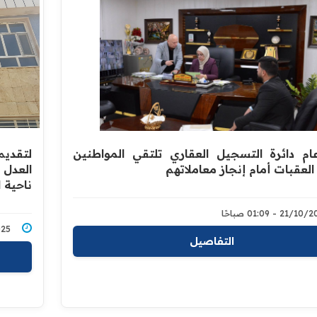
ام دائرة التسجيل العقاري تلتقي المواطنين
لتقديم
العقبات أمام إنجاز معاملاتهم
العدل 
ناحية ا
21/ - 01:09 صباحًا
0/2025
التفاصيل