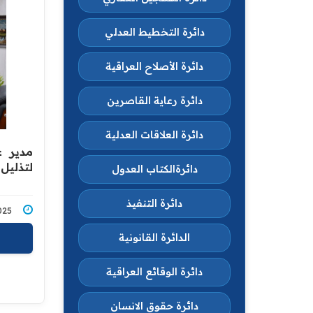
دائرة التخطيط العدلي
دائرة الأصلاح العراقية
دائرة رعاية القاصرين
دائرة العلاقات العدلية
مدير ع
لتذليل 
دائرةالكتاب العدول
دائرة التنفيذ
10/2025
الدائرة القانونية
دائرة الوقائع العراقية
دائرة حقوق الانسان