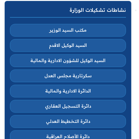
نشاطات تشكيلات الوزارة
مكتب السيد الوزير
السيد الوكيل الاقدم
السيد الوكيل للشؤون الادارية والمالية
سكرتارية مجلس العدل
الدائرة الادارية والمالية
دائرة التسجيل العقاري
دائرة التخطيط العدلي
دائرة الأصلاح العراقية