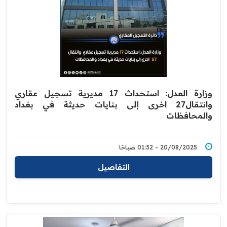
وزارة العدل: استحداث 17 مديرية تسجيل عقاري
وانتقال27 اخرى إلى بنايات حديثة في بغداد
والمحافظات
20/08/2025 - 01:32 صباحًا
التفاصيل