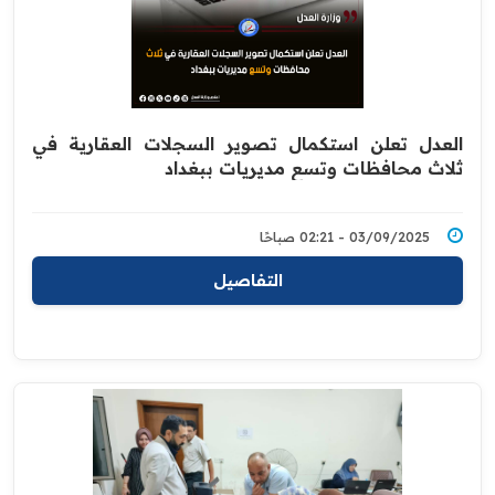
العدل تعلن استكمال تصوير السجلات العقارية في
ثلاث محافظات وتسع مديريات ببغداد
03/09/2025 - 02:21 صباحًا
التفاصيل