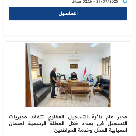
27/07/2025 - 02:16 صباحًا
التفاصيل
مدير عام دائرة التسجيل العقاري تتفقد مديريات
التسجيل في بغداد خلال العطلة الرسمية لضمان
انسيابية العمل وخدمة المواطنين