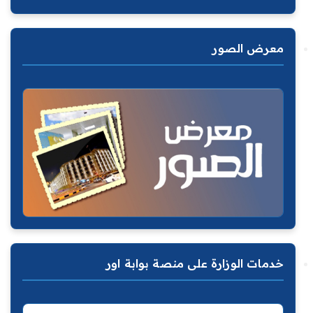
معرض الصور
خدمات الوزارة على منصة بوابة اور