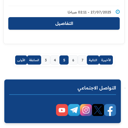
27/07/2025 - 02:11 صباحًا
التفاصيل
الأخيرة
التالية
7
6
5
4
3
السابقة
الأولى
التواصل الاجتماعي