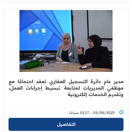
مدير عام دائرة التسجيل العقاري تعقد اجتماعًا مع
موظفي المديريات لمتابعة تبسيط إجراءات العمل،
وتقديم الخدمات إلكترونية
05/08/2025 - 02:17 صباحًا
التفاصيل