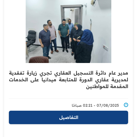
مدير عام دائرة التسجيل العقاري تجري زيارة تفقدية
لمديرية عقاري الدورة للمتابعة ميدانيا على الخدمات
المقدمة للمواطنين
07/08/2025 - 02:21 صباحًا
التفاصيل