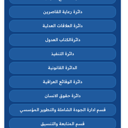
دائرة رعاية القاصرين
دائرة العلاقات العدلية
دائرةالكتاب العدول
دائرة التنفيذ
الدائرة القانونية
دائرة الوقائع العراقية
دائرة حقوق الانسان
قسم ادارة الجودة الشاملة والتطوير المؤسسي
قسم المتابعة والتنسيق