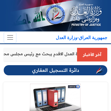
جمهورية العراق-وزارة العدل
وكيل وزارة العدل الاقدم يبحث مع رئيس مجلس محا
آخر الأخبار
دائرة التسجيل العقاري