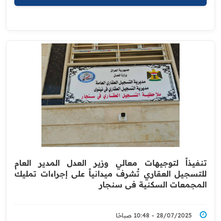
تنفيذاً لتوجيهات معالي وزير العدل المدير العام
للتسجيل العقاري تُشرف ميدانياً على إجراءات تمليك
المجمعات السكنية في سنجار
28/07/2025 - 10:48 صباحًا