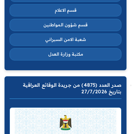
قسم الاعلام
قسم شؤون المواطنين
شعبة الامن السبراني
مكتبة وزارة العدل
صدر العدد (4875) من جريدة الوقائع العراقية
بتاريخ 27/7/2026