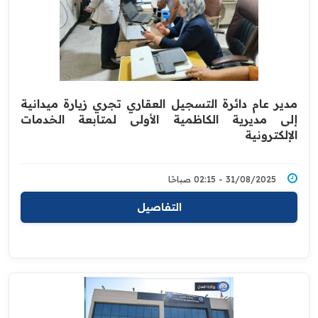
مدير عام دائرة التسجيل العقاري تجري زيارة ميدانية
إلى مديرية الكاظمية الأولى لمتابعة الخدمات
الإلكترونية
31/08/2025 - 02:15 صباحًا
التفاصيل