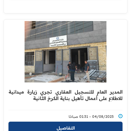
المدير العام للتسجيل العقاري تجري زيارة ميدانية
للاطلاع على أعمال تأهيل بناية الكرخ الثانية
04/08/2025 - 01:31 صباحًا
التفاصيل