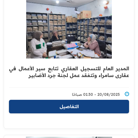
المدير العام للتسجيل العقاري تتابع سير الأعمال في
عقاري سامراء وتتفقد عمل لجنة جرد الأضابير
20/08/2025 - 01:30 صباحًا
التفاصيل