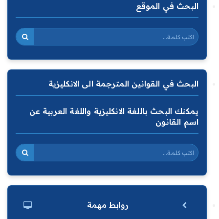
البحث في الموقع
البحث في القوانين المترجمة الى الانكليزية
يمكنك البحث باللغة الانكليزية واللغة العربية عن
اسم القانون
روابط مهمة