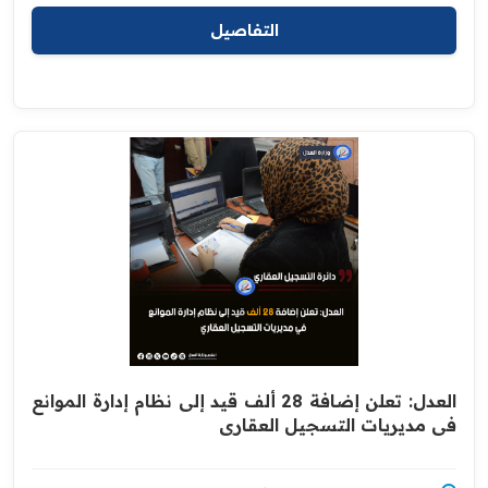
التفاصيل
العدل: تعلن إضافة 28 ألف قيد إلى نظام إدارة الموانع
في مديريات التسجيل العقاري