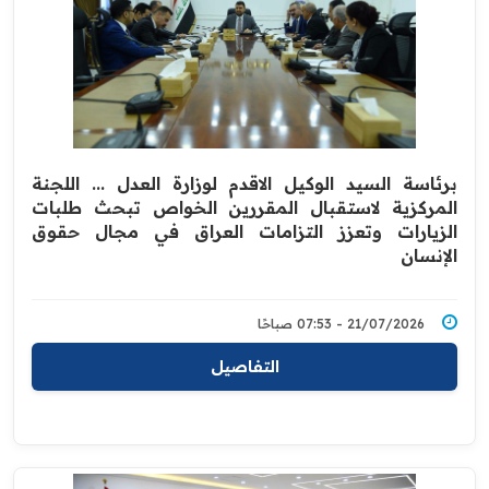
برئاسة السيد الوكيل الاقدم لوزارة العدل ... اللجنة
المركزية لاستقبال المقررين الخواص تبحث طلبات
الزيارات وتعزز التزامات العراق في مجال حقوق
الإنسان
21/07/2026 - 07:53 صباحًا
التفاصيل