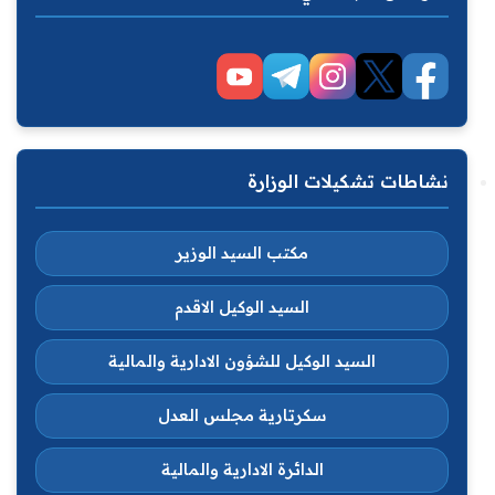
نشاطات تشكيلات الوزارة
مكتب السيد الوزير
السيد الوكيل الاقدم
السيد الوكيل للشؤون الادارية والمالية
سكرتارية مجلس العدل
الدائرة الادارية والمالية