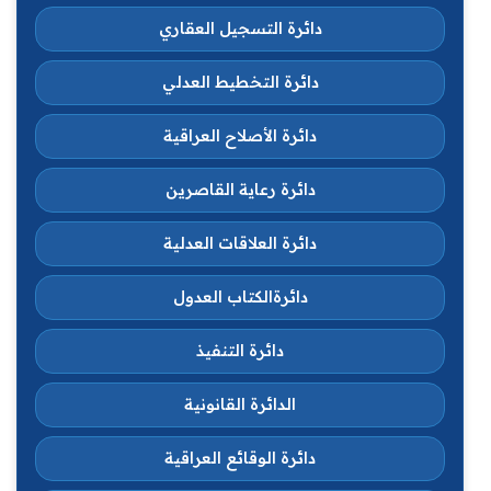
دائرة التسجيل العقاري
دائرة التخطيط العدلي
دائرة الأصلاح العراقية
دائرة رعاية القاصرين
دائرة العلاقات العدلية
دائرةالكتاب العدول
دائرة التنفيذ
الدائرة القانونية
دائرة الوقائع العراقية