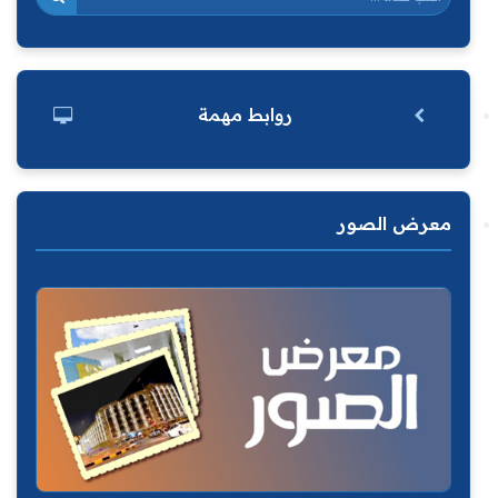
روابط مهمة
معرض الصور