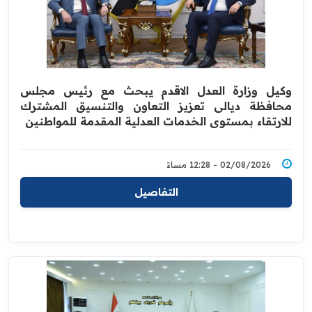
وكيل وزارة العدل الاقدم يبحث مع رئيس مجلس
محافظة ديالى تعزيز التعاون والتنسيق المشترك
للارتقاء بمستوى الخدمات العدلية المقدمة للمواطنين
02/08/2026 - 12:28 مساءً
التفاصيل