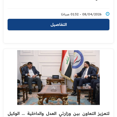
08/04/2026 - 01:32 صباحًا
التفاصيل
لتعزيز التعاون بين وزارتي العدل والداخلية ... الوكيل