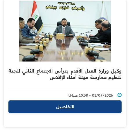
وكيل وزارة العدل الأقدم يترأس الاجتماع الثاني للجنة
تنظيم ممارسة مهنة أمناء الإفلاس
01/07/2026 - 10:38 صباحًا
التفاصيل