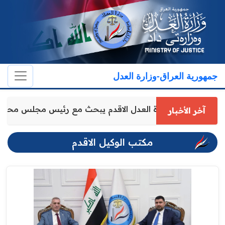
جمهورية العراق-وزارة العدل
وكيل وزارة العدل الاقدم يبحث مع رئيس مجلس محا
آخر الأخبار
مكتب الوكيل الاقدم