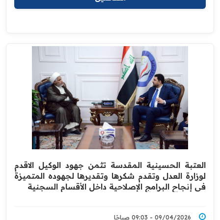
العتبة الحسينية المقدسة تثمن جهود الوكيل الاقدم
لوزارة العدل وتقدم شكرها وتقديرها لجهوده المتميزة
في إنجاح البرامج الإصلاحية داخل الأقسام السجنية
09/04/2026 - 09:03 صباحًا