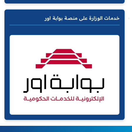
خدمات الوزارة على منصة بوابة اور