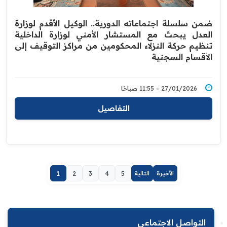
ضمن سلسلة اجتماعاته الدورية.. الوكيل الأقدم لوزارة
العدل يبحث مع المستشار الأمني لوزارة الداخلية
تنظيم حركة النزلاء المحكومين من مراكز التوقيف إلى
الأقسام السجنية
27/01/2026 - 11:55 صباحًا
التفاصيل
الأخيرة
التالية
5
4
3
2
1
التواصل الاجتماعي