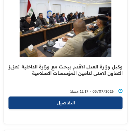
وكيل وزارة العدل الاقدم يبحث مع وزارة الداخلية تعزيز
التعاون الامني لتامين المؤسسات الاصلاحية
05/07/2026 - 12:17 مساءً
التفاصيل