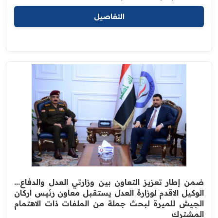
التفاصيل
ضمن إطار تعزيز التعاون بين وزارتي العدل والدفاع...
الوكيل الاقدم لوزارة العدل يستقبل معاون رئيس اركان
الجيش للميرة لبحث جملة من الملفات ذات الاهتمام
المشترك