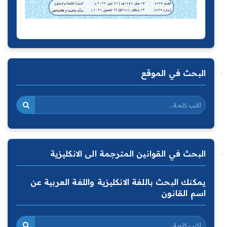
البحث في الموقع
البحث في القوانين المترجمة الى الانكليزية
يمكنك البحث باللغة الانكليزية واللغة العربية عن
اسم القانون