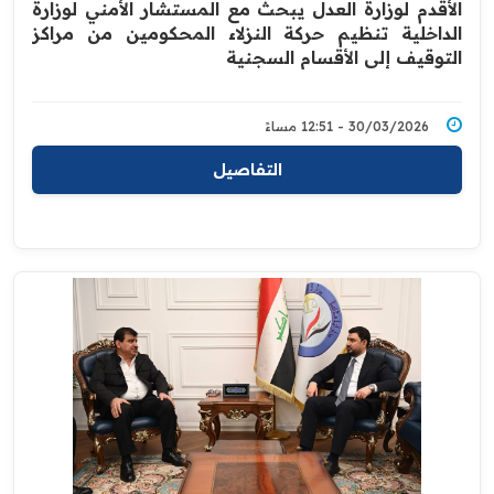
الأقدم لوزارة العدل يبحث مع المستشار الأمني لوزارة
الداخلية تنظيم حركة النزلاء المحكومين من مراكز
التوقيف إلى الأقسام السجنية
30/03/2026 - 12:51 مساءً
التفاصيل