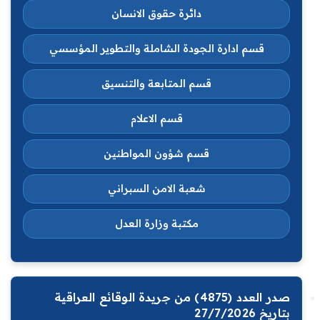
دائرة حقوق الانسان
قسم ادارة الجودة الشاملة والتطوير المؤسسي
قسم المتابعة والتنسيق
قسم الاعلام
قسم شؤون المواطنين
شعبة الامن السبراني
مكتبة وزارة العدل
صدر العدد (4875) من جريدة الوقائع العراقية
بتاريخ 27/7/2026