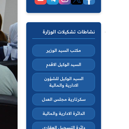
نشاطات تشكيلات الوزارة
مكتب السيد الوزير
السيد الوكيل الاقدم
السيد الوكيل للشؤون
الادارية والمالية
سكرتارية مجلس العدل
الدائرة الادارية والمالية
دائرة التسجيل العقاري