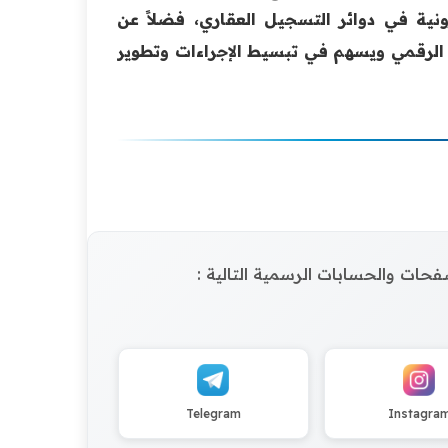
نية في دوائر التسجيل العقاري، فضلاً عن
ل الرقمي ويسهم في تبسيط الإجراءات وتطوير
الصفحات والحسابات الرسمية التالية :
Telegram
Instagra