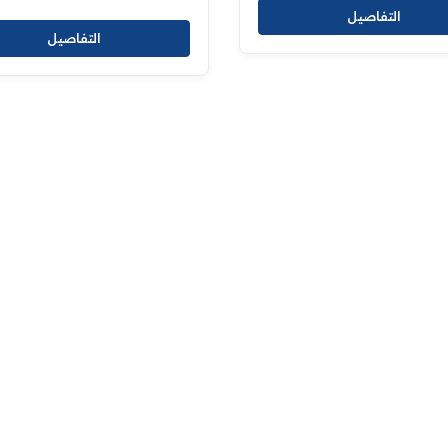
سكنية
التفاصيل
التفاصيل