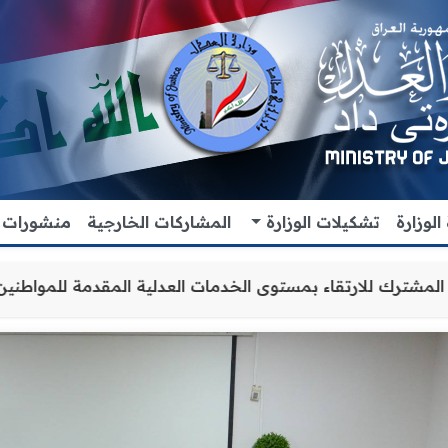
لوزارة
تشكيلات الوزارة
المشاركات الخارجية
منشورات
اون والتنسيق المشترك للارتقاء بمستوى الخدمات العدلية الم