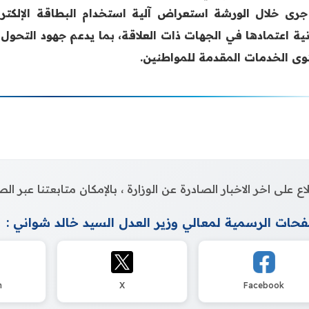
جرى خلال الورشة استعراض آلية استخدام البطاقة الإلكترو
نية اعتمادها في الجهات ذات العلاقة، بما يدعم جهود التحو
ى الخدمات المقدمة للمواطنين.
اع على اخر الاخبار الصادرة عن الوزارة ، بالإمكان متابعتنا عبر 
حات الرسمية لمعالي وزير العدل السيد خالد شواني :
m
X
Facebook