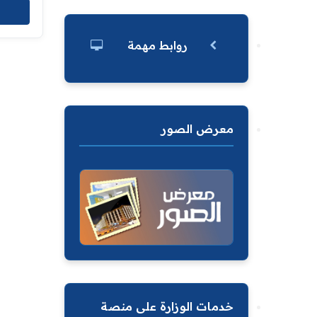
روابط مهمة
معرض الصور
خدمات الوزارة على منصة