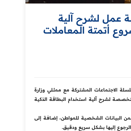
ة عمل لشرح آلية
وع أتمتة المعاملات
سلة الاجتماعات المشتركة مع ممثلي وزارة
تخصصة لشرح آلية استخدام البطاقة الذكية
ن البيانات الشخصية للمواطن، إضافة إلى
لرجوع إليها بشكل سريع ودقيق.