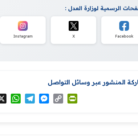
حات الرسمية لوزارة العدل :
Instagram
X
Facebook
كة المنشور عبر وسائل التواصل
cebook
X
WhatsApp
Telegram
Messenger
Copy
PrintFriendly
Link