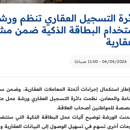
ئرة التسجيل العقاري تنظم ورش
تخدام البطاقة الذكية ضمن مشر
قارية
06/04/2026 - 11:00 صباحًا
طار استكمال إجراءات أتمتة المعاملات العقارية، وضمن سل
اعة والمعادن، نظمت دائرة التسجيل العقاري ورشة عمل م
صصة للمواطنين أصحاب العلاقة.
نت الورشة توضيح آليات عمل البطاقة الذكية التي ستتضم
مات أخرى تسهم في تسهيل الوصول إلى البيانات العقارية وا