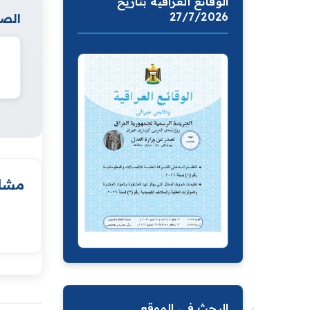
الوقائع العراقية بتاريخ
27/7/2026
الصف
مشار
البحث في الموقع