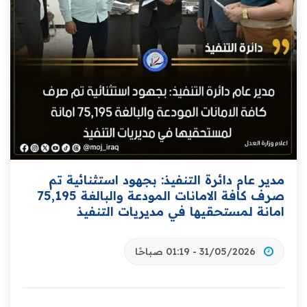
مدير عام دائرة التنفيذ: بجهود استثنائية تم
صرف كافة الامانات المودعة والبالغة 75,195
امانة لمستحقيها في مديريات التنفيذ
31/05/2026 - 01:19 صباحًا