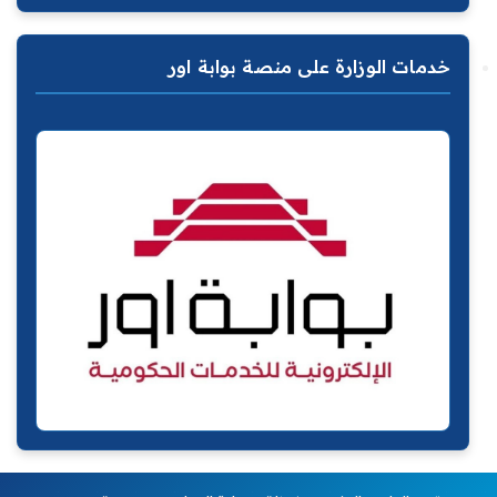
خدمات الوزارة على منصة بوابة اور