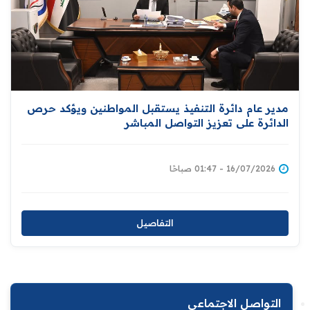
مدير عام دائرة التنفيذ يستقبل المواطنين ويؤكد حرص
الدائرة على تعزيز التواصل المباشر
16/07/2026 - 01:47 صباحًا
التفاصيل
التواصل الاجتماعي