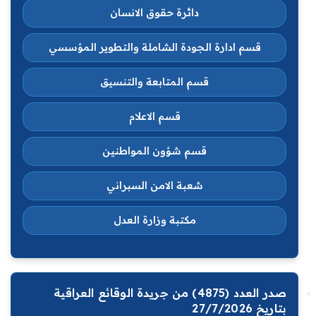
دائرة حقوق الانسان
قسم ادارة الجودة الشاملة والتطوير المؤسسي
قسم المتابعة والتنسيق
قسم الاعلام
قسم شؤون المواطنين
شعبة الامن السبراني
مكتبة وزارة العدل
صدر العدد (4875) من جريدة الوقائع العراقية
بتاريخ 27/7/2026