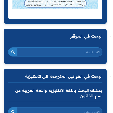
البحث في الموقع
البحث في القوانين المترجمة الى الانكليزية
يمكنك البحث باللغة الانكليزية واللغة العربية عن
اسم القانون