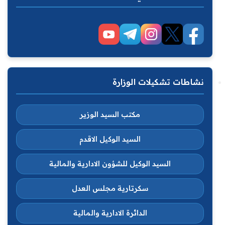
نشاطات تشكيلات الوزارة
مكتب السيد الوزير
السيد الوكيل الاقدم
السيد الوكيل للشؤون الادارية والمالية
سكرتارية مجلس العدل
الدائرة الادارية والمالية