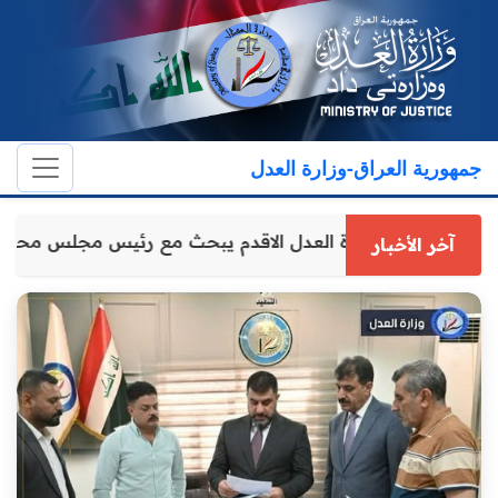
جمهورية العراق-وزارة العدل
وكيل وزارة العدل الاقدم يبحث مع رئيس مجلس محا
آخر الأخبار