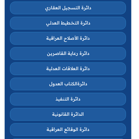
دائرة التسجيل العقاري
دائرة التخطيط العدلي
دائرة الأصلاح العراقية
دائرة رعاية القاصرين
دائرة العلاقات العدلية
دائرةالكتاب العدول
دائرة التنفيذ
الدائرة القانونية
دائرة الوقائع العراقية