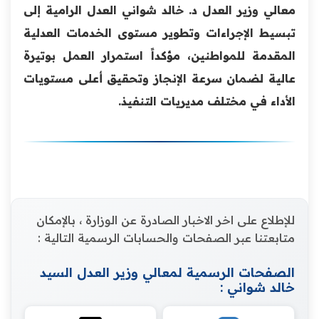
معالي وزير العدل د. خالد شواني العدل الرامية إلى
تبسيط الإجراءات وتطوير مستوى الخدمات العدلية
المقدمة للمواطنين، مؤكداً استمرار العمل بوتيرة
عالية لضمان سرعة الإنجاز وتحقيق أعلى مستويات
الأداء في مختلف مديريات التنفيذ.
للإطلاع على اخر الاخبار الصادرة عن الوزارة ، بالإمكان
متابعتنا عبر الصفحات والحسابات الرسمية التالية :
الصفحات الرسمية لمعالي وزير العدل السيد
خالد شواني :