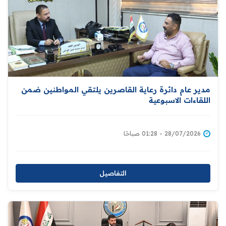
مدير عام دائرة رعاية القاصرين يلتقي المواطنين ضمن
اللقاءات الاسبوعية
28/07/2026 - 01:28 صباحًا
التفاصيل