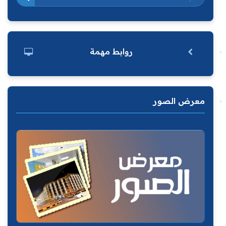
روابط مهمة
معرض الصور