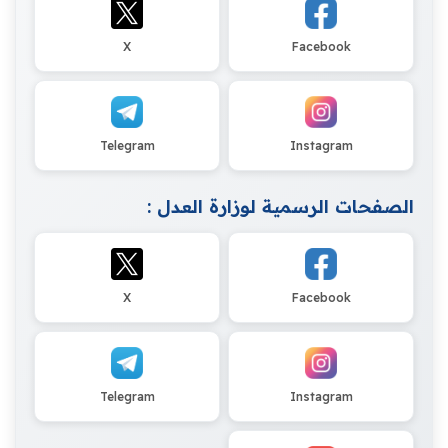
X
Facebook
Telegram
Instagram
الصفحات الرسمية لوزارة العدل :
X
Facebook
Telegram
Instagram