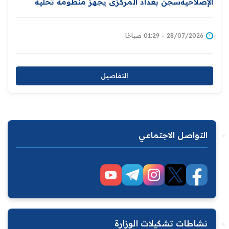
الإصلاحيةسجن بغداد المركزي يجهز منظومة تحلية
المياه
28/07/2026 - 01:29 صباحًا
التفاصيل
التواصل الاجتماعي
نشاطات تشكيلات الوزارة