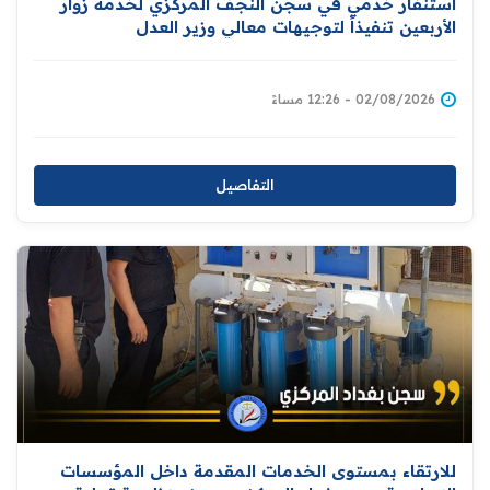
استنفار خدمي في سجن النجف المركزي لخدمة زوار
الأربعين تنفيذاً لتوجيهات معالي وزير العدل
02/08/2026 - 12:26 مساءً
التفاصيل
للارتقاء بمستوى الخدمات المقدمة داخل المؤسسات