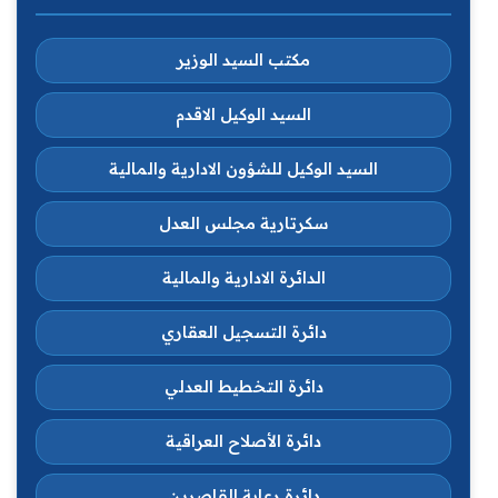
مكتب السيد الوزير
السيد الوكيل الاقدم
السيد الوكيل للشؤون الادارية والمالية
سكرتارية مجلس العدل
الدائرة الادارية والمالية
دائرة التسجيل العقاري
دائرة التخطيط العدلي
دائرة الأصلاح العراقية
دائرة رعاية القاصرين