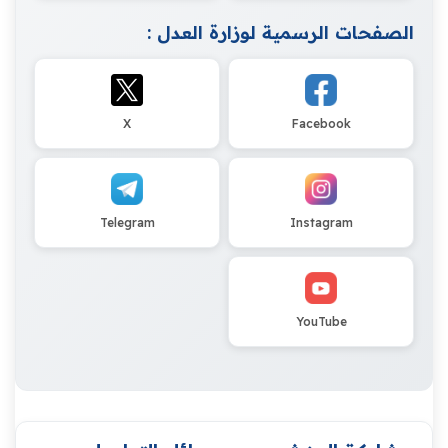
الصفحات الرسمية لوزارة العدل :
X
Facebook
Telegram
Instagram
YouTube