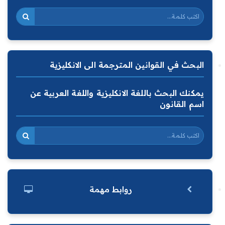
البحث في القوانين المترجمة الى الانكليزية
يمكنك البحث باللغة الانكليزية واللغة العربية عن
اسم القانون
روابط مهمة