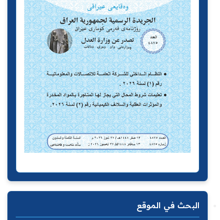
البحث في الموقع