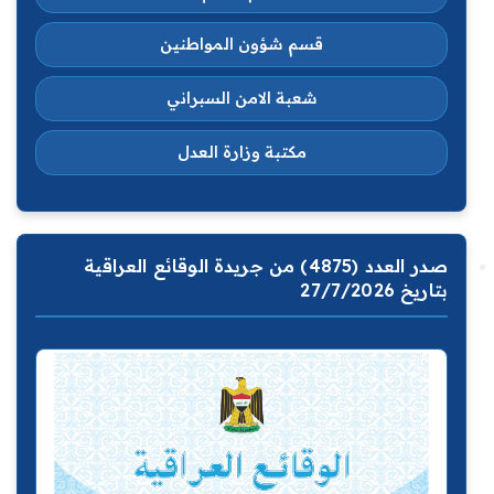
قسم شؤون المواطنين
شعبة الامن السبراني
مكتبة وزارة العدل
صدر العدد (4875) من جريدة الوقائع العراقية
بتاريخ 27/7/2026