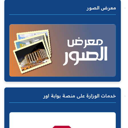
معرض الصور
خدمات الوزارة على منصة بوابة اور