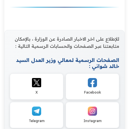
للإطلاع على اخر الاخبار الصادرة عن الوزارة ، بالإمكان
متابعتنا عبر الصفحات والحسابات الرسمية التالية :
الصفحات الرسمية لمعالي وزير العدل السيد
خالد شواني :
X
Facebook
Telegram
Instagram