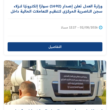
وزارة العدل تعلن إصدار (1692) سوارًا إلكترونيًا لنزلاء
سجن الناصرية المركزي لتنظيم التعاملات المالية داخل
المؤسسات الإصلاحية
02/08/2026 - 12:27 مساءً
التفاصيل