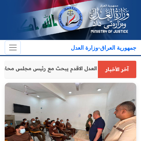
جمهورية العراق-وزارة العدل
وكيل وزارة العدل الاقدم يبحث مع رئيس مجلس محافظ
آخر الأخبار