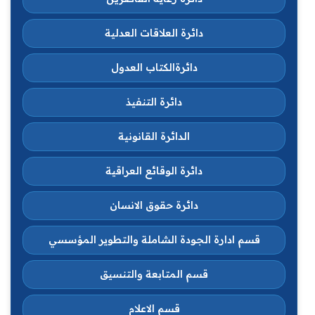
دائرة العلاقات العدلية
دائرةالكتاب العدول
دائرة التنفيذ
الدائرة القانونية
دائرة الوقائع العراقية
دائرة حقوق الانسان
قسم ادارة الجودة الشاملة والتطوير المؤسسي
قسم المتابعة والتنسيق
قسم الاعلام