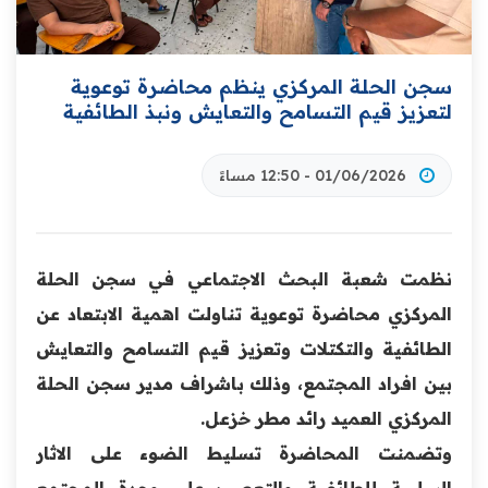
سجن الحلة المركزي ينظم محاضرة توعوية
لتعزيز قيم التسامح والتعايش ونبذ الطائفية
01/06/2026 - 12:50 مساءً
نظمت شعبة البحث الاجتماعي في سجن الحلة
المركزي محاضرة توعوية تناولت اهمية الابتعاد عن
الطائفية والتكتلات وتعزيز قيم التسامح والتعايش
بين افراد المجتمع، وذلك باشراف مدير سجن الحلة
المركزي العميد رائد مطر خزعل.
وتضمنت المحاضرة تسليط الضوء على الاثار