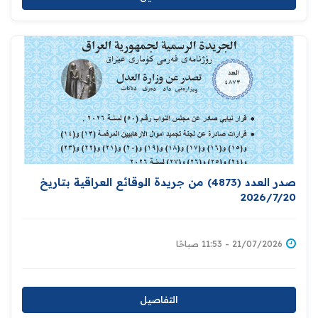
صدر العدد (4873) من جريدة الوقائع العراقية بتاريخ
2026/7/20
21/07/2026 - 11:53 صباحًا
التفاصيل