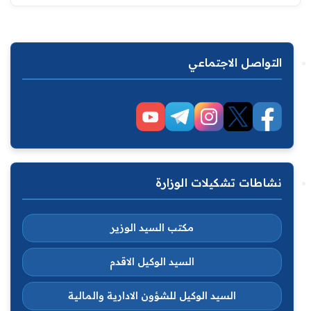
التواصل الاجتماعي
نشاطات تشكيلات الوزارة
مكتب السيد الوزير
السيد الوكيل الاقدم
السيد الوكيل للشؤون الادارية والمالية