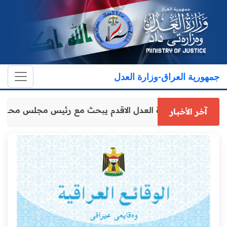
جمهورية العراق-وزارة العدل
وكيل وزارة العدل الاقدم يبحث مع رئيس مجلس محا
آخر الأخبار