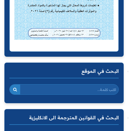
البحث في الموقع
البحث في القوانين المترجمة الى الانكليزية