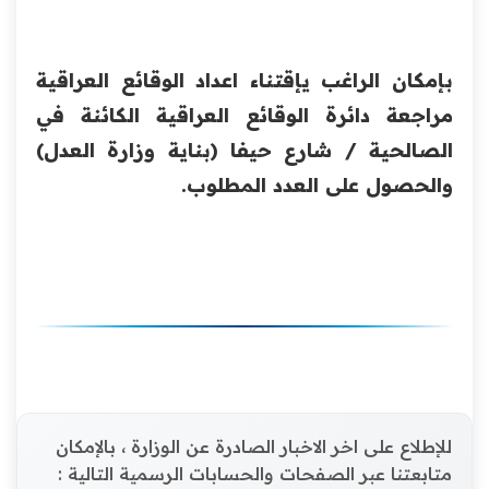
بإمكان الراغب يإقتناء اعداد الوقائع العراقية
مراجعة دائرة الوقائع العراقية الكائنة في
الصالحية / شارع حيفا (بناية وزارة العدل)
والحصول على العدد المطلوب.
للإطلاع على اخر الاخبار الصادرة عن الوزارة ، بالإمكان
متابعتنا عبر الصفحات والحسابات الرسمية التالية :