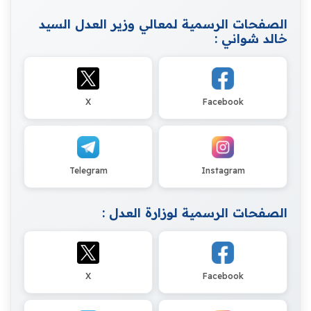
الصفحات الرسمية لمعالي وزير العدل السيد
خالد شواني :
X
Facebook
Telegram
Instagram
الصفحات الرسمية لوزارة العدل :
X
Facebook