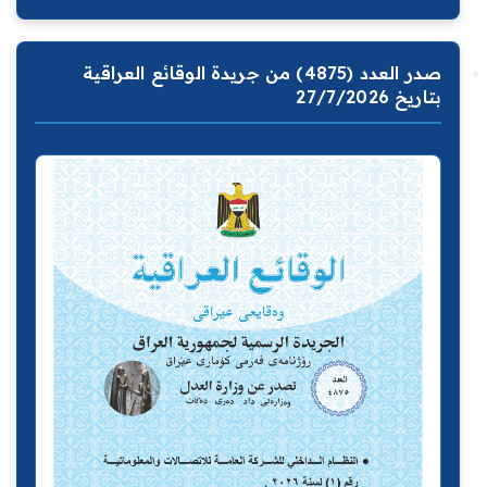
صدر العدد (4875) من جريدة الوقائع العراقية
بتاريخ 27/7/2026