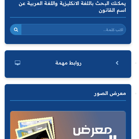
يمكنك البحث باللغة الانكليزية واللغة العربية عن
اسم القانون
روابط مهمة
معرض الصور