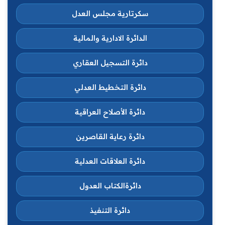
سكرتارية مجلس العدل
الدائرة الادارية والمالية
دائرة التسجيل العقاري
دائرة التخطيط العدلي
دائرة الأصلاح العراقية
دائرة رعاية القاصرين
دائرة العلاقات العدلية
دائرةالكتاب العدول
دائرة التنفيذ