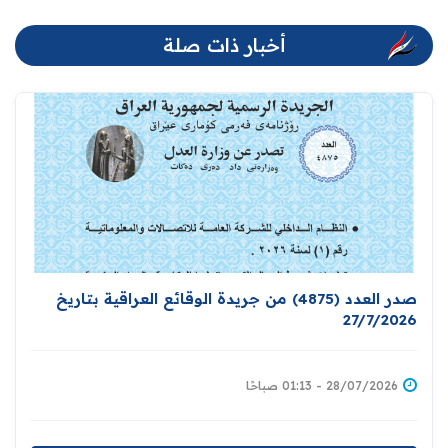
أخبار ذات صلة
صدر العدد (4875) من جريدة الوقائع العراقية بتاريخ
27/7/2026
28/07/2026 - 01:13 صباحًا