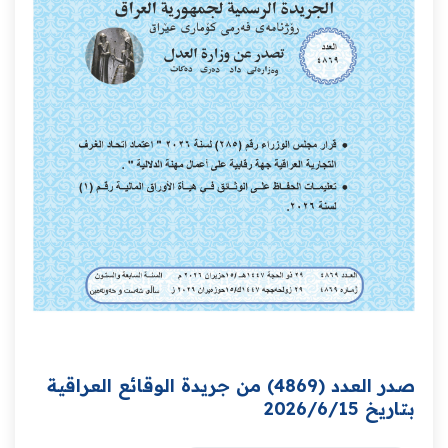
صدر العدد (4869) من جريدة الوقائع العراقية
بتاريخ 2026/6/15