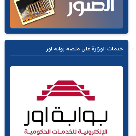
خدمات الوزارة على منصة بوابة اور