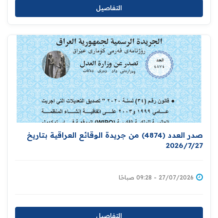
التفاصيل
صدر العدد (4874) من جريدة الوقائع العراقية بتاريخ
2026/7/27
27/07/2026 - 09:28 صباحًا
التفاصيل