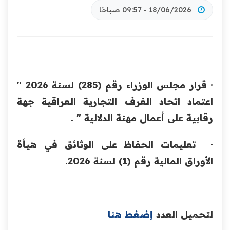
18/06/2026 - 09:57 صباحًا
· قرار مجلس الوزراء رقم (285) لسنة 2026 "
اعتماد اتحاد الغرف التجارية العراقية جهة
رقابية على أعمال مهنة الدلالية " .
· تعليمات الحفاظ على الوثائق في هيأة
الأوراق المالية رقم (1) لسنة 2026.
لتحميل العدد
إضغط هنا