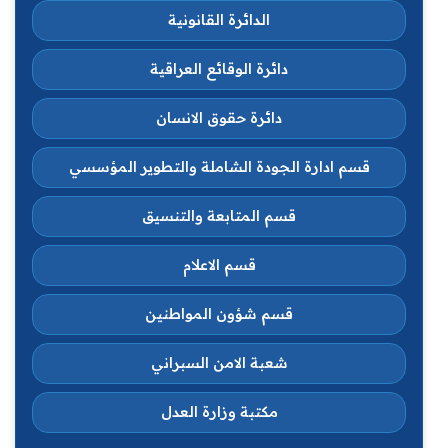
الدائرة القانونية
دائرة الوقائع العراقية
دائرة حقوق الانسان
قسم ادارة الجودة الشاملة والتطوير المؤسسي
قسم المتابعة والتنسيق
قسم الاعلام
قسم شؤون المواطنين
شعبة الامن السبراني
مكتبة وزارة العدل