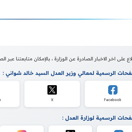
اع على اخر الاخبار الصادرة عن الوزارة ، بالإمكان متابعتنا عبر 
حات الرسمية لمعالي وزير العدل السيد خالد شواني :
m
X
Facebook
حات الرسمية لوزارة العدل :