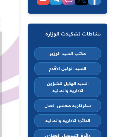
نشاطات تشكيلات الوزارة
مكتب السيد الوزير
السيد الوكيل الاقدم
السيد الوكيل للشؤون
الادارية والمالية
سكرتارية مجلس العدل
الدائرة الادارية والمالية
دائرة التسجيل العقاري