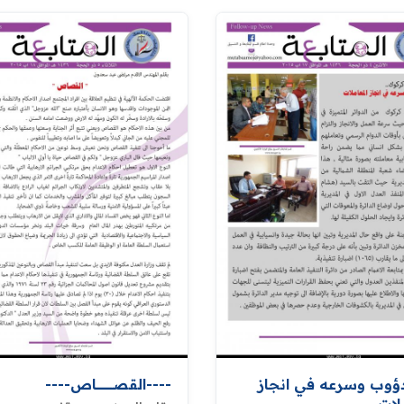
ؤوب وسرعه في انجاز
----القصــــــــــــــــــاص----