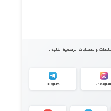
الصفحات والحسابات الرسمية التالية :
Telegram
Instagra