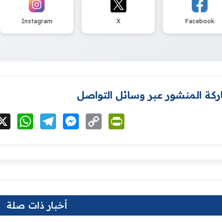
Instagram
X
Facebook
كة المنشور عبر وسائل التواصل
cebook
X
WhatsApp
Telegram
Messenger
Copy
PrintFriendly
Link
أخبار ذات صلة