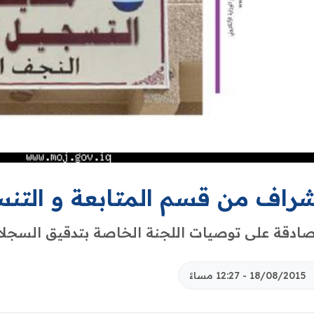
شراف من قسم المتابعة و التن
ادقة على توصيات اللجنة الخاصة بتدقيق السجلا
18/08/2015 - 12:27 مساءً