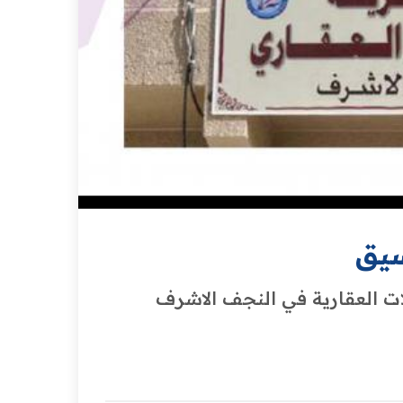
سيق
ت العقارية في النجف الاشرف