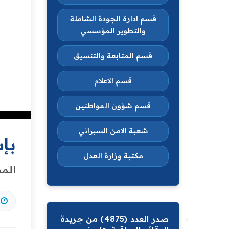
قسم ادارة الجودة الشاملة
والتطوير المؤسسي
قسم المتابعة والتنسيق
قسم الاعلام
قسم شؤون المواطنين
شعبة الامن السبراني
بإ
مكتبة وزارة العدل
المص
صدر العدد (4875) من جريدة