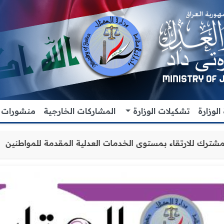
لوزارة
تشكيلات الوزارة
المشاركات الخارجية
منشورات
اون والتنسيق المشترك للارتقاء بمستوى الخدمات العدلية الم