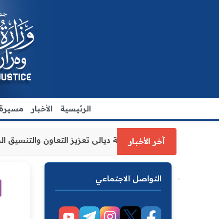
الرئيسية
الأخبار
مسيرة ا
ة العدل الاقدم يبحث مع رئيس مجلس محافظة ديالى تعزيز التع
آخر الأخبار
التواصل الاجتماعي