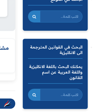
البحث في القوانين المترجمة
مشار
الى الانكليزية
يمكنك البحث باللغة الانكليزية
واللغة العربية عن اسم
القانون