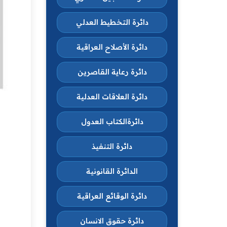
دائرة التخطيط العدلي
دائرة الأصلاح العراقية
دائرة رعاية القاصرين
دائرة العلاقات العدلية
دائرةالكتاب العدول
دائرة التنفيذ
الدائرة القانونية
دائرة الوقائع العراقية
دائرة حقوق الانسان