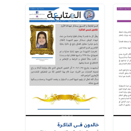
خالدون فــــــــي الذاكـــرة