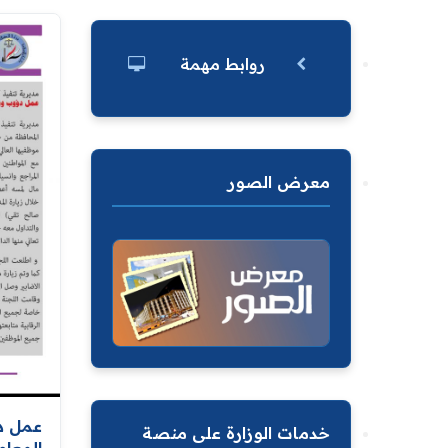
روابط مهمة
معرض الصور
عمل د
خدمات الوزارة على منصة