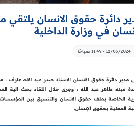
ير دائرة حقوق الانسان يلتقي م
نسان في وزارة الداخلية
12/05/2024 - 11:49 صباحًا
ى مدير دائرة حقوق الانسان الاستاذ حيدر عبد الاله عارف ، م
دة مينه طاهر عبد الله ، وجرى خلال اللقاء بحث الية الع
رية الخاصة بملف حقوق الانسان والتنسيق بين المؤسسات ا
ية المعنية بحقوق الإنسان.