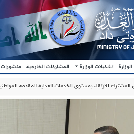
لوزارة
تشكيلات الوزارة
المشاركات الخارجية
منشورات
تعاون والتنسيق المشترك للارتقاء بمستوى الخدمات العدلية ا