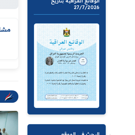
الوقائع العراقية بتاريخ
27/7/2026
مشار
البحث في الموقع