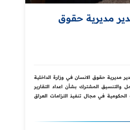
دير مديرية حقوق
دير مديرية حقوق الانسان في وزارة الداخلية
مل والتنسيق المشترك بشأن اعداد التقارير
لحكومية في مجال تنفيذ التزامات ‏العراق