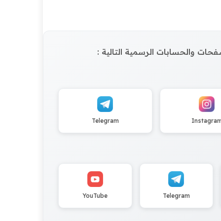
الصفحات والحسابات الرسمية التالية :
Telegram
Instagra
YouTube
Telegram