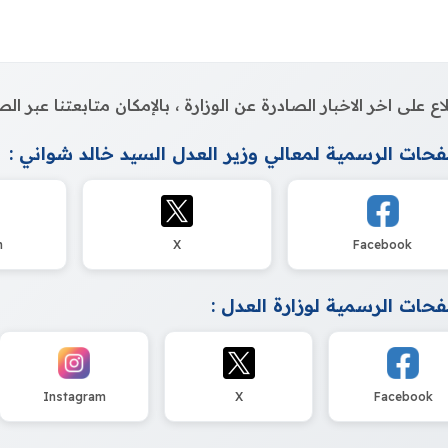
اع على اخر الاخبار الصادرة عن الوزارة ، بالإمكان متابعتنا عبر 
حات الرسمية لمعالي وزير العدل السيد خالد شواني :
m
X
Facebook
حات الرسمية لوزارة العدل :
Instagram
X
Facebook