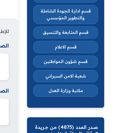
قسم ادارة الجودة الشاملة
والتطوير المؤسسي
للإطل
قسم المتابعة والتنسيق
الصف
قسم الاعلام
قسم شؤون المواطنين
شعبة الامن السبراني
الصف
مكتبة وزارة العدل
صدر العدد (4875) من جريدة