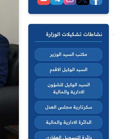
نشاطات تشكيلات الوزارة
مكتب السيد الوزير
السيد الوكيل الاقدم
السيد الوكيل للشؤون
الادارية والمالية
سكرتارية مجلس العدل
الدائرة الادارية والمالية
دائرة التسجيل العقاري