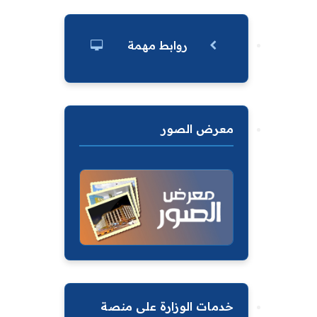
روابط مهمة
معرض الصور
خدمات الوزارة على منصة