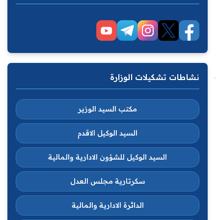
نشاطات تشكيلات الوزارة
مكتب السيد الوزير
السيد الوكيل الاقدم
السيد الوكيل للشؤون الادارية والمالية
سكرتارية مجلس العدل
الدائرة الادارية والمالية