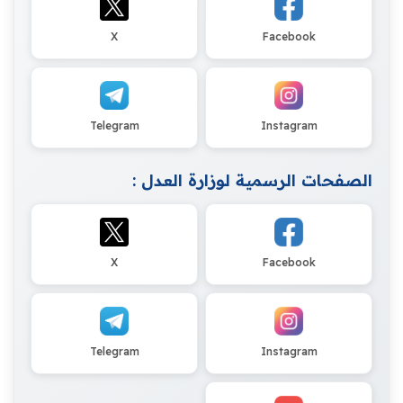
X
Facebook
Telegram
Instagram
الصفحات الرسمية لوزارة العدل :
X
Facebook
Telegram
Instagram