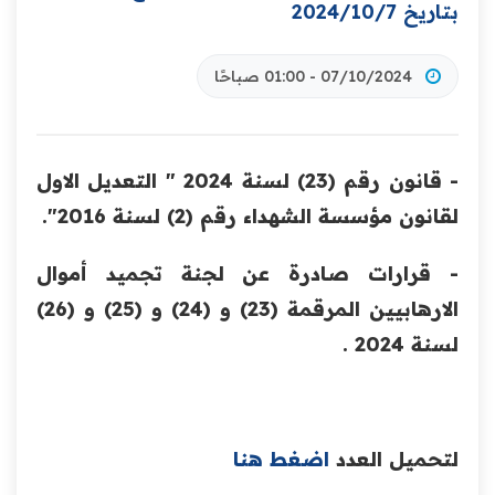
بتاريخ 2024/10/7
07/10/2024 - 01:00 صباحًا
- قانون رقم (23) لسنة 2024 " التعديل الاول
لقانون مؤسسة الشهداء رقم (2) لسنة 2016".
- قرارات صادرة عن لجنة تجميد أموال
الارهابيين المرقمة (23) و (24) و (25) و (26)
لسنة 2024 .
لتحميل العدد
اضغط هنا