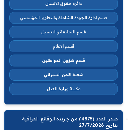
دائرة حقوق الانسان
قسم ادارة الجودة الشاملة والتطوير المؤسسي
قسم المتابعة والتنسيق
قسم الاعلام
قسم شؤون المواطنين
شعبة الامن السبراني
مكتبة وزارة العدل
صدر العدد (4875) من جريدة الوقائع العراقية
بتاريخ 27/7/2026