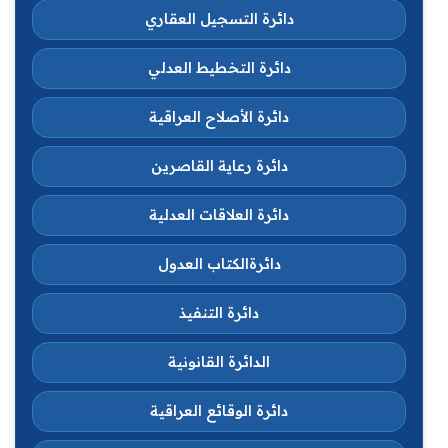
دائرة التسجيل العقاري
دائرة التخطيط العدلي
دائرة الأصلاح العراقية
دائرة رعاية القاصرين
دائرة العلاقات العدلية
دائرةالكتاب العدول
دائرة التنفيذ
الدائرة القانونية
دائرة الوقائع العراقية