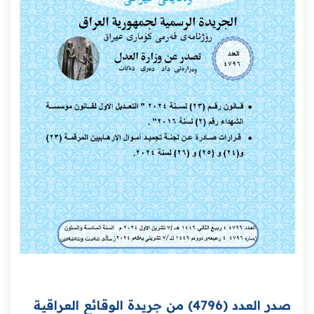
صدر العدد (4796) من جريدة الوقائع العراقية