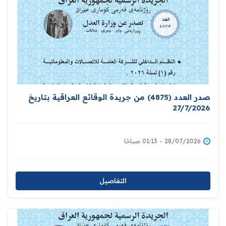
صدر العدد (4875) من جريدة الوقائع العراقية بتاريخ
27/7/2026
28/07/2026 - 01:13 صباحًا
التفاصيل