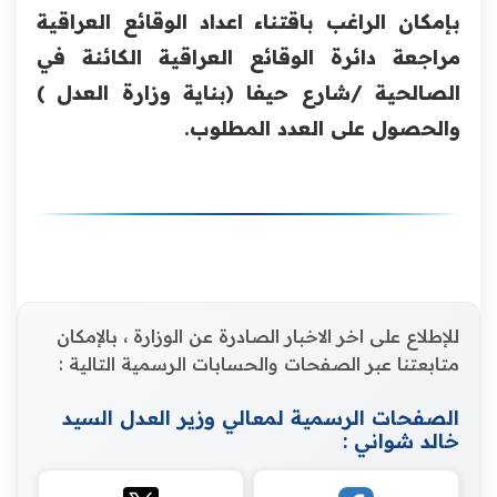
بإمكان الراغب باقتناء اعداد الوقائع العراقية
مراجعة دائرة الوقائع العراقية الكائنة في
الصالحية /شارع حيفا (بناية وزارة العدل )
والحصول على العدد المطلوب.
للإطلاع على اخر الاخبار الصادرة عن الوزارة ، بالإمكان
متابعتنا عبر الصفحات والحسابات الرسمية التالية :
الصفحات الرسمية لمعالي وزير العدل السيد
خالد شواني :