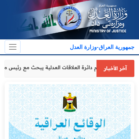
جمهورية العراق-وزارة العدل
مدير عام دائرة العلاقات العدلية يبحث مع ر
آخر الأخبار