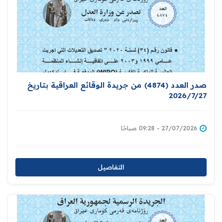
صدر العدد (4874) من جريدة الوقائع العراقية بتاريخ
2026/7/27
27/07/2026 - 09:28 صباحًا
التفاصيل