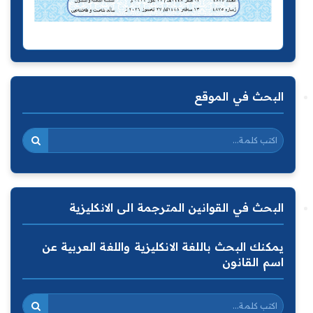
البحث في الموقع
البحث في القوانين المترجمة الى الانكليزية
يمكنك البحث باللغة الانكليزية واللغة العربية عن
اسم القانون