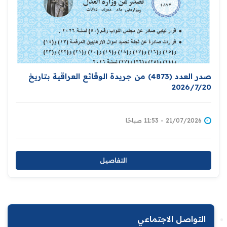
صدر العدد (4873) من جريدة الوقائع العراقية بتاريخ
2026/7/20
21/07/2026 - 11:53 صباحًا
التفاصيل
التواصل الاجتماعي