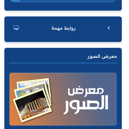
روابط مهمة
معرض الصور