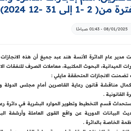
من( 2 -1 إلى 31 -12 2024) .
08/01/2025 - 01:43 صباحًا
ت مدير عام الدائرة الأنسة هند عبد جميغ أن هذه الانجازات
ارات الميدانية، البحوث المكتبية، معاملات الصرف للنفقات الا
تضمنت الانجازات المتحققة مايلي :
اكمال مناقشة قانون رعاية القاصرين أمام مجلس الدولة وأر
رة القانونية .
استحداث قسم التخطيط وتطوير الموارد البشرية في دائرة رع
يث البيانات الدورية عن واقع القوى العاملة وأرشفة البر
ظمة الخاصة بالدائرة .