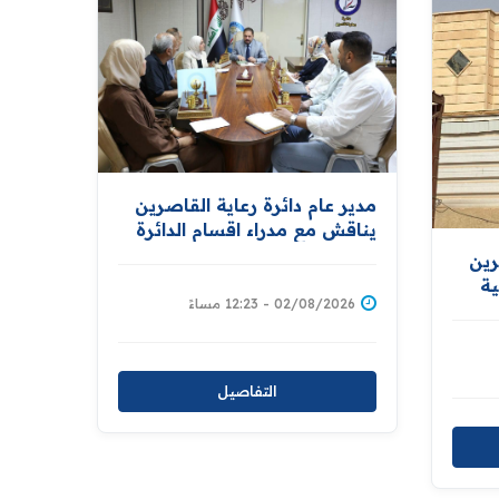
مدير عام دائرة رعاية القاصرين
يناقش مع مدراء اقسام الدائرة
تطوير الأداء وتعزيز كفاءة
رين
الخدمات المقدمة للمواطنين
ة
02/08/2026 - 12:23 مساءً
التفاصيل