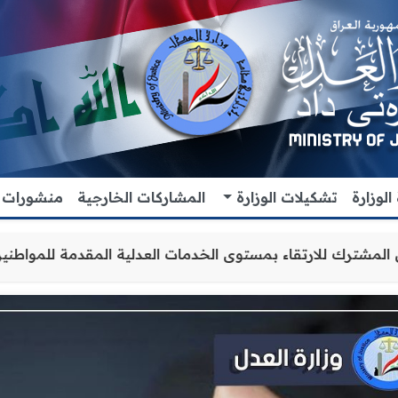
لوزارة
تشكيلات الوزارة
المشاركات الخارجية
منشورات
تعاون والتنسيق المشترك للارتقاء بمستوى الخدمات العدلية ا