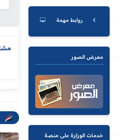
روابط مهمة
مشار
معرض الصور
خدمات الوزارة على منصة