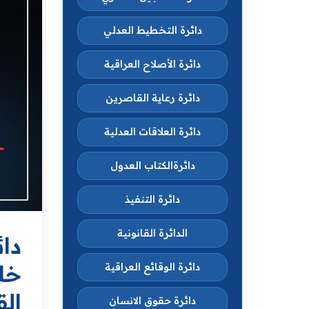
دائرة التخطيط العدلي
دائرة الأصلاح العراقية
دائرة رعاية القاصرين
دائرة العلاقات العدلية
دائرةالكتاب العدول
دائرة التنفيذ
الدائرة القانونية
دا
دائرة الوقائع العراقية
الق
دائرة حقوق الانسان