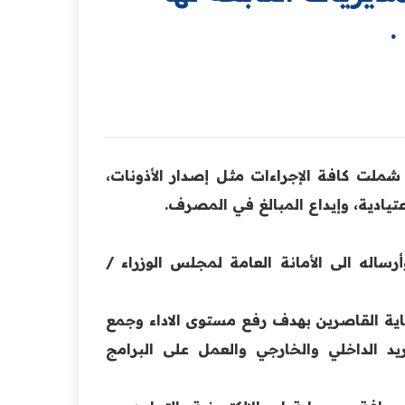
 شملت كافة الإجراءات مثل إصدار الأذونات،
عتيادية، وإيداع المبالغ في المصرف.
ساله الى الأمانة العامة لمجلس الوزراء /
اية القاصرين بهدف رفع مستوى الاداء وجمع
يد الداخلي والخارجي والعمل على البرامج