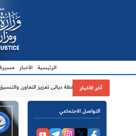
الرئيسية
الأخبار
مسيرة ا
ارة العدل الاقدم يبحث مع رئيس مجلس محافظة ديالى تعزيز ال
آخر الأخبار
التواصل الاجتماعي