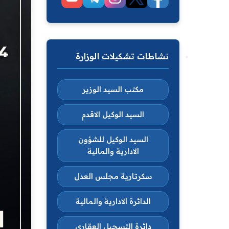
نشاطات تشكيلات الوزارة
مكتب السيد الوزير
السيد الوكيل الاقدم
السيد الوكيل للشؤون
الادارية والمالية
سكرتارية مجلس العدل
الدائرة الادارية والمالية
دائرة التسجيل العقاري