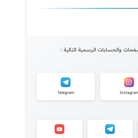
الصفحات والحسابات الرسمية التالية :
Telegram
Instagra