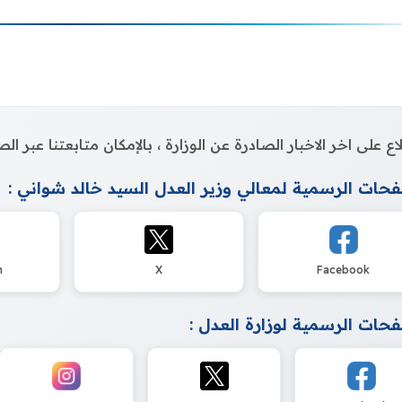
اع على اخر الاخبار الصادرة عن الوزارة ، بالإمكان متابعتنا عبر 
حات الرسمية لمعالي وزير العدل السيد خالد شواني :
m
X
Facebook
حات الرسمية لوزارة العدل :