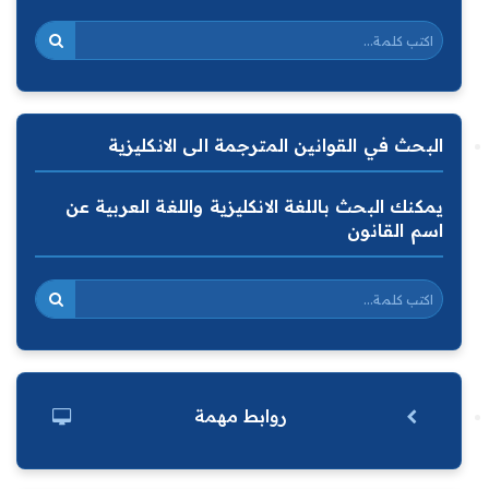
البحث في القوانين المترجمة الى الانكليزية
يمكنك البحث باللغة الانكليزية واللغة العربية عن
اسم القانون
روابط مهمة