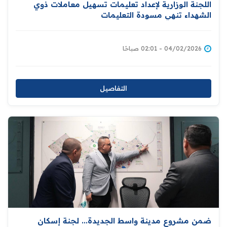
اللجنة الوزارية لإعداد تعليمات تسهيل معاملات ذوي
الشهداء تنهي مسودة التعليمات
04/02/2026 - 02:01 صباحًا
التفاصيل
ضمن مشروع مدينة واسط الجديدة... لجنة إسكان