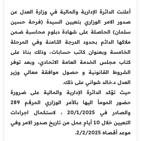
أعلنت الدائرة الإدارية والمالية في وزارة العدل عن
صدور الامر الوزاري بتعيين السيدة (فرحة حسين
سلمان) الحاصلة على شهادة دبلوم محاسبة ضمن
ملاكها الدائم بحدود الدرجة الثامنة وفي المرحلة
الخامسة وبعنوان كاتب حسابات، وذلك بناءً على
كتاب مجلس الخدمة العامة الاتحادي، وبعد توفر
الشروط القانونية و حصول موافقة معالي وزير
العدل د.خالد شواني على ذلك.
حيث تؤكد الدائرة الإدارية والمالية على ضرورة
حضور المومأ اليها بالأمر الوزاري المرقم 289
والصادر في 20/1/2025 ، لاستكمال اجراءات
التعيين خلال 10 أيام عمل من تاريخ صدور الامر وفي
موعد أقصاه 2/2/2025.