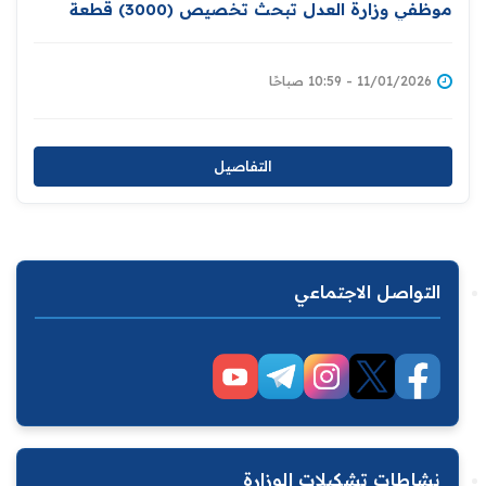
موظفي وزارة العدل تبحث تخصيص (3000) قطعة
أرض سكنية لموظفيها ومن ضمنهم المتقاعدون
11/01/2026 - 10:59 صباحًا
التفاصيل
التواصل الاجتماعي
نشاطات تشكيلات الوزارة