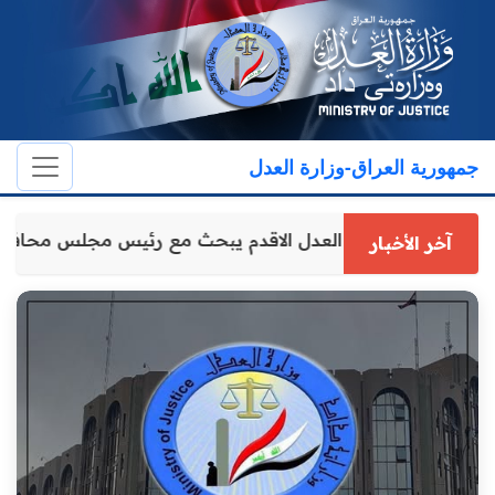
جمهورية العراق-وزارة العدل
وكيل وزارة العدل الاقدم يبحث مع رئيس مجلس محافظ
آخر الأخبار