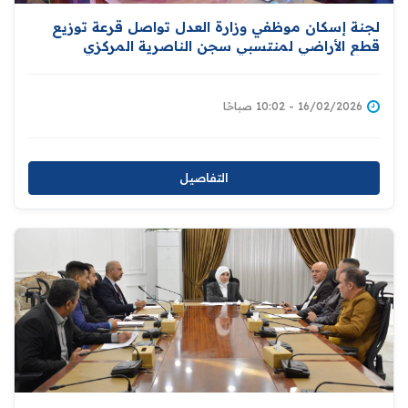
لجنة إسكان موظفي وزارة العدل تواصل قرعة توزيع
قطع الأراضي لمنتسبي سجن الناصرية المركزي
16/02/2026 - 10:02 صباحًا
التفاصيل