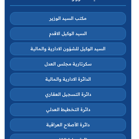
مكتب السيد الوزير
السيد الوكيل الاقدم
السيد الوكيل للشؤون الادارية والمالية
سكرتارية مجلس العدل
الدائرة الادارية والمالية
دائرة التسجيل العقاري
دائرة التخطيط العدلي
دائرة الأصلاح العراقية