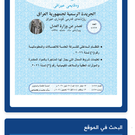
البحث في الموقع