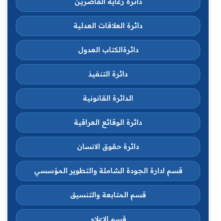
دائرة رعاية القاصرين
دائرة العلاقات العدلية
دائرةالكتاب العدول
دائرة التنفيذ
الدائرة القانونية
دائرة الوقائع العراقية
دائرة حقوق الانسان
قسم ادارة الجودة الشاملة والتطوير المؤسسي
قسم المتابعة والتنسيق
قسم الاعلام