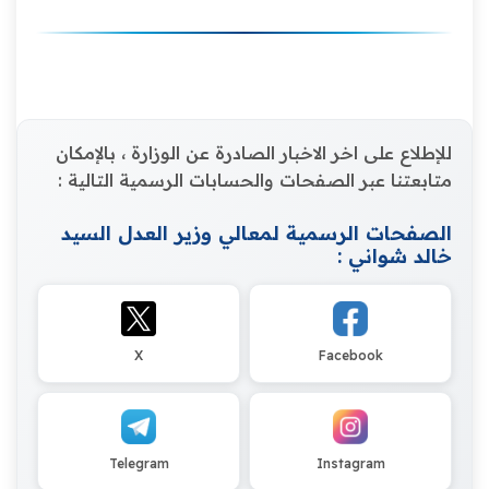
للإطلاع على اخر الاخبار الصادرة عن الوزارة ، بالإمكان
متابعتنا عبر الصفحات والحسابات الرسمية التالية :
الصفحات الرسمية لمعالي وزير العدل السيد
خالد شواني :
X
Facebook
Telegram
Instagram