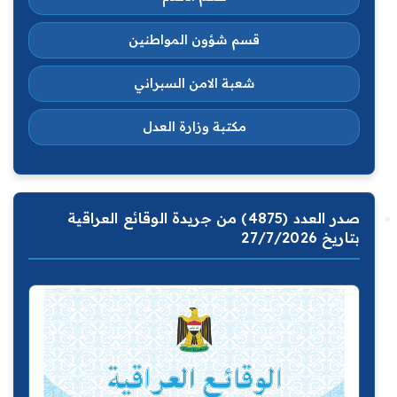
قسم شؤون المواطنين
شعبة الامن السبراني
مكتبة وزارة العدل
صدر العدد (4875) من جريدة الوقائع العراقية
بتاريخ 27/7/2026