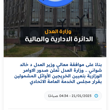
بناءً على موافقة معالي وزير العدل د خالد
شواني .. وزارة العدل تعلن صدور الاوامر
الوزارية بتعيين الخريجين الأوائل المشمولين
بقرار مجلس الخدمة العامة الاتحادي
21/01/2025 - 04:34 صباحًا