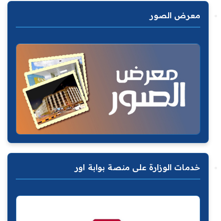
معرض الصور
خدمات الوزارة على منصة بوابة اور