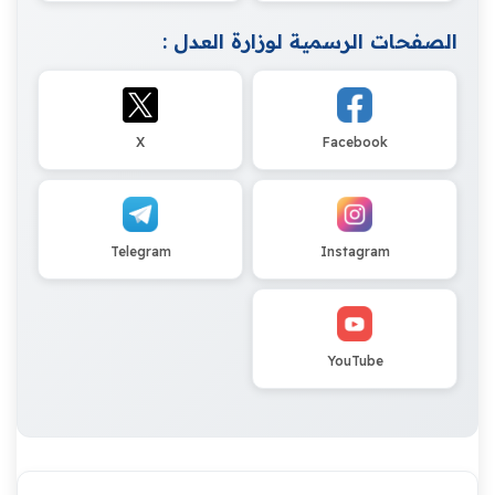
الصفحات الرسمية لوزارة العدل :
X
Facebook
Telegram
Instagram
YouTube