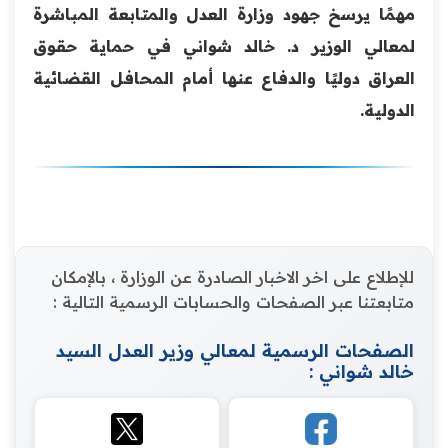
مهمًا يرسخ جهود وزارة العدل والمتابعة المباشرة
لمعالي الوزير د. خالد شواني في حماية حقوق
العراق دوليًا والدفاع عنها أمام المحافل القضائية
الدولية.
للإطلاع على اخر الاخبار الصادرة عن الوزارة ، بالإمكان
متابعتنا عبر الصفحات والحسابات الرسمية التالية :
الصفحات الرسمية لمعالي وزير العدل السيد
خالد شواني :