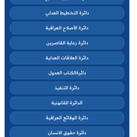
دائرة التخطيط العدلي
دائرة الأصلاح العراقية
دائرة رعاية القاصرين
دائرة العلاقات العدلية
دائرةالكتاب العدول
دائرة التنفيذ
الدائرة القانونية
دائرة الوقائع العراقية
دائرة حقوق الانسان