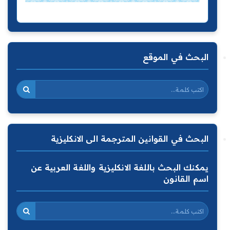
البحث في الموقع
البحث في القوانين المترجمة الى الانكليزية
يمكنك البحث باللغة الانكليزية واللغة العربية عن
اسم القانون