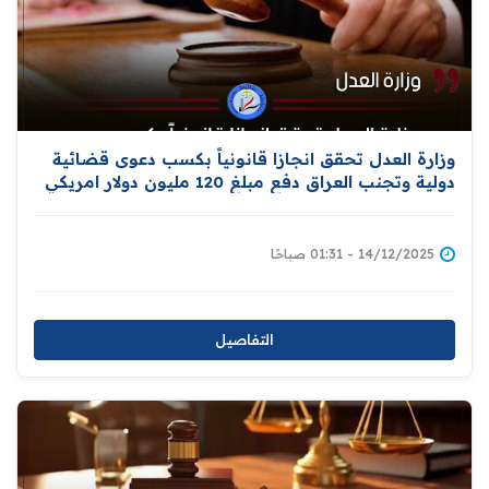
وزارة العدل تحقق انجازا قانونياً بكسب دعوى قضائية
دولية وتجنب العراق دفع مبلغ 120 مليون دولار امريكي
14/12/2025 - 01:31 صباحًا
التفاصيل