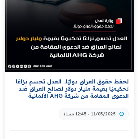
لحفظ حقوق العراق دوليًا.. العدل تحسم نزاعًا
تحكيميًا بقيمة مليار دولار لصالح العراق ضد
الدعوى المقامة من شركة AHG الألمانية
11/03/2025 - 12:45 مساءً