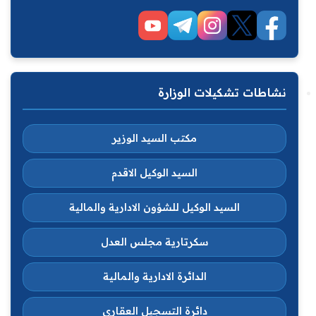
نشاطات تشكيلات الوزارة
مكتب السيد الوزير
السيد الوكيل الاقدم
السيد الوكيل للشؤون الادارية والمالية
سكرتارية مجلس العدل
الدائرة الادارية والمالية
دائرة التسجيل العقاري