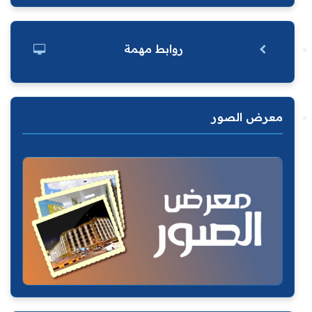
روابط مهمة
معرض الصور