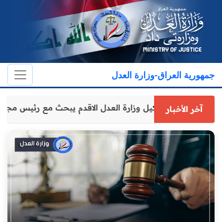
جمهورية العراق-وزارة العدل
وكيل وزارة العدل الاقدم يبحث مع رئيس م
آخر الأخبار