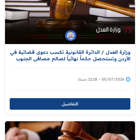
وزارة العدل / الدائرة القانونية تكسب دعوى قضائية في
الأردن وتستحصل حكماً نهائياً لصالح مصافي الجنوب
العراقية
05/07/2026 - 12:18 مساءً
التفاصيل