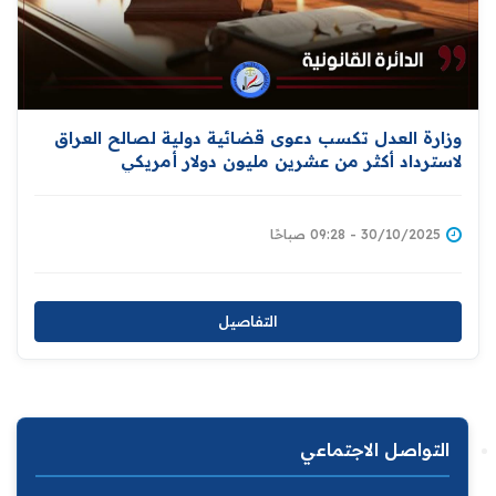
وزارة العدل تكسب دعوى قضائية دولية لصالح العراق
لاسترداد أكثر من عشرين مليون دولار أمريكي
30/10/2025 - 09:28 صباحًا
التفاصيل
التواصل الاجتماعي