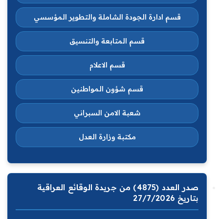
قسم ادارة الجودة الشاملة والتطوير المؤسسي
قسم المتابعة والتنسيق
قسم الاعلام
قسم شؤون المواطنين
شعبة الامن السبراني
مكتبة وزارة العدل
صدر العدد (4875) من جريدة الوقائع العراقية
بتاريخ 27/7/2026