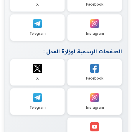
X
Facebook
Telegram
Instagram
الصفحات الرسمية لوزارة العدل :
X
Facebook
Telegram
Instagram