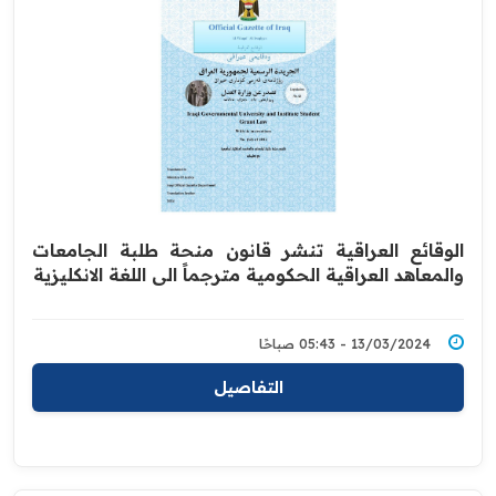
الوقائع العراقية تنشر قانون منحة طلبة الجامعات
والمعاهد العراقية الحكومية مترجماً الى اللغة الانكليزية
13/03/2024 - 05:43 صباحًا
التفاصيل