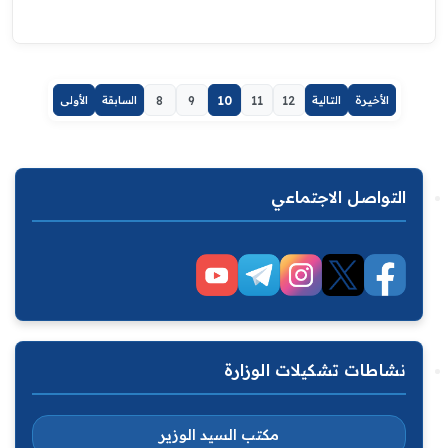
الأخيرة
التالية
12
11
10
9
8
السابقة
الأولى
التواصل الاجتماعي
نشاطات تشكيلات الوزارة
مكتب السيد الوزير