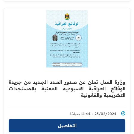
وزارة العدل تعلن عن صدور العــــدد الجـــديد من جريدة
الوقائع العراقية الاسبوعية المعنية بالمستجدات
التشريعية والقانونية
25/02/2024 - 11:44 صباحًا
التفاصيل