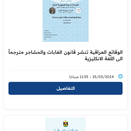
الوقائع العراقية تنشر قانون الغابات والمشاجر مترجماً
الى اللغة الانكليزية
25/03/2024 - 11:55 صباحًا
التفاصيل