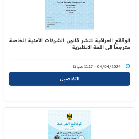
الوقائع العراقية تنشر قانون الشركات الأمنية الخاصة
مترجماً الى اللغة الانكليزية
04/04/2024 - 11:17 صباحًا
التفاصيل