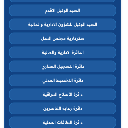
السيد الوكيل الاقدم
السيد الوكيل للشؤون الادارية والمالية
سكرتارية مجلس العدل
الدائرة الادارية والمالية
دائرة التسجيل العقاري
دائرة التخطيط العدلي
دائرة الأصلاح العراقية
دائرة رعاية القاصرين
دائرة العلاقات العدلية