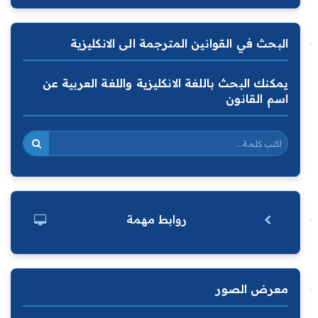
البحث في القوانين المترجمة الى الانكليزية
يمكنك البحث باللغة الانكليزية واللغة العربية عن
اسم القانون
روابط مهمة
معرض الصور