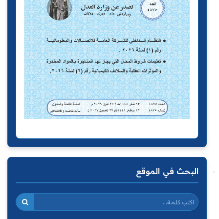
البحث في الموقع