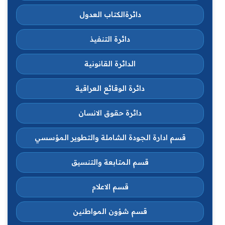
دائرةالكتاب العدول
دائرة التنفيذ
الدائرة القانونية
دائرة الوقائع العراقية
دائرة حقوق الانسان
قسم ادارة الجودة الشاملة والتطوير المؤسسي
قسم المتابعة والتنسيق
قسم الاعلام
قسم شؤون المواطنين