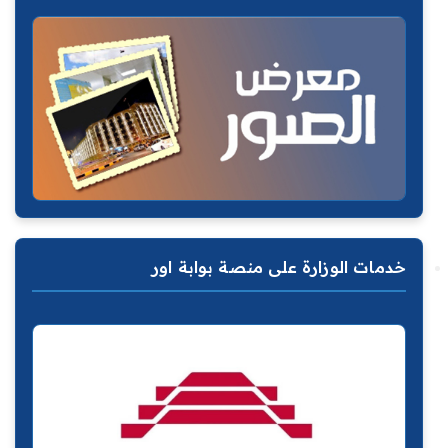
خدمات الوزارة على منصة بوابة اور