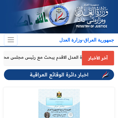
جمهورية العراق-وزارة العدل
وكيل وزارة العدل الاقدم يبحث مع رئيس مجلس محاف
آخر الأخبار
اخبار دائرة الوقائع العراقية