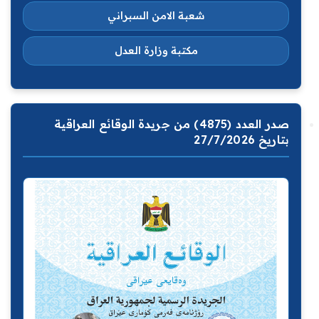
شعبة الامن السبراني
مكتبة وزارة العدل
صدر العدد (4875) من جريدة الوقائع العراقية
بتاريخ 27/7/2026