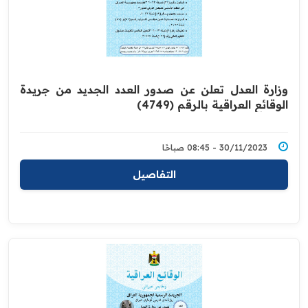
وزارة العدل تعلن عن صدور العدد الجديد من جريدة
الوقائع العراقية بالرقم (4749)
30/11/2023 - 08:45 صباحًا
التفاصيل