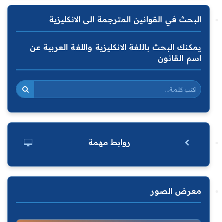
البحث في القوانين المترجمة الى الانكليزية
يمكنك البحث باللغة الانكليزية واللغة العربية عن
اسم القانون
روابط مهمة
معرض الصور