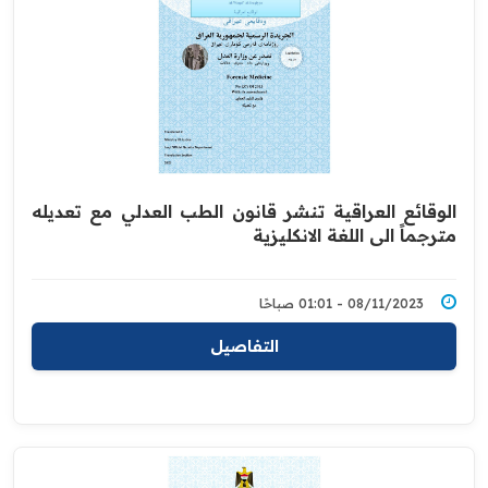
الوقائع العراقية تنشر قانون الطب العدلي مع تعديله
مترجماً الى اللغة الانكليزية
08/11/2023 - 01:01 صباحًا
التفاصيل