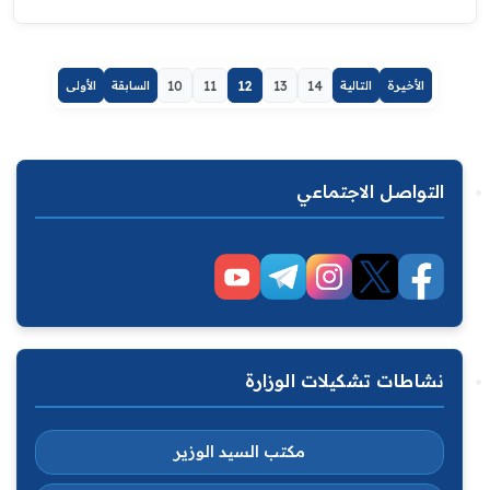
الأخيرة
التالية
14
13
12
11
10
السابقة
الأولى
التواصل الاجتماعي
نشاطات تشكيلات الوزارة
مكتب السيد الوزير