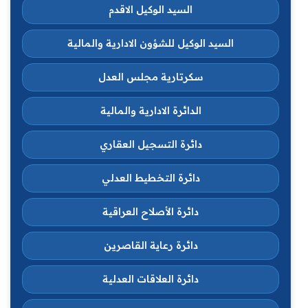
السيد الوكيل الاقدم
السيد الوكيل للشؤون الادارية والمالية
سكرتارية مجلس العدل
الدائرة الادارية والمالية
دائرة التسجيل العقاري
دائرة التخطيط العدلي
دائرة الأصلاح العراقية
دائرة رعاية القاصرين
دائرة العلاقات العدلية