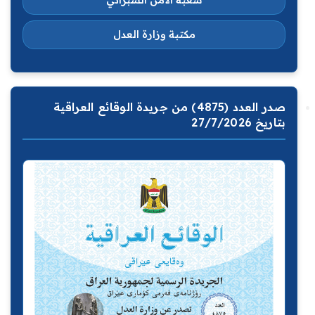
شعبة الامن السبراني
مكتبة وزارة العدل
صدر العدد (4875) من جريدة الوقائع العراقية
بتاريخ 27/7/2026