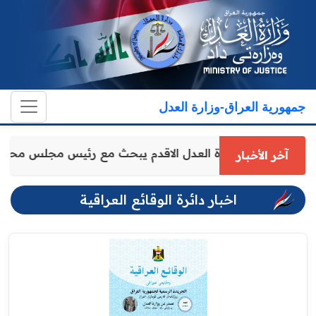
جمهورية العراق-وزارة العدل
وكيل وزارة العدل الاقدم يبحث مع رئيس مجلس محاف
آخر الأخبار
اخبار دائرة الوقائع العراقية