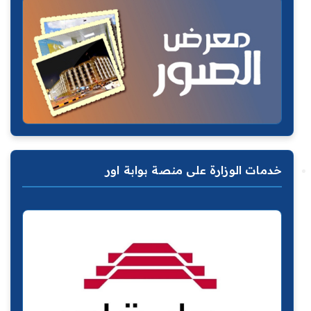
خدمات الوزارة على منصة بوابة اور