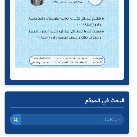
البحث في الموقع