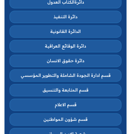
دائرةالكتاب العدول
دائرة التنفيذ
الدائرة القانونية
دائرة الوقائع العراقية
دائرة حقوق الانسان
قسم ادارة الجودة الشاملة والتطوير المؤسسي
قسم المتابعة والتنسيق
قسم الاعلام
قسم شؤون المواطنين