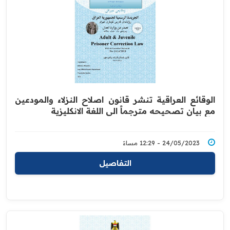
الوقائع العراقية تنشر قانون اصلاح النزلاء والمودعين
مع بيان تصحيحه مترجماً الى اللغة الانكليزية
24/05/2023 - 12:29 مساءً
التفاصيل