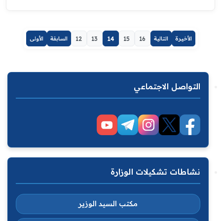
الأخيرة
التالية
16
15
14
13
12
السابقة
الأولى
التواصل الاجتماعي
نشاطات تشكيلات الوزارة
مكتب السيد الوزير