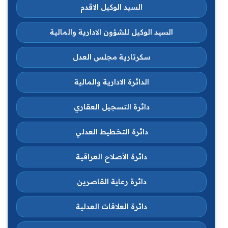
السيد الوكيل الاقدم
السيد الوكيل للشؤون الادارية والمالية
سكرتارية مجلس العدل
الدائرة الادارية والمالية
دائرة التسجيل العقاري
دائرة التخطيط العدلي
دائرة الأصلاح العراقية
دائرة رعاية القاصرين
دائرة العلاقات العدلية