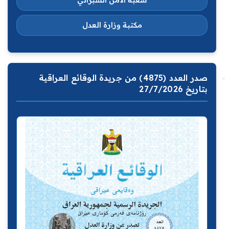
شعبة الامن السبراني
مكتبة وزارة العدل
صدر العدد (4875) من جريدة الوقائع العراقية
بتاريخ 27/7/2026