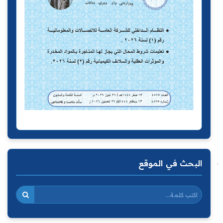
البحث في الموقع