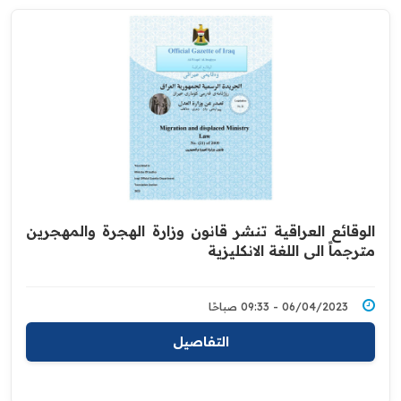
الوقائع العراقية تنشر قانون وزارة الهجرة والمهجرين
مترجماً الى اللغة الانكليزية
06/04/2023 - 09:33 صباحًا
التفاصيل