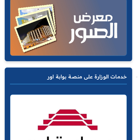
خدمات الوزارة على منصة بوابة اور