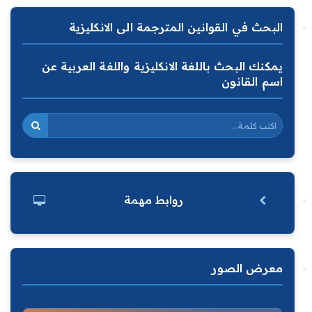
البحث في القوانين المترجمة الى الانكليزية
يمكنك البحث باللغة الانكليزية واللغة العربية عن
اسم القانون
روابط مهمة
معرض الصور