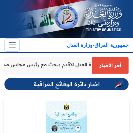
جمهورية العراق-وزارة العدل
وكيل وزارة العدل الاقدم يبحث مع رئيس مجلس محا
آخر الأخبار
اخبار دائرة الوقائع العراقية