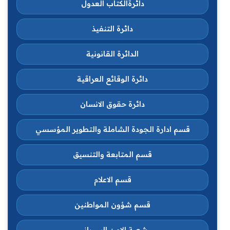
دائرةالكتاب العدول
دائرة التنفيذ
الدائرة القانونية
دائرة الوقائع العراقية
دائرة حقوق الانسان
قسم ادارة الجودة الشاملة والتطوير المؤسسي
قسم المتابعة والتنسيق
قسم الاعلام
قسم شؤون المواطنين