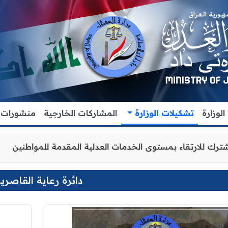
لوزارة
تشكيلات الوزارة
المشاركات الخارجية
منشورات
والتنسيق المشترك للارتقاء بمستوى الخدمات العدلية المقدمة
دائرة رعاية القاصري