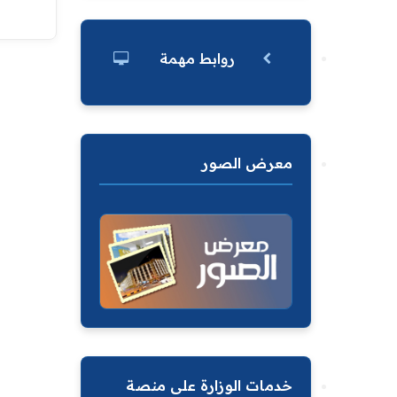
روابط مهمة
معرض الصور
خدمات الوزارة على منصة