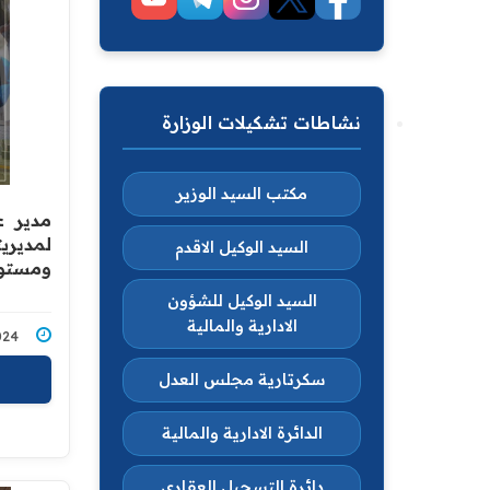
نشاطات تشكيلات الوزارة
مكتب السيد الوزير
مدير ع
لمديري
السيد الوكيل الاقدم
ومستوى
السيد الوكيل للشؤون
الادارية والمالية
7/2024
سكرتارية مجلس العدل
الدائرة الادارية والمالية
دائرة التسجيل العقاري