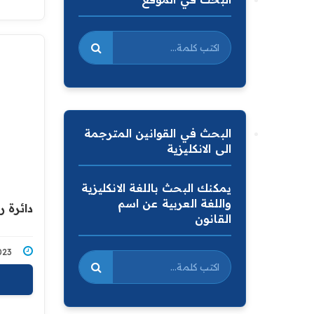
البحث في القوانين المترجمة
الى الانكليزية
يمكنك البحث باللغة الانكليزية
واللغة العربية عن اسم
دائرة ر
القانون
11/2023