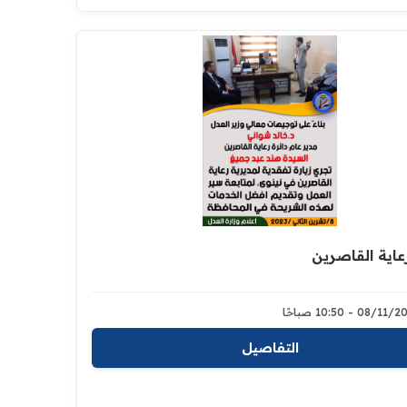
رعاية القاصرين
08/1 - 10:50 صباحًا
التفاصيل