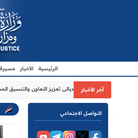
الرئيسية
الأخبار
مسيرة ا
لعدل الاقدم يبحث مع رئيس مجلس محافظة ديالى تعزيز التعاون 
آخر الأخبار
التواصل الاجتماعي