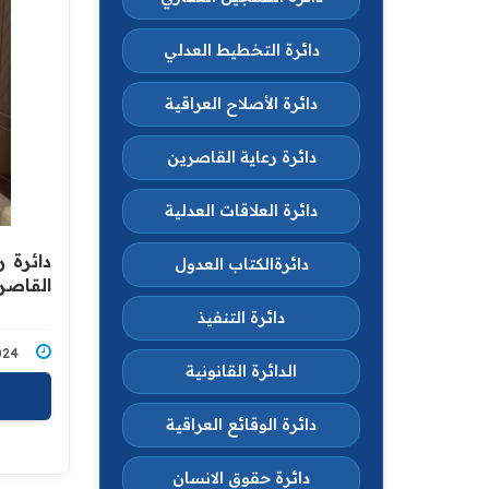
دائرة التخطيط العدلي
دائرة الأصلاح العراقية
دائرة رعاية القاصرين
دائرة العلاقات العدلية
دائرة 
دائرةالكتاب العدول
القاصر
دائرة التنفيذ
7/2024
الدائرة القانونية
دائرة الوقائع العراقية
دائرة حقوق الانسان