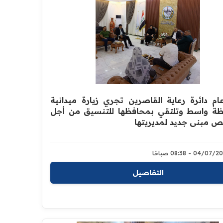
ام دائرة رعاية القاصرين تجري زيارة ميدانية
ظة واسط وتلتقي بمحافظها للتنسيق من أجل
مبنى جديد لمديريتها
04/07 - 08:38 صباحًا
التفاصيل