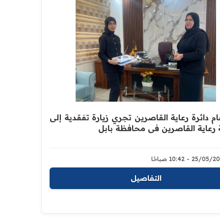
ام دائرة رعاية القاصرين تجري زيارة تفقدية إلى
 رعاية القاصرين في محافظة بابل
25/0 - 10:42 صباحًا
التفاصيل