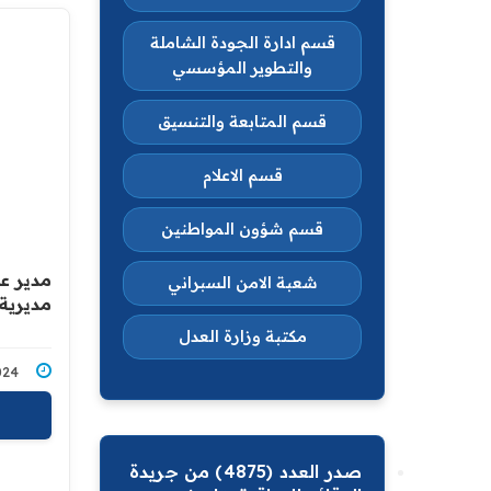
قسم ادارة الجودة الشاملة
والتطوير المؤسسي
قسم المتابعة والتنسيق
قسم الاعلام
قسم شؤون المواطنين
مدير عا
شعبة الامن السبراني
مديرية
مكتبة وزارة العدل
5/2024
صدر العدد (4875) من جريدة