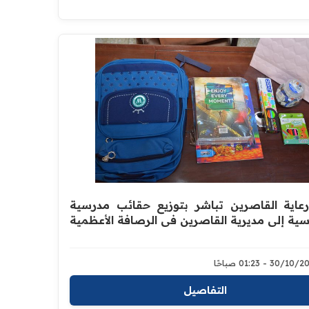
رعاية القاصرين تباشر بتوزيع حقائب مدرسية
ية إلى مديرية القاصرين في الرصافة الأعظمية
30/1 - 01:23 صباحًا
التفاصيل