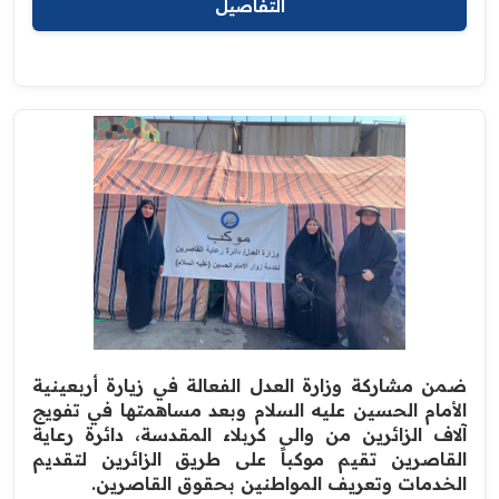
التفاصيل
ضمن مشاركة وزارة العدل الفعالة في زيارة أربعينية
الأمام الحسين عليه السلام وبعد مساهمتها في تفويج
آلاف الزائرين من والى كربلاء المقدسة، دائرة رعاية
القاصرين تقيم موكباً على طريق الزائرين لتقديم
الخدمات وتعريف المواطنين بحقوق القاصرين.