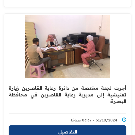
أجرت لجنة مختصة من دائرة رعاية القاصرين زيارة
تفتيشية إلى مديرية رعاية القاصرين في محافظة
البصرة،
31/10/2024 - 03:37 صباحًا
التفاصيل