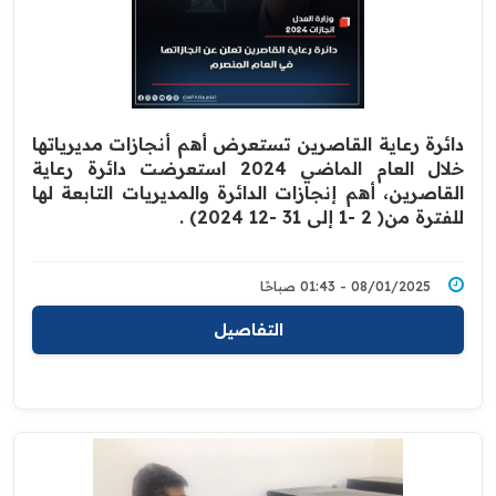
دائرة رعاية القاصرين تستعرض أهم أنجازات مديرياتها
خلال العام الماضي 2024 استعرضت دائرة رعاية
القاصرين، أهم إنجازات الدائرة والمديريات التابعة لها
للفترة من( 2 -1 إلى 31 -12 2024) .
08/01/2025 - 01:43 صباحًا
التفاصيل