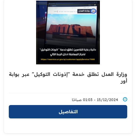
وزارة العدل تطلق خدمة "إذونات التوكيل" عبر بوابة
أور
15/12/2024 - 01:03 صباحًا
التفاصيل