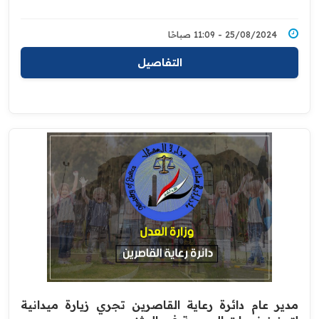
25/08/2024 - 11:09 صباحًا
التفاصيل
مدير عام دائرة رعاية القاصرين تجري زيارة ميدانية