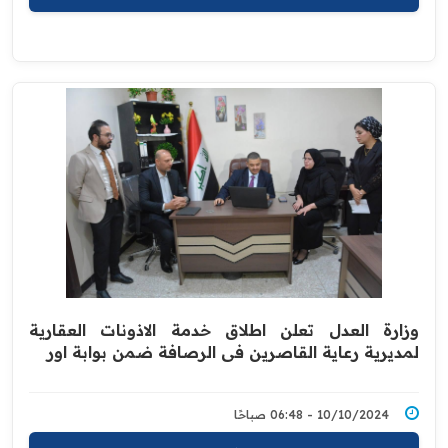
وزارة العدل تعلن اطلاق خدمة الاذونات العقارية
لمديرية رعاية القاصرين في الرصافة ضمن بوابة اور
10/10/2024 - 06:48 صباحًا