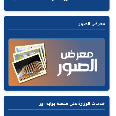
معرض الصور
خدمات الوزارة على منصة بوابة اور