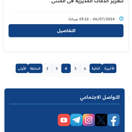
لتعزيز خدمات المديرية في المثنى
06/07/2024 - 03:22 صباحًا
التفاصيل
الأخيرة
التالية
6
5
4
3
2
السابقة
الأولى
التواصل الاجتماعي