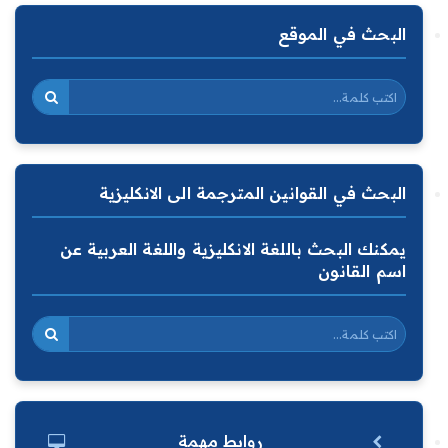
البحث في الموقع
البحث في القوانين المترجمة الى الانكليزية
يمكنك البحث باللغة الانكليزية واللغة العربية عن
اسم القانون
روابط مهمة