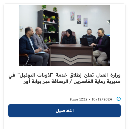
وزارة العدل تعلن إطلاق خدمة "اذونات التوكيل" في
مديرية رعاية القاصرين / الرصافة عبر بوابة أور
10/12/2024 - 12:19 مساءً
التفاصيل