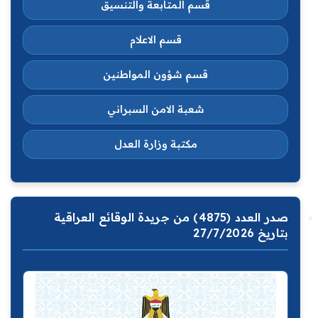
قسم المتابعة والتنسيق
قسم الاعلام
قسم شؤون المواطنين
شعبة الامن السبراني
مكتبة وزارة العدل
صدر العدد (4875) من جريدة الوقائع العراقية
بتاريخ 27/7/2026