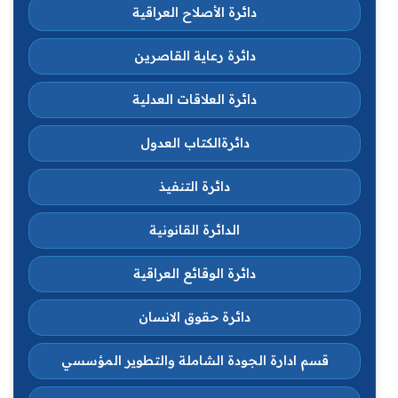
دائرة الأصلاح العراقية
دائرة رعاية القاصرين
دائرة العلاقات العدلية
دائرةالكتاب العدول
دائرة التنفيذ
الدائرة القانونية
دائرة الوقائع العراقية
دائرة حقوق الانسان
قسم ادارة الجودة الشاملة والتطوير المؤسسي