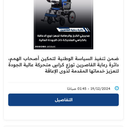
ضمن تنفيذ السياسة الوطنية لتمكين أصحاب الهمم،
دائرة رعاية القاصرين توزع كراسٍ متحركة عالية الجودة
لتعزيز خدماتها المقدمة لذوي الإعاقة
19/12/2024 - 01:45 صباحًا
التفاصيل