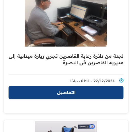
لجنة من دائرة رعاية القاصرين تجري زيارة ميدانية إلى
مديرية القاصرين في البصرة
22/12/2024 - 01:11 صباحًا
التفاصيل