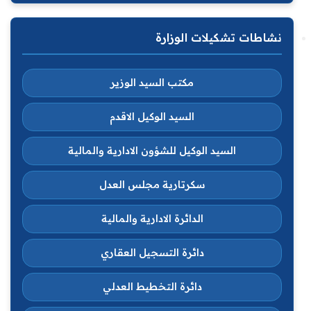
نشاطات تشكيلات الوزارة
مكتب السيد الوزير
السيد الوكيل الاقدم
السيد الوكيل للشؤون الادارية والمالية
سكرتارية مجلس العدل
الدائرة الادارية والمالية
دائرة التسجيل العقاري
دائرة التخطيط العدلي