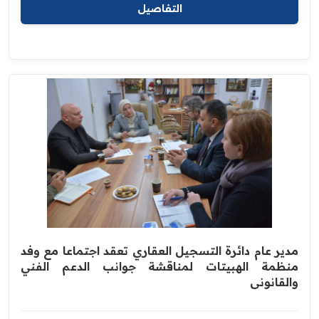
التفاصيل
مدير عام دائرة التسجيل العقاري تعقد اجتماعا مع وفد
منظمة الهبيتات لمناقشة جوانب الدعم الفني
والقانوني