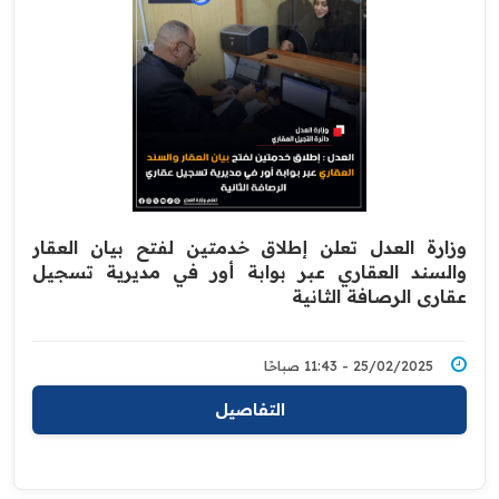
وزارة العدل تعلن إطلاق خدمتين لفتح بيان العقار
والسند العقاري عبر بوابة أور في مديرية تسجيل
عقاري الرصافة الثانية
25/02/2025 - 11:43 صباحًا
التفاصيل