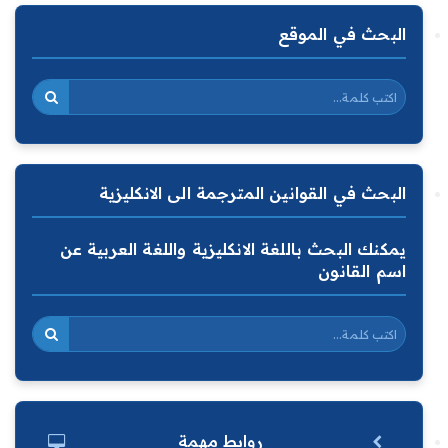
البحث في الموقع
البحث في القوانين المترجمة الى الانكليزية
يمكنك البحث باللغة الانكليزية واللغة العربية عن
اسم القانون
روابط مهمة