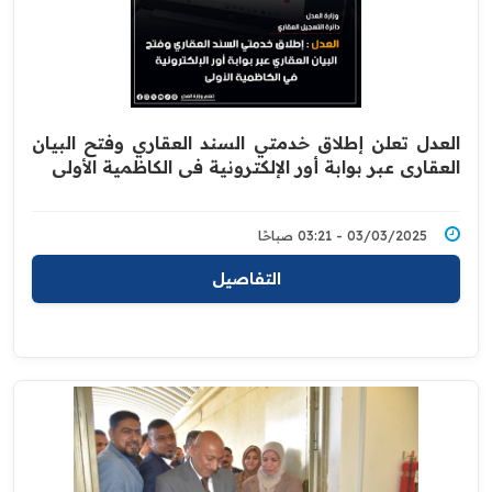
العدل تعلن إطلاق خدمتي السند العقاري وفتح البيان
العقاري عبر بوابة أور الإلكترونية في الكاظمية الأولى
03/03/2025 - 03:21 صباحًا
التفاصيل