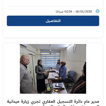
18/01/2025 - 02:06 صباحًا
التفاصيل
مدير عام دائرة التسجيل العقاري تجري زيارة ميدانية