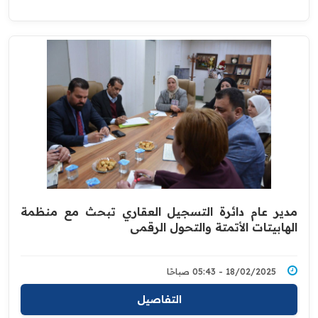
مدير عام دائرة التسجيل العقاري تبحث مع منظمة
الهابيتات الأتمتة والتحول الرقمي
18/02/2025 - 05:43 صباحًا
التفاصيل