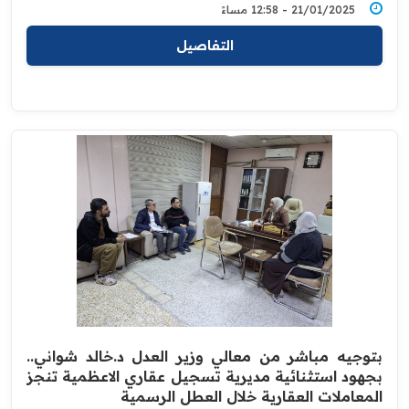
21/01/2025 - 12:58 مساءً
التفاصيل
بتوجيه مباشر من معالي وزير العدل د.خالد شواني..
بجهود استثنائية مديرية تسجيل عقاري الاعظمية تنجز
المعاملات العقارية خلال العطل الرسمية