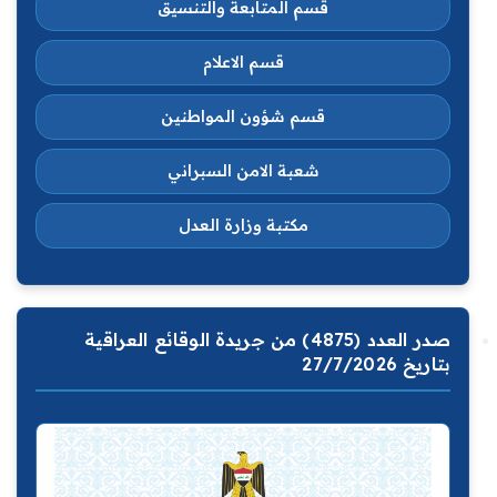
قسم المتابعة والتنسيق
قسم الاعلام
قسم شؤون المواطنين
شعبة الامن السبراني
مكتبة وزارة العدل
صدر العدد (4875) من جريدة الوقائع العراقية
بتاريخ 27/7/2026