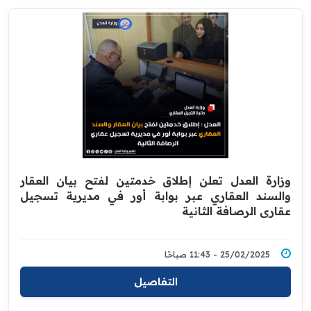
وزارة العدل تعلن إطلاق خدمتين لفتح بيان العقار
والسند العقاري عبر بوابة أور في مديرية تسجيل
عقاري الرصافة الثانية
25/02/2025 - 11:43 صباحًا
التفاصيل