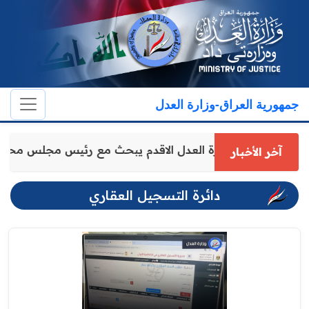
جمهورية العراق-وزارة العدل
وكيل وزارة العدل الاقدم يبحث مع رئيس مجلس مح
آخر الأخبار
دائرة التسجيل العقاري