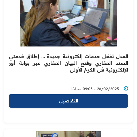
العدل تفعّل خدمات إلكترونية جديدة ... إطلاق خدمتي
السند العقاري وفتح البيان العقاري عبر بوابة أور
الإلكترونية في الكرخ الأولى
26/02/2025 - 09:05 صباحًا
التفاصيل