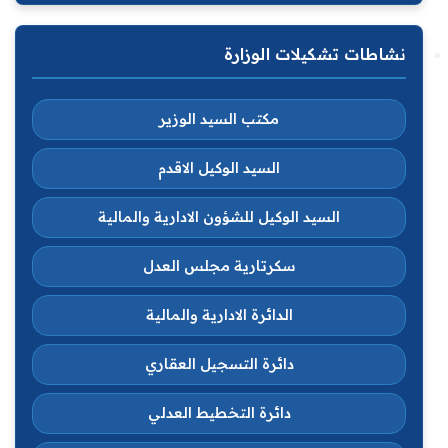
نشاطات تشكيلات الوزارة
مكتب السيد الوزير
السيد الوكيل الاقدم
السيد الوكيل للشؤون الادارية والمالية
سكرتارية مجلس العدل
الدائرة الادارية والمالية
دائرة التسجيل العقاري
دائرة التخطيط العدلي