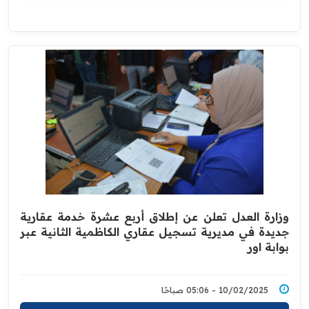
وزارة العدل تعلن عن إطلاق أربع عشرة خدمة عقارية
جديدة في مديرية تسجيل عقاري الكاظمية الثانية عبر
بوابة اور
10/02/2025 - 05:06 صباحًا