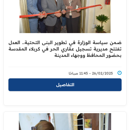
ضمن سياسة الوزارة في تطوير البنى التحتية.. العدل
تفتتح مديرية تسجيل عقاري الحر في كربلاء المقدسة
بحضور المحافظ ووجهاء المدينة
26/02/2025 - 11:45 صباحًا
التفاصيل