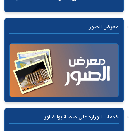
معرض الصور
خدمات الوزارة على منصة بوابة اور