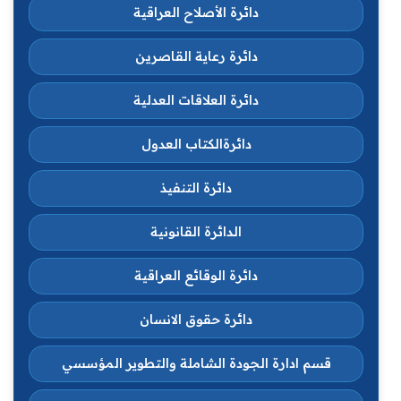
دائرة الأصلاح العراقية
دائرة رعاية القاصرين
دائرة العلاقات العدلية
دائرةالكتاب العدول
دائرة التنفيذ
الدائرة القانونية
دائرة الوقائع العراقية
دائرة حقوق الانسان
قسم ادارة الجودة الشاملة والتطوير المؤسسي