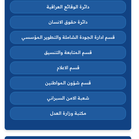
دائرة الوقائع العراقية
دائرة حقوق الانسان
قسم ادارة الجودة الشاملة والتطوير المؤسسي
قسم المتابعة والتنسيق
قسم الاعلام
قسم شؤون المواطنين
شعبة الامن السبراني
مكتبة وزارة العدل