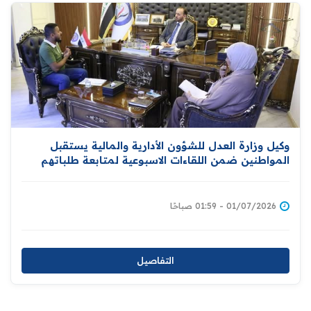
وكيل وزارة العدل للشؤون الأدارية والمالية يستقبل
المواطنين ضمن اللقاءات الاسبوعية لمتابعة طلباتهم
وشكاواهم
01/07/2026 - 01:59 صباحًا
التفاصيل