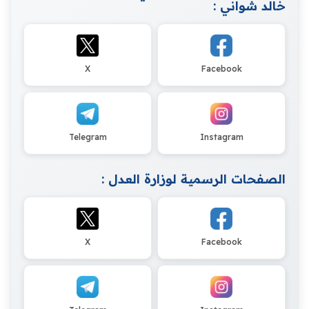
خالد شواني :
X
Facebook
Telegram
Instagram
الصفحات الرسمية لوزارة العدل :
X
Facebook