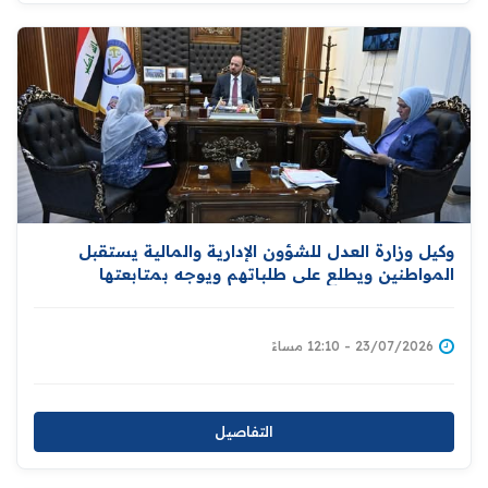
وكيل وزارة العدل للشؤون الإدارية والمالية يستقبل
المواطنين ويطلع على طلباتهم ويوجه بمتابعتها
23/07/2026 - 12:10 مساءً
التفاصيل