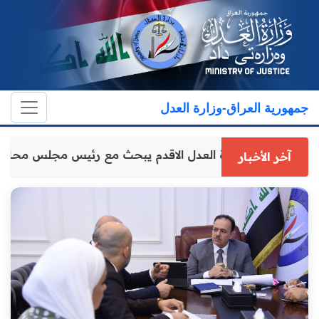
جمهورية العراق-وزارة العدل
وكيل وزارة العدل الاقدم يبحث مع رئيس مجلس محاف
آخر الأخبار