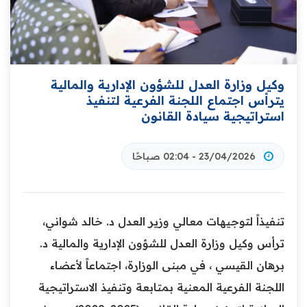
وكيل وزارة العدل للشؤون الإدارية والمالية
يترأس اجتماع اللجنة الفرعية لتنفيذ
استراتيجية سيادة القانون
23/04/2026 - 02:04 صباحًا
تنفيذاً لتوجيهات معالي وزير العدل د. خالد شواني،
ترأس وكيل وزارة العدل للشؤون الإدارية والمالية د.
برهان القيسي ، في مبنى الوزارة، اجتماعاً لأعضاء
اللجنة الفرعية المعنية بمتابعة وتنفيذ الاستراتيجية