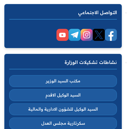
التواصل الاجتماعي
نشاطات تشكيلات الوزارة
مكتب السيد الوزير
السيد الوكيل الاقدم
السيد الوكيل للشؤون الادارية والمالية
سكرتارية مجلس العدل