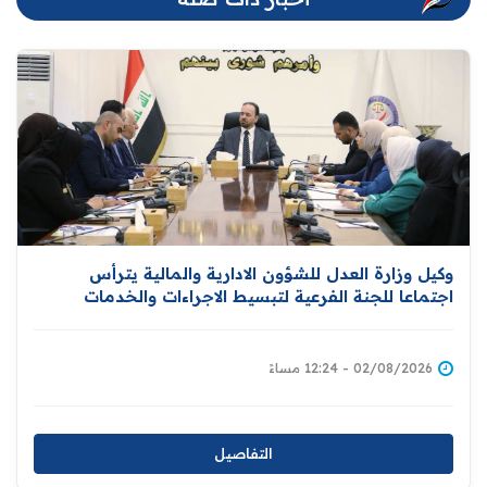
وكيل وزارة العدل للشؤون الادارية والمالية يترأس
اجتماعا للجنة الفرعية لتبسيط الاجراءات والخدمات
الحكومية
02/08/2026 - 12:24 مساءً
التفاصيل