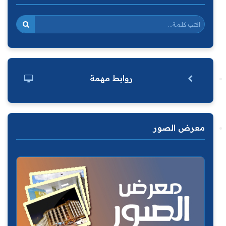
روابط مهمة
معرض الصور