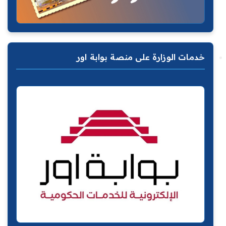
خدمات الوزارة على منصة بوابة اور