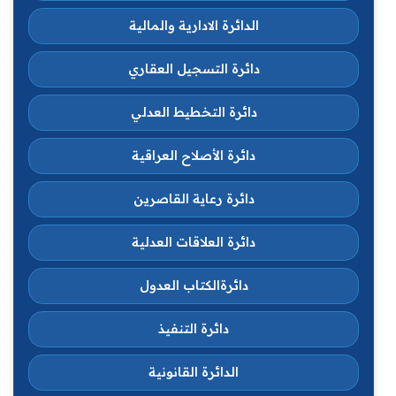
الدائرة الادارية والمالية
دائرة التسجيل العقاري
دائرة التخطيط العدلي
دائرة الأصلاح العراقية
دائرة رعاية القاصرين
دائرة العلاقات العدلية
دائرةالكتاب العدول
دائرة التنفيذ
الدائرة القانونية