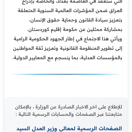
التي ستعقد في العاصمة بغداد، والخاصة بإدراج
العراق ضمن المؤشرات العالمية السنوية المتعلقة
بتعزيز سيادة القانون وحماية حقوق الإنسان،
بمشاركة ممثلين عن حكومة إقليم كوردستان.
ويأتي هذا الاجتماع في إطار الجهود الحكومية الرامية
إلى تطوير المنظومة القانونية وتعزيز ثقة المواطنين
بالمؤسسات العدلية، بما ينسجم مع المعايير الدولية.
للإطلاع على اخر الاخبار الصادرة عن الوزارة ، بالإمكان
متابعتنا عبر الصفحات والحسابات الرسمية التالية :
الصفحات الرسمية لمعالي وزير العدل السيد