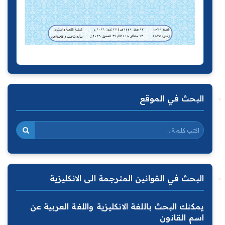
البحث في الموقع
البحث في القوانين المترجمة الى الانكليزية
يمكنك البحث باللغة الانكليزية واللغة العربية عن
اسم القانون