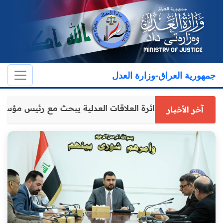
جمهورية العراق-وزارة العدل
مدير عام دائرة العلاقات العدلية يبحث مع رئيس مؤس
آخر الأخبار