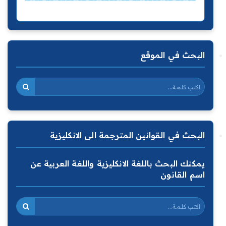
البحث في الموقع
البحث في القوانين المترجمة الى الانكليزية
يمكنك البحث باللغة الانكليزية واللغة العربية عن
اسم القانون