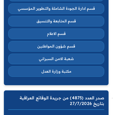
قسم ادارة الجودة الشاملة والتطوير المؤسسي
قسم المتابعة والتنسيق
قسم الاعلام
قسم شؤون المواطنين
شعبة الامن السبراني
مكتبة وزارة العدل
صدر العدد (4875) من جريدة الوقائع العراقية
بتاريخ 27/7/2026