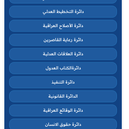
دائرة التخطيط العدلي
دائرة الأصلاح العراقية
دائرة رعاية القاصرين
دائرة العلاقات العدلية
دائرةالكتاب العدول
دائرة التنفيذ
الدائرة القانونية
دائرة الوقائع العراقية
دائرة حقوق الانسان