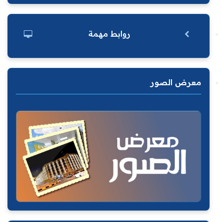
روابط مهمة
معرض الصور