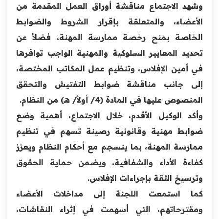
وشهد الاجتماع مناقشة أوراق العمل المقدمة من
الأعضاء، والمتعلقة بإقرار الشروط والضوابط
الخاصة بمنح رخصة ممارسة المهنة، فضلاً عن
تحديد المعايير السلوكية والمهنية الواجب توافرها
في أمين الإفلاس، وتنظيم عمل المكاتب المختصة،
إلى جانب مناقشة ضوابط التفتيش والتحقق
المنصوص عليها في المادة (4/ أولاً/ هـ) من النظام.
وأكد الوكيل الأقدم، خلال الاجتماع، أهمية وضع
ضوابط مهنية وقانونية رصينة تسهم في تنظيم
ممارسة المهنة، بما ينسجم مع أحكام النظام ويعزز
كفاءة الأداء والشفافية، ويضمن حماية الحقوق
وترسيخ الثقة بإجراءات الإفلاس.
كما استمعت اللجنة إلى مداخلات الأعضاء
ومقترحاتهم، التي أسهمت في إثراء النقاشات،