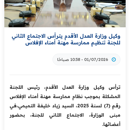
وكيل وزارة العدل الأقدم يترأس الاجتماع الثاني
للجنة تنظيم ممارسة مهنة أمناء الإفلاس
01/07/2026 - 10:38 صباحًا
ترأس وكيل وزارة العدل الأقدم، رئيس اللجنة
المشكلة بموجب نظام ممارسة مهنة أمناء الإفلاس
رقم (7) لسنة 2025، السيد زياد خليفة التميمي،في
مبنى الوزارة، الاجتماع الثاني للجنة، بحضور
أعضائها.