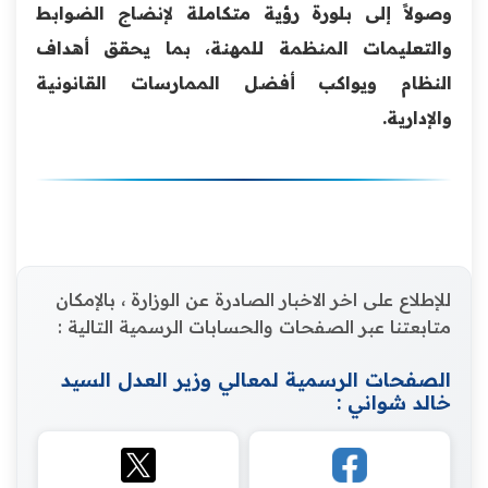
وصولاً إلى بلورة رؤية متكاملة لإنضاج الضوابط
والتعليمات المنظمة للمهنة، بما يحقق أهداف
النظام ويواكب أفضل الممارسات القانونية
والإدارية.
للإطلاع على اخر الاخبار الصادرة عن الوزارة ، بالإمكان
متابعتنا عبر الصفحات والحسابات الرسمية التالية :
الصفحات الرسمية لمعالي وزير العدل السيد
خالد شواني :