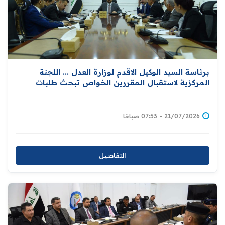
برئاسة السيد الوكيل الاقدم لوزارة العدل ... اللجنة
المركزية لاستقبال المقررين الخواص تبحث طلبات
الزيارات وتعزز التزامات العراق في مجال حقوق الإنسان
21/07/2026 - 07:53 صباحًا
التفاصيل