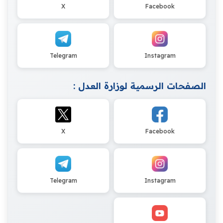
X
Facebook
Telegram
Instagram
الصفحات الرسمية لوزارة العدل :
X
Facebook
Telegram
Instagram