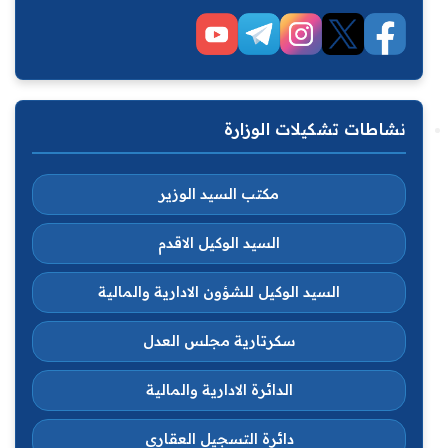
نشاطات تشكيلات الوزارة
مكتب السيد الوزير
السيد الوكيل الاقدم
السيد الوكيل للشؤون الادارية والمالية
سكرتارية مجلس العدل
الدائرة الادارية والمالية
دائرة التسجيل العقاري