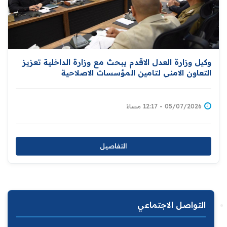
وكيل وزارة العدل الاقدم يبحث مع وزارة الداخلية تعزيز
التعاون الامني لتامين المؤسسات الاصلاحية
05/07/2026 - 12:17 مساءً
التفاصيل
التواصل الاجتماعي