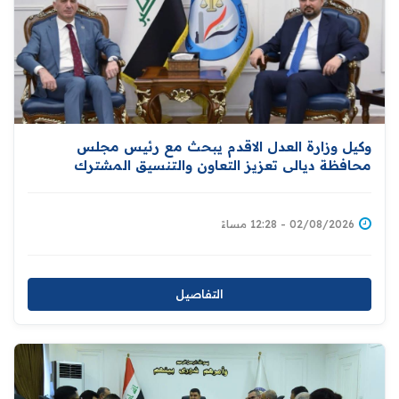
وكيل وزارة العدل الاقدم يبحث مع رئيس مجلس
محافظة ديالى تعزيز التعاون والتنسيق المشترك
للارتقاء بمستوى الخدمات العدلية المقدمة للمواطنين
02/08/2026 - 12:28 مساءً
التفاصيل