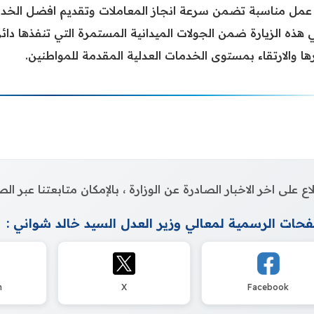
 عمل مناسبة تضمن سرعة انجاز المعاملات وتقديم افضل الخدمات
 هذه الزيارة ضمن الجولات الميدانية المستمرة التي تنفذها دائ
ها والارتقاء بمستوى الخدمات العدلية المقدمة للمواطنين.
اع على اخر الاخبار الصادرة عن الوزارة ، بالإمكان متابعتنا عبر 
حات الرسمية لمعالي وزير العدل السيد خالد شواني :
m
X
Facebook