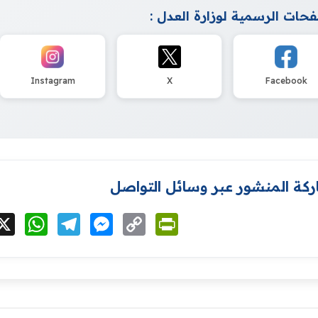
حات الرسمية لوزارة العدل :
Instagram
X
Facebook
كة المنشور عبر وسائل التواصل
cebook
X
WhatsApp
Telegram
Messenger
Copy
PrintFriendly
Link