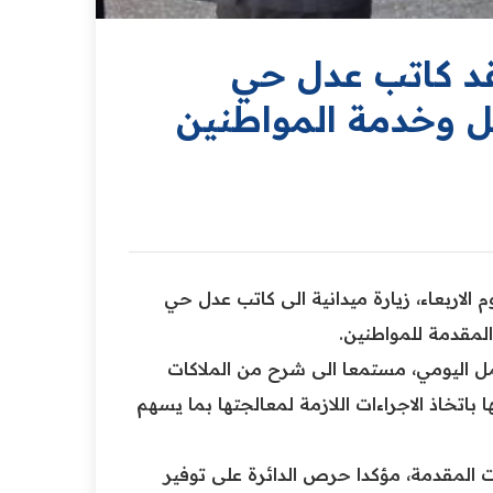
فقد كاتب عدل حي
مل وخدمة المواطنين
الاربعاء، زيارة ميدانية الى كاتب عدل حي
لمقدمة للمواطنين.
لعمل اليومي، مستمعا الى شرح من الملاكات
باتخاذ الاجراءات اللازمة لمعالجتها بما يسهم
 المقدمة، مؤكدا حرص الدائرة على توفير