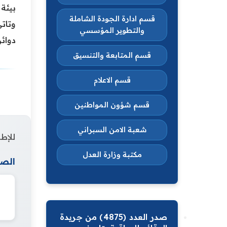
بيئة
قسم ادارة الجودة الشاملة
وتاتي
والتطوير المؤسسي
دوائر
قسم المتابعة والتنسيق
قسم الاعلام
قسم شؤون المواطنين
شعبة الامن السبراني
للإطل
مكتبة وزارة العدل
الصف
صدر العدد (4875) من جريدة