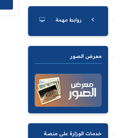
روابط مهمة
معرض الصور
خدمات الوزارة على منصة