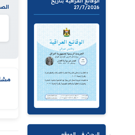
الوقائع العراقية بتاريخ
الصف
27/7/2026
مشار
البحث في الموقع