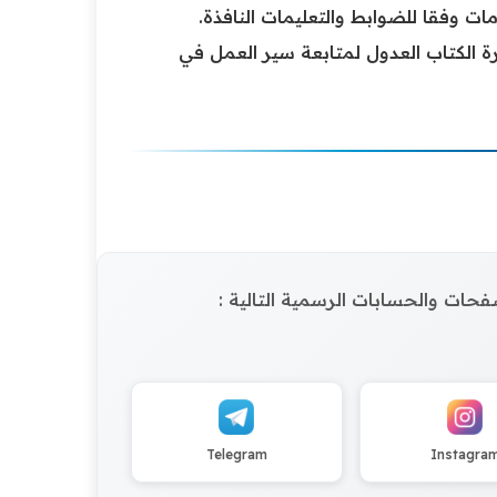
 وفقا للضوابط والتعليمات النافذة.
رة الكتاب العدول لمتابعة سير العمل في
الصفحات والحسابات الرسمية التالية :
Telegram
Instagra