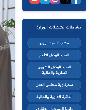
نشاطات تشكيلات الوزارة
مكتب السيد الوزير
السيد الوكيل الاقدم
السيد الوكيل للشؤون
الادارية والمالية
سكرتارية مجلس العدل
الدائرة الادارية والمالية
دائرة التسجيل العقاري