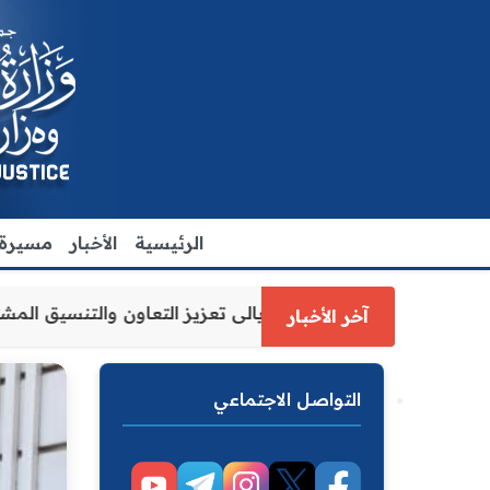
الرئيسية
الأخبار
مسيرة ا
عدل الاقدم يبحث مع رئيس مجلس محافظة ديالى تعزيز التعاون 
آخر الأخبار
التواصل الاجتماعي