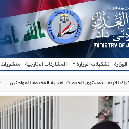
لوزارة
تشكيلات الوزارة
المشاركات الخارجية
منشورات
والتنسيق المشترك للارتقاء بمستوى الخدمات العدلية المقدمة