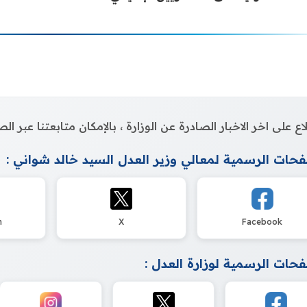
اع على اخر الاخبار الصادرة عن الوزارة ، بالإمكان متابعتنا عبر 
حات الرسمية لمعالي وزير العدل السيد خالد شواني :
m
X
Facebook
حات الرسمية لوزارة العدل :