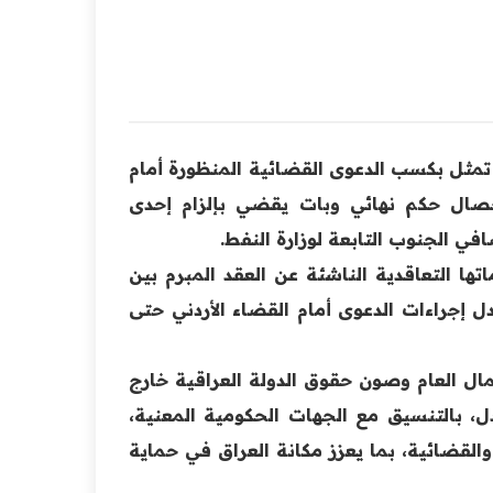
يداً تمثل بكسب الدعوى القضائية المنظورة أمام
حصال حكم نهائي وبات يقضي بإلزام إحدى
في الجنوب التابعة لوزارة النفط.
تها التعاقدية الناشئة عن العقد المبرم بين
وزارة العدل إجراءات الدعوى أمام القضاء الأردني حتى
مال العام وصون حقوق الدولة العراقية خارج
عدل، بالتنسيق مع الجهات الحكومية المعنية،
والقضائية، بما يعزز مكانة العراق في حماية