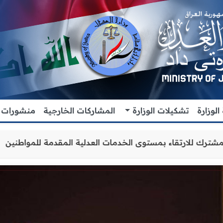
لوزارة
تشكيلات الوزارة
المشاركات الخارجية
منشورات
ن والتنسيق المشترك للارتقاء بمستوى الخدمات العدلية المقدم