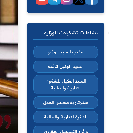
نشاطات تشكيلات الوزارة
مكتب السيد الوزير
السيد الوكيل الاقدم
السيد الوكيل للشؤون
الادارية والمالية
سكرتارية مجلس العدل
الدائرة الادارية والمالية
دائرة التسجيل العقاري