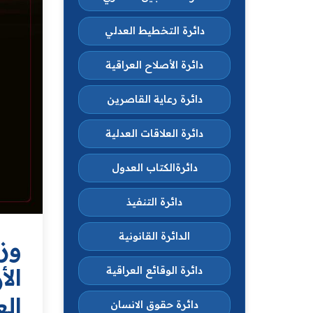
دائرة التخطيط العدلي
دائرة الأصلاح العراقية
دائرة رعاية القاصرين
دائرة العلاقات العدلية
دائرةالكتاب العدول
دائرة التنفيذ
الدائرة القانونية
وز
ال
دائرة الوقائع العراقية
الع
دائرة حقوق الانسان