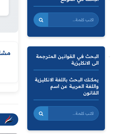
مشار
البحث في القوانين المترجمة
الى الانكليزية
يمكنك البحث باللغة الانكليزية
واللغة العربية عن اسم
القانون