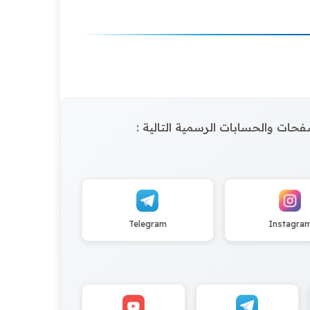
الصفحات والحسابات الرسمية التالية :
Telegram
Instagra