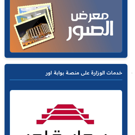
خدمات الوزارة على منصة بوابة اور