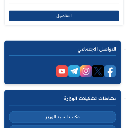
التفاصيل
التواصل الاجتماعي
نشاطات تشكيلات الوزارة
مكتب السيد الوزير