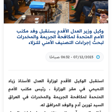
وكيل وزير العدل الأقدم يستقبل وفد مكتب
الأمم المتحدة لمكافحة الجريمة والمخدرات
لبحث إجراءات التصنيف الأمني للنزلاء
07/12/2023 - 06:32 صباحًا
استقبل الوكيل الأقدم لوزارة العدل الأستاذ زياد
التميمي في مقر الوزارة ، رئيس مكتب الأمم
المتحدة لمكافحة الجريمة والمخدرات في العراق
السيد توربن آدم والوفد المرافق له.