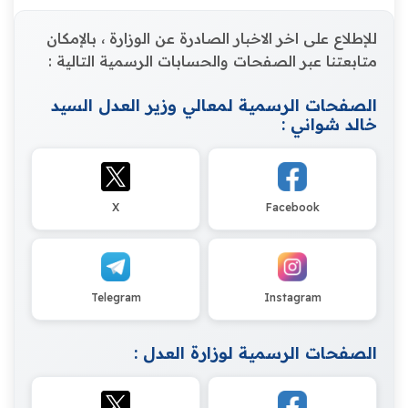
للإطلاع على اخر الاخبار الصادرة عن الوزارة ، بالإمكان
متابعتنا عبر الصفحات والحسابات الرسمية التالية :
الصفحات الرسمية لمعالي وزير العدل السيد
خالد شواني :
X
Facebook
Telegram
Instagram
الصفحات الرسمية لوزارة العدل :