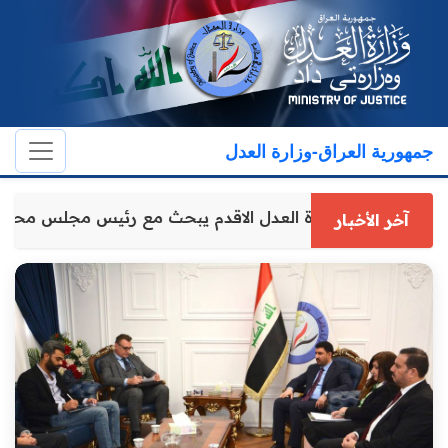
جمهورية العراق-وزارة العدل
وكيل وزارة العدل الاقدم يبحث مع رئيس مجلس محاف
آخر الأخبار