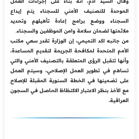
وقال السيد آدم، انه بناءً على إجراءات العمل
الموحدة للتصنيف الأمني للسجناء يتم إيداع
السجناء ووضع برامج إعادة تأهيلهم وتحديد
ملائمتها لضمان سلامة وامن الموظفين والسجناء.
من جانبه اكد التميمي، إن الوزارة تقدر سعي مكتب
الأمم المتحدة لمكافحة الجريمة لتقديم المساعدة،
وأنها تتقبل الرؤى المتعلقة بالتصنيف الأمني والتي
تساهم في تطوير العمل الإصلاحي، وسيتم العمل
على تضمينها في الخطة السنوية المقبلة للإصلاح
مع الأخذ بنظر الاعتبار الاكتظاظ الحاصل في السجون
العراقية.