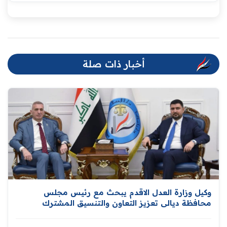
أخبار ذات صلة
وكيل وزارة العدل الاقدم يبحث مع رئيس مجلس
محافظة ديالى تعزيز التعاون والتنسيق المشترك
للارتقاء بمستوى الخدمات العدلية المقدمة للمواطنين