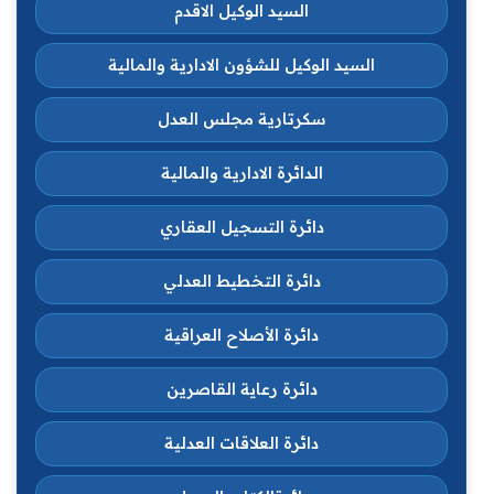
السيد الوكيل الاقدم
السيد الوكيل للشؤون الادارية والمالية
سكرتارية مجلس العدل
الدائرة الادارية والمالية
دائرة التسجيل العقاري
دائرة التخطيط العدلي
دائرة الأصلاح العراقية
دائرة رعاية القاصرين
دائرة العلاقات العدلية