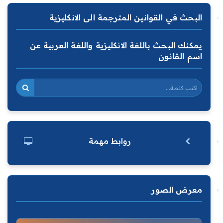
البحث في القوانين المترجمة الى الانكليزية
يمكنك البحث باللغة الانكليزية واللغة العربية عن
اسم القانون
روابط مهمة
معرض الصور