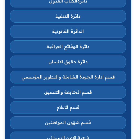
دائرةالكتاب العدول
دائرة التنفيذ
الدائرة القانونية
دائرة الوقائع العراقية
دائرة حقوق الانسان
قسم ادارة الجودة الشاملة والتطوير المؤسسي
قسم المتابعة والتنسيق
قسم الاعلام
قسم شؤون المواطنين
شعبة الامن السبراني