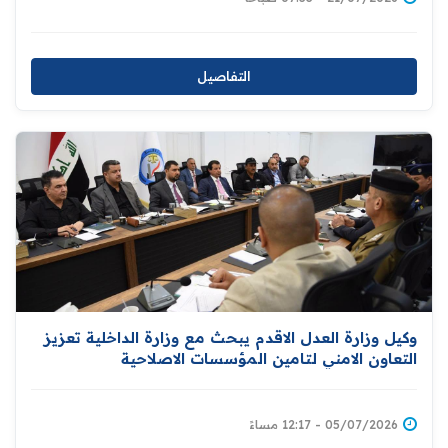
التفاصيل
وكيل وزارة العدل الاقدم يبحث مع وزارة الداخلية تعزيز
التعاون الامني لتامين المؤسسات الاصلاحية
05/07/2026 - 12:17 مساءً