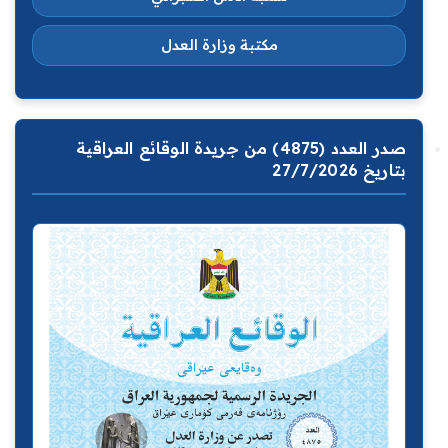
مكتبة وزارة العدل
صدر العدد (4875) من جريدة الوقائع العراقية
بتاريخ 27/7/2026