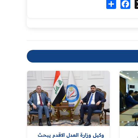
Fa
انشر
وكيل وزارة العدل الاقدم يبحث