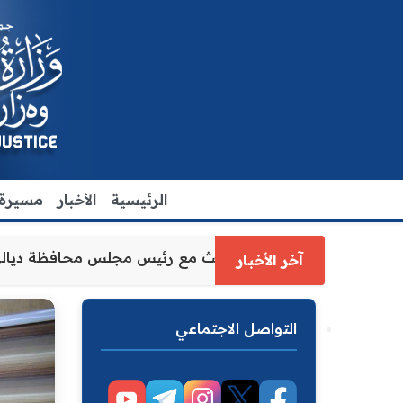
الرئيسية
الأخبار
مسيرة ا
وكيل وزارة العدل الاقدم يبحث مع رئيس مجل
آخر الأخبار
التواصل الاجتماعي