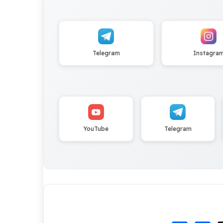
Telegram
Instagra
YouTube
Telegram