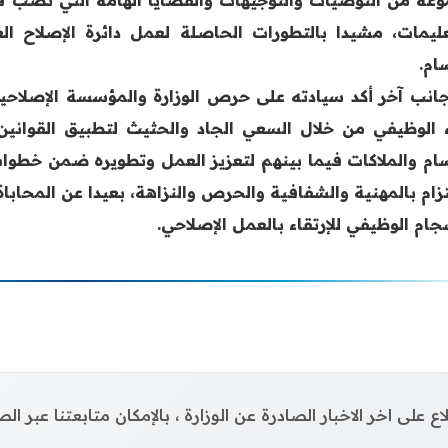
عليمات، مشيدا بالتطورات الحاصلة لعمل دائرة الإصلاح الع
ام.
انب آخر أكد سيادته على حرص الوزارة والمؤسسة الإصلاح
اء الوظيفي من خلال السعي الجاد والحثيث لتطبيق القوانين
سام والملاكات فيما بينهم لتعزيز العمل وتطويره ضمن خطو
لتزام بالمهنية والشفافية والحرص والنزاهة، بعيدا عن المحاب
جام الوظيفي للإرتقاء بالعمل الإصلاحي.
اع على اخر الاخبار الصادرة عن الوزارة ، بالإمكان متابعتنا عبر 