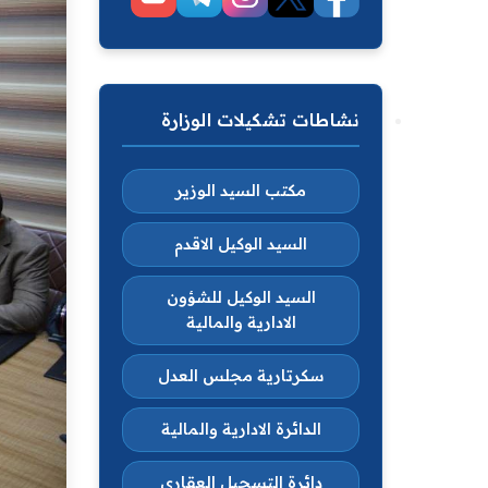
نشاطات تشكيلات الوزارة
مكتب السيد الوزير
السيد الوكيل الاقدم
السيد الوكيل للشؤون
الادارية والمالية
سكرتارية مجلس العدل
الدائرة الادارية والمالية
دائرة التسجيل العقاري