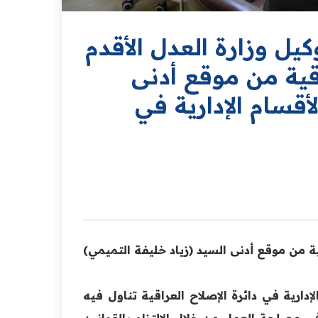
كيل وزارة العدل الأقدم
راقية من موقع أدنى
قسام الإدارية في
قية من موقع أدنى السيد (زياد خليفة التميمي)
دارية في دائرة الإصلاح العراقية تناول فيه
 مصلحة العمل من خلال الإلتزام بالقوانين