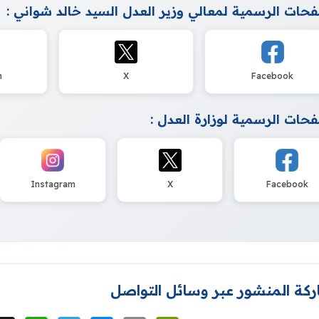
حات الرسمية لمعالي وزير العدل السيد خالد شواني :
m
X
Facebook
حات الرسمية لوزارة العدل :
Instagram
X
Facebook
كة المنشور عبر وسائل التواصل