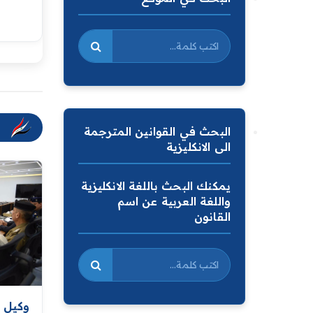
البحث في القوانين المترجمة
الى الانكليزية
يمكنك البحث باللغة الانكليزية
واللغة العربية عن اسم
القانون
وكيل و