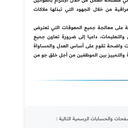
راقية من خلال الجهود التي تبذلها ملاكات
ية على معالجة جميع المعوقات التي تعترض
 والتعليمات، داعيا إلى ضرورة تعاون جميع
ات واضحة تقوم على أساس العدل والمساواة
اة والتمييز بين الموظفين من أجل خلق جو من
الصفحات والحسابات الرسمية التالية :