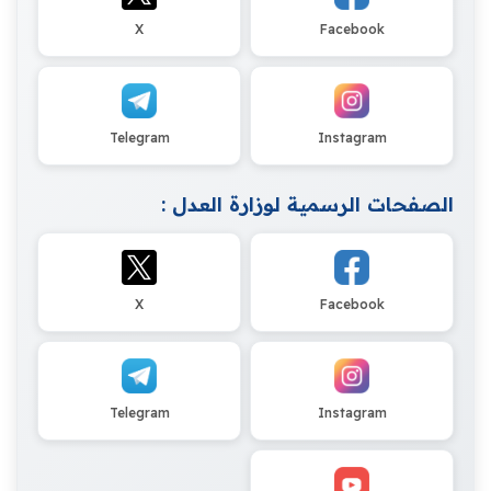
X
Facebook
Telegram
Instagram
الصفحات الرسمية لوزارة العدل :
X
Facebook
Telegram
Instagram