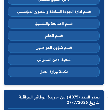
قسم ادارة الجودة الشاملة والتطوير المؤسسي
قسم المتابعة والتنسيق
قسم الاعلام
قسم شؤون المواطنين
شعبة الامن السبراني
مكتبة وزارة العدل
صدر العدد (4875) من جريدة الوقائع العراقية
بتاريخ 27/7/2026