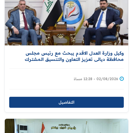
وكيل وزارة العدل الاقدم يبحث مع رئيس مجلس
محافظة ديالى تعزيز التعاون والتنسيق المشترك
للارتقاء بمستوى الخدمات العدلية المقدمة للمواطنين
02/08/2026 - 12:28 مساءً
التفاصيل