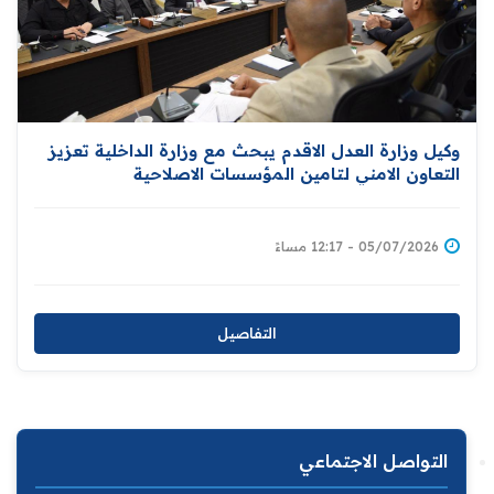
وكيل وزارة العدل الاقدم يبحث مع وزارة الداخلية تعزيز
التعاون الامني لتامين المؤسسات الاصلاحية
05/07/2026 - 12:17 مساءً
التفاصيل
التواصل الاجتماعي