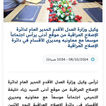
وكيل وزارة العدل الأقدم المدير العام لدائرة
الإصلاح العراقية من موقع أدنى يرأس اجتماعاً
موسعاً مع معاونيه ومديري الأقسام في دائرة
الإصلاح العراقية
08/10/2024 - 10:34 صباحًا
ترأس وكيل وزارة العدل الأقدم المدير العام لدائرة
الإصلاح العراقية من موقع أدنى السيد زياد خليفة
التميمي اجتماعاً موسعاً مع معاونيه ومديري
الأقسام في دائرة الإصلاح العراقية اليوم الإثنين