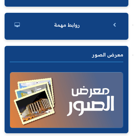
روابط مهمة
معرض الصور