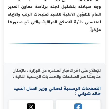
وجه سيادته بتشكيل لجنة برئاسة معاون المدير
العام للشؤون الامنية لتنفيذ تعليمات الرتب والازياء
لمنتسبي دائرة الاصلاح العراقية والتي تم صدورها
مؤخراً.
للإطلاع على اخر الاخبار الصادرة عن الوزارة ، بالإمكان
متابعتنا عبر الصفحات والحسابات الرسمية التالية :
الصفحات الرسمية لمعالي وزير العدل السيد
خالد شواني :