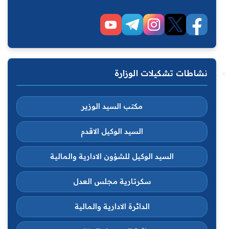
نشاطات تشكيلات الوزارة
مكتب السيد الوزير
السيد الوكيل الاقدم
السيد الوكيل للشؤون الادارية والمالية
سكرتارية مجلس العدل
الدائرة الادارية والمالية