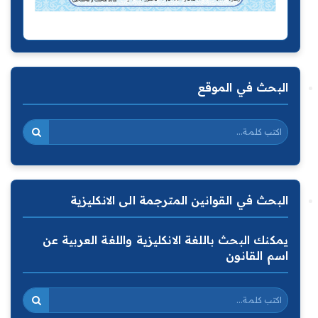
البحث في الموقع
البحث في القوانين المترجمة الى الانكليزية
يمكنك البحث باللغة الانكليزية واللغة العربية عن
اسم القانون