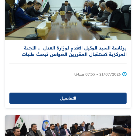
برئاسة السيد الوكيل الاقدم لوزارة العدل ... اللجنة
المركزية لاستقبال المقررين الخواص تبحث طلبات
الزيارات وتعزز التزامات العراق في مجال حقوق الإنسان
21/07/2026 - 07:53 صباحًا
التفاصيل