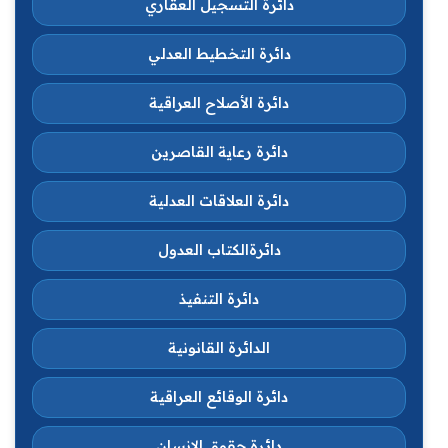
دائرة التسجيل العقاري
دائرة التخطيط العدلي
دائرة الأصلاح العراقية
دائرة رعاية القاصرين
دائرة العلاقات العدلية
دائرةالكتاب العدول
دائرة التنفيذ
الدائرة القانونية
دائرة الوقائع العراقية
دائرة حقوق الانسان