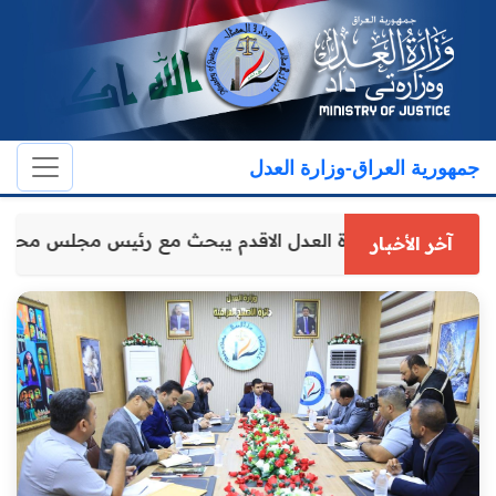
جمهورية العراق-وزارة العدل
وكيل وزارة العدل الاقدم يبحث مع رئيس مجلس محاف
آخر الأخبار