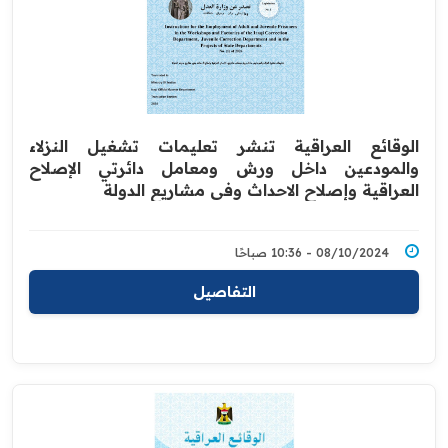
الوقائع العراقية تنشر تعليمات تشغيل النزلاء
والمودعين داخل ورش ومعامل دائرتي الإصلاح
العراقية وإصلاح الاحداث وفي مشاريع الدولة
08/10/2024 - 10:36 صباحًا
التفاصيل