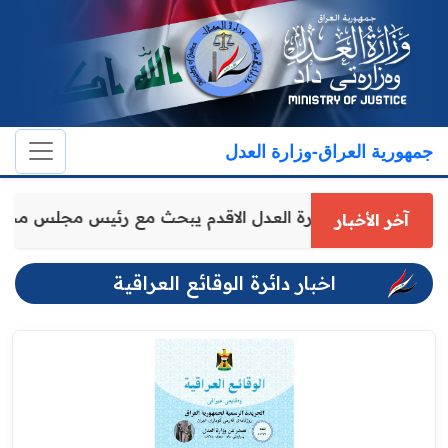
جمهورية العراق-وزارة العدل
وكيل وزارة العدل الاقدم يبحث مع رئيس مجلس محا
آخر الأخبار
اخبار دائرة الوقائع العراقية