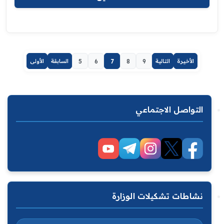
الأخيرة
التالية
9
8
7
6
5
السابقة
الأولى
التواصل الاجتماعي
نشاطات تشكيلات الوزارة