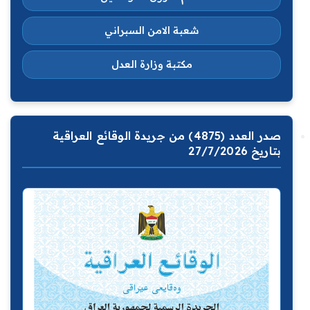
شعبة الامن السبراني
مكتبة وزارة العدل
صدر العدد (4875) من جريدة الوقائع العراقية
بتاريخ 27/7/2026