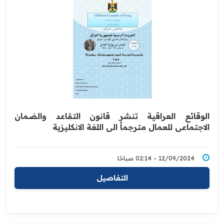
الوقائع العراقية تنشر قانون التقاعد والضمان
الاجتماعي للعمال مترجماً الى اللغة الانكليزية
12/09/2024 - 02:14 صباحًا
التفاصيل