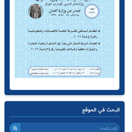
البحث في الموقع