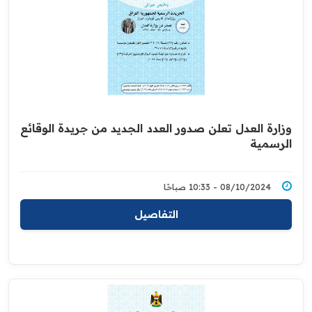
وزارة العدل تعلن صدور العدد الجديد من جريدة الوقائع
الرسمية
08/10/2024 - 10:33 صباحًا
التفاصيل