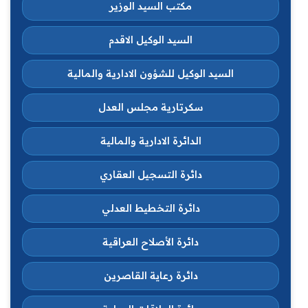
مكتب السيد الوزير
السيد الوكيل الاقدم
السيد الوكيل للشؤون الادارية والمالية
سكرتارية مجلس العدل
الدائرة الادارية والمالية
دائرة التسجيل العقاري
دائرة التخطيط العدلي
دائرة الأصلاح العراقية
دائرة رعاية القاصرين