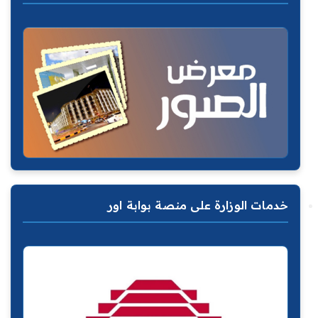
خدمات الوزارة على منصة بوابة اور