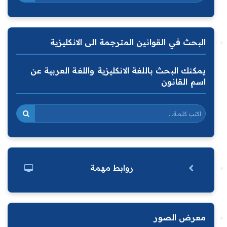
البحث في القوانين المترجمة الى الانكليزية
يمكنك البحث باللغة الانكليزية واللغة العربية عن
اسم القانون
روابط مهمة
معرض الصور