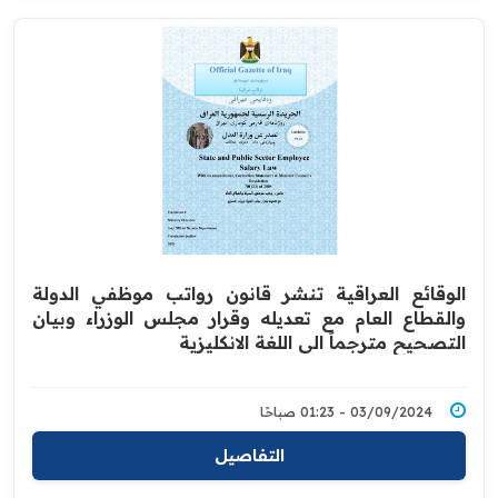
الوقائع العراقية تنشر قانون رواتب موظفي الدولة
والقطاع العام مع تعديله وقرار مجلس الوزراء وبيان
التصحيح مترجماً الى اللغة الانكليزية
03/09/2024 - 01:23 صباحًا
التفاصيل