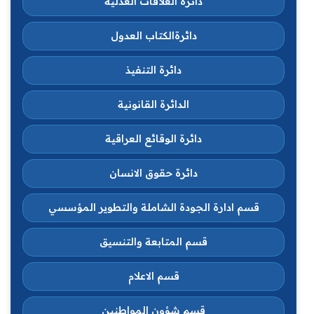
دائرة العلاقات العدلية
دائرةالكتاب العدول
دائرة التنفيذ
الدائرة القانونية
دائرة الوقائع العراقية
دائرة حقوق الانسان
قسم ادارة الجودة الشاملة والتطوير المؤسسي
قسم المتابعة والتنسيق
قسم الاعلام
قسم شؤون المواطنين